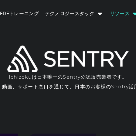
FDEトレーニング
テクノロジースタック
リソース
Ichizokuは日本唯一のSentry公認販売業者です。
動画、サポート窓口を通じて、日本のお客様のSentry