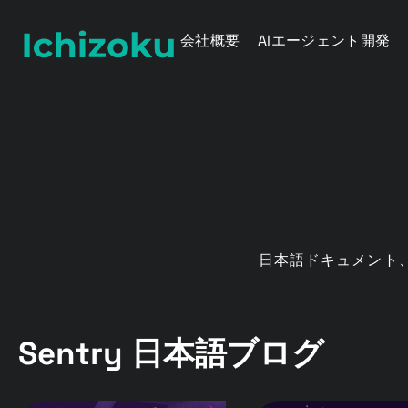
会社概要
AIエージェント開発
日本語ドキュメント、
Sentry 日本語ブログ