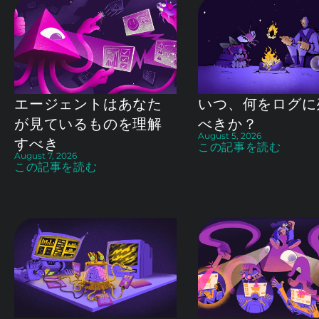
エージェントはあなた
いつ、何をログに
が見ているものを理解
べきか？
August 5, 2026
すべき
この記事を読む
August 7, 2026
この記事を読む