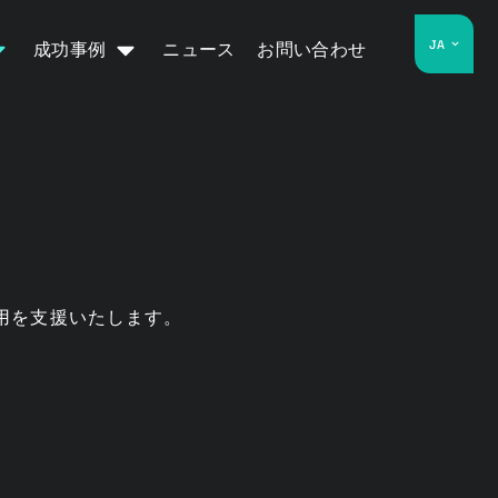
JA
成功事例
ニュース
お問い合わせ
活用を支援いたします。