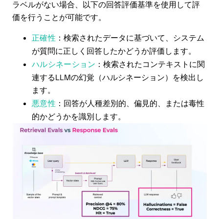
ラベルがない場合、以下の回答評価基準を使用して評
価を行うことが可能です。
正確性
：検索されたデータに基づいて、システム
が質問に正しく回答したかどうか評価します。
ハルシネーション
：検索されたコンテキストに関
連するLLMの幻覚（ハルシネーション）を検出し
ます。
悪意性
：回答が人種差別的、偏見的、または毒性
的かどうかを識別します。