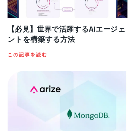
【必見】世界で活躍するAIエージェ
ントを構築する方法
この記事を読む