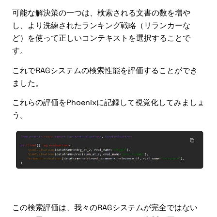
可能な解決策の一つは、検索される文書の数を増や
し、より洗練されたランキング戦略（リランカーな
ど）を使って正しいコンテキストを選択することで
す。
これでRAGシステムの検索性能を評価することができ
ました。
これらの評価をPhoenixに記録して視覚化してみましょ
う。
対応評価
この検索評価は、我々のRAGシステムが完全ではない