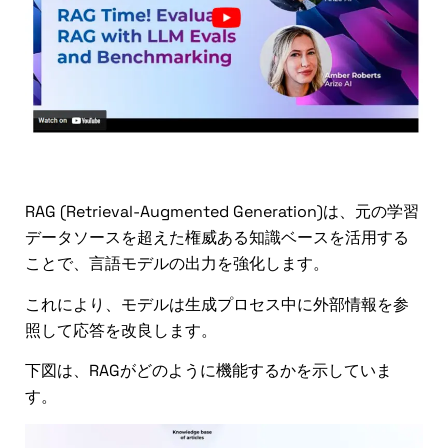
検索拡張生成（RAG）とは何か？
RAG (Retrieval-Augmented Generation)は、元の学習
データソースを超えた権威ある知識ベースを活用する
ことで、言語モデルの出力を強化します。
これにより、モデルは生成プロセス中に外部情報を参
照して応答を改良します。
下図は、RAGがどのように機能するかを示していま
す。