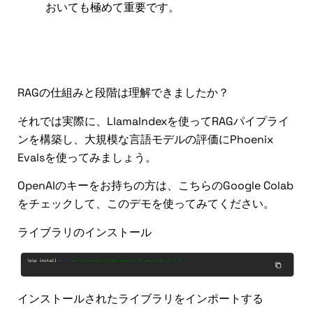
おいても極めて重要です。
LlamaIndexを使用してRAGパイプ
ラインを構築する方法
RAGの仕組みと段階は理解できましたか？
それでは実際に、LlamaIndexを使ってRAGパイプライ
ンを構築し、大規模な言語モデルの評価にPhoenix
Evalsを使ってみましょう。
OpenAIのキーをお持ちの方は、こちらのGoogle Colab
をチェックして、このデモを使ってみてください。
ライブラリのインストール
インストールされたライブラリをインポートする