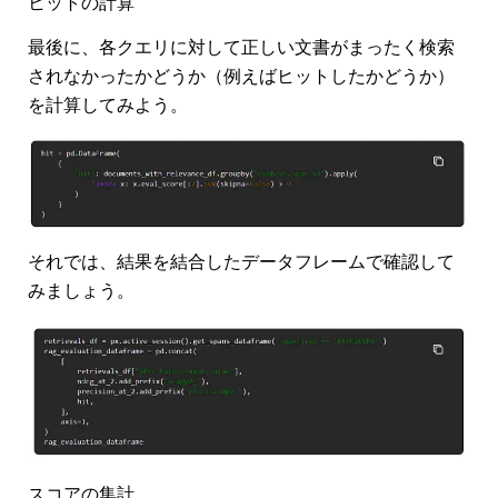
ヒットの計算
最後に、各クエリに対して正しい文書がまったく検索
されなかったかどうか（例えばヒットしたかどうか）
を計算してみよう。
それでは、結果を結合したデータフレームで確認して
みましょう。
スコアの集計