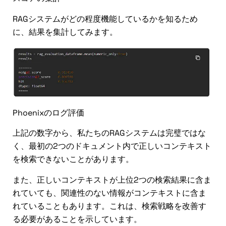
RAGシステムがどの程度機能しているかを知るため
に、結果を集計してみます。
Phoenixのログ評価
上記の数字から、私たちのRAGシステムは完璧ではな
く、最初の2つのドキュメント内で正しいコンテキスト
を検索できないことがあります。
また、正しいコンテキストが上位2つの検索結果に含ま
れていても、関連性のない情報がコンテキストに含ま
れていることもあります。これは、検索戦略を改善す
る必要があることを示しています。