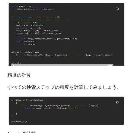
精度の計算
すべての検索ステップの精度を計算してみましょう。