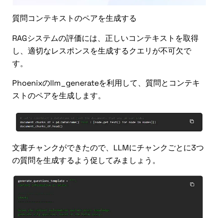
質問コンテキストのペアを生成する
RAGシステムの評価には、正しいコンテキストを取得
し、適切なレスポンスを生成するクエリが不可欠で
す。
Phoenixのllm_generateを利用して、質問とコンテキ
ストのペアを生成します。
文書チャンクができたので、LLMにチャンクごとに3つ
の質問を生成するよう促してみましょう。