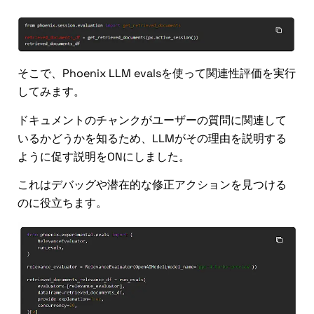
そこで、Phoenix LLM evalsを使って関連性評価を実行
してみます。
ドキュメントのチャンクがユーザーの質問に関連して
いるかどうかを知るため、LLMがその理由を説明する
ように促す説明をONにしました。
これはデバッグや潜在的な修正アクションを見つける
のに役立ちます。