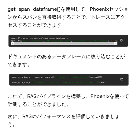
get_span_dataframe()を使用して、Phoenixセッショ
ンからスパンを直接取得することで、トレースにアク
セスすることができます。
ドキュメントのあるデータフレームに絞り込むことが
できます。
これで、RAGパイプラインを構築し、Phoenixを使って
計測することができました。
次に、RAGのパフォーマンスを評価していきましょ
う。