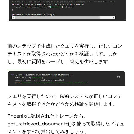
検索評価
前のステップで生成したクエリを実行し、正しいコン
テキストが取得されたかどうかを検証します。しか
し、最初に質問をループし、答えを生成します。
クエリを実行したので、RAGシステムが正しいコンテ
キストを取得できたかどうかの検証を開始します。
Phoenixに記録されたトレースから、
get_retrieved_documents()を使って取得したドキュ
メントをすべて抽出してみましょう。