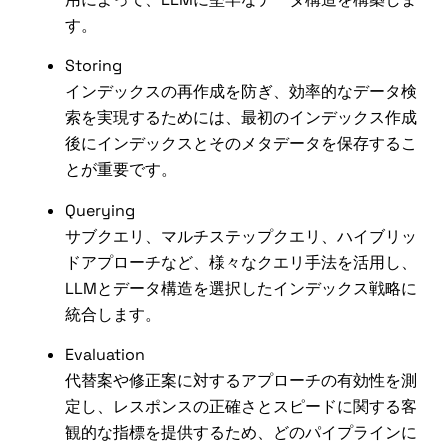
す。
Storing
インデックスの再作成を防ぎ、効率的なデータ検
索を実現するためには、最初のインデックス作成
後にインデックスとそのメタデータを保存するこ
とが重要です。
Querying
サブクエリ、マルチステップクエリ、ハイブリッ
ドアプローチなど、様々なクエリ手法を活用し、
LLMとデータ構造を選択したインデックス戦略に
統合します。
Evaluation
代替案や修正案に対するアプローチの有効性を測
定し、レスポンスの正確さとスピードに関する客
観的な指標を提供するため、どのパイプラインに