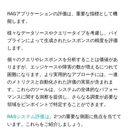
RAGの評価
RAGアプリケーションの評価は、重要な指標として機
能します。
様々なデータソースやクエリータイプを考慮し、パイ
プラインによって生成されたレスポンスの精度を評価
します。
個々のクエリやレスポンスを分析することは価値があ
りますが、エッジケースや障害の数が増えるにつれて
困難になります。より実用的なアプローチには、一連
のメトリクスと自動化された評価の実装が含まれま
す。これらのツールは、システムの全体的なパフォー
マンスに関する洞察を提供し、さらなる調査が必要な
領域をピンポイントで特定することができます。
RAGシステム評価は
、2つの重要な側面に焦点を当てて
います。これらをご紹介しましょう。