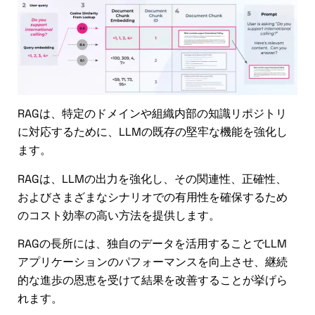
RAGは、特定のドメインや組織内部の知識リポジトリ
に対応するために、LLMの既存の堅牢な機能を強化し
ます。
RAGは、LLMの出力を強化し、その関連性、正確性、
およびさまざまなシナリオでの有用性を確保するため
のコスト効率の高い方法を提供します。
RAGの長所には、独自のデータを活用することでLLM
アプリケーションのパフォーマンスを向上させ、継続
的な進歩の恩恵を受けて結果を改善することが挙げら
れます。