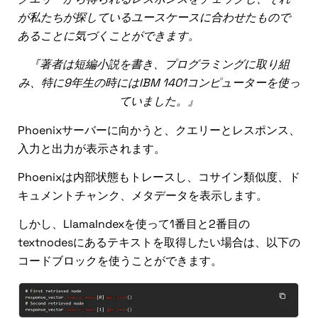
が私たちが探しているユースケースに合わせたもので
あることに気づくことができます。
『著者は短編小説を書き、プログラミングに取り組
み、特に9年生の時にはIBM 1401コンピューターを使っ
ていました。』
Phoenixサーバーに向かうと、クエリーとレスポンス、
入力と出力が表示されます。
Phoenixは内部状態もトレースし、コサイン類似度、ド
キュメントチャンク、メタデータを表示します。
しかし、LlamaIndexを使って1番目と2番目の
textnodesにあるテキストを取得したい場合は、以下の
コードブロックを使うことができます。