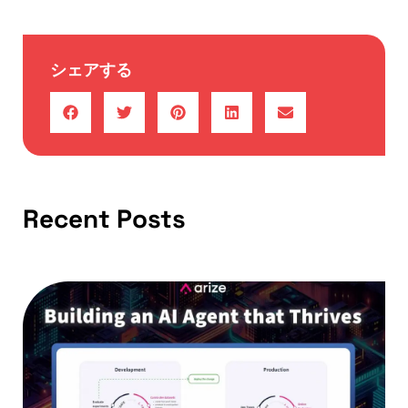
シェアする
Recent Posts