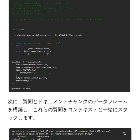
次に、質問とドキュメントチャンクのデータフレーム
を構築し、これらの質問をコンテキストと一緒にスタ
ックします。