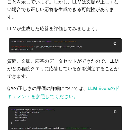
ことを示しています。しかし、LLMは文脈が正しくな
い場合でも正しい応答を生成できる可能性がありま
す。
LLMが生成した応答を評価してみましょう。
質問、文脈、応答のデータセットができたので、LLM
がどの程度クエリに応答しているかを測定することが
できます。
QAの正しさの評価の詳細については、
LLM Evalsのド
キュメントを参照してください。