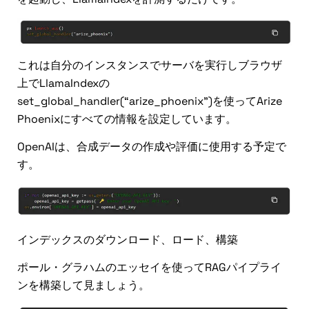
これは自分のインスタンスでサーバを実行しブラウザ
上でLlamaIndexの
set_global_handler(“arize_phoenix”)を使ってArize
Phoenixにすべての情報を設定しています。
OpenAIは、合成データの作成や評価に使用する予定で
す。
インデックスのダウンロード、ロード、構築
ポール・グラハムのエッセイを使ってRAGパイプライ
ンを構築して見ましょう。