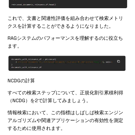
これで、文書と関連性評価を組み合わせて検索メトリ
クスを計算することができるようになりました。
RAGシステムのパフォーマンスを理解するのに役立ち
ます。
NCDGの計算
すべての検索ステップについて、正規化割引累積利得
（NCDG）を2で計算してみましょう。
情報検索において、この指標はしばしば検索エンジン
アルゴリズムや関連アプリケーションの有効性を測定
するために使用されます。