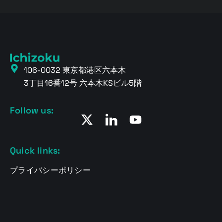
106-0032 東京都港区六本木
3丁目16番12号 六本木KSビル5階
Follow us:
Quick links:
プライバシーポリシー