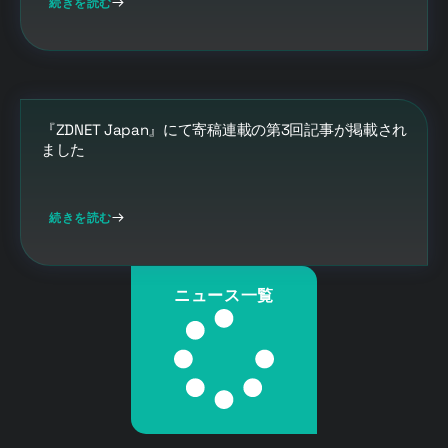
続きを読む
『ZDNET Japan』にて寄稿連載の第3回記事が掲載され
ました
続きを読む
ニュース一覧