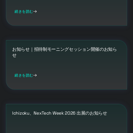
続きを読む
お知らせ｜招待制モーニングセッション開催のお知ら
せ
続きを読む
Ichizoku、NexTech Week 2026 出展のお知らせ