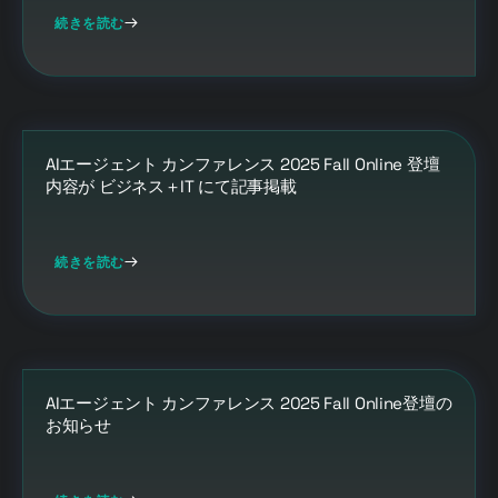
続きを読む
AIエージェント カンファレンス 2025 Fall Online 登壇
内容が ビジネス＋IT にて記事掲載
続きを読む
AIエージェント カンファレンス 2025 Fall Online登壇の
お知らせ