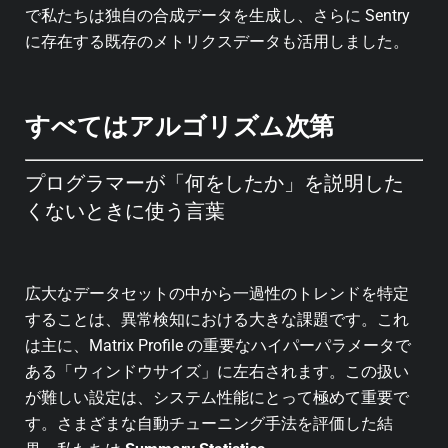
で私たちは独自の合成データを生成し、さらに Sentry
に存在する既存のメトリクスデータも活用しました。
すべてはアルゴリズム次第
プログラマーが「何をしたか」を説明した
くないときに使う言葉
広大なデータセットの中から一過性のトレンドを特定
することは、異常検知における大きな課題です。これ
は主に、Matrix Profile の重要なハイパーパラメータで
ある「ウィンドウサイズ」に左右されます。この扱い
が難しい設定は、システム性能にとって極めて重要で
す。さまざまな自動チューニング手法を評価した結