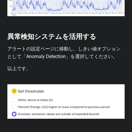
異常検知システムを活用する
アラートの設定ページに移動し、しきい値オプション
として「Anomaly Detection」を選択してください。
以上です。