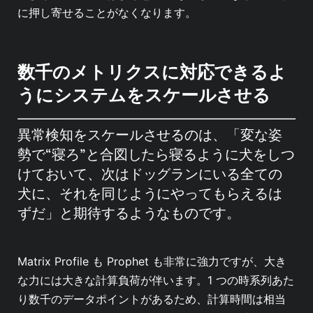
に押し寄せることがなくなります。
数千のメトリクスに対応できるよ
うにシステムをスケールさせる
異常検知をスケールさせるのは、「変な姿
勢で“寝ろ”と合図したら寝るように犬をしつ
けておいて、次はドッグランにいる全ての
犬に、それを同じようにやってもらえるは
ずだ」と期待するようなものです。
Matrix Profile も Prophet も非常に強力ですが、大き
な力には大きな計算負荷が伴います。1 つの時系列あた
り数千のデータポイントがあるため、計算時間は相当