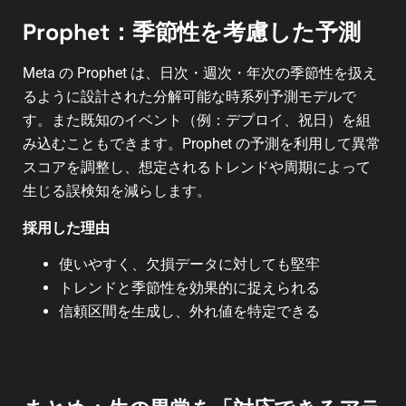
Prophet：季節性を考慮した予測
Meta の Prophet は、日次・週次・年次の季節性を扱え
るように設計された分解可能な時系列予測モデルで
す。また既知のイベント（例：デプロイ、祝日）を組
み込むこともできます。Prophet の予測を利用して異常
スコアを調整し、想定されるトレンドや周期によって
生じる誤検知を減らします。
採用した理由
使いやすく、欠損データに対しても堅牢
トレンドと季節性を効果的に捉えられる
信頼区間を生成し、外れ値を特定できる