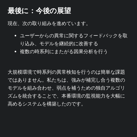
最後に：今後の展望
現在、次の取り組みを進めています。
ユーザーからの異常に関するフィードバックを取
り込み、モデルを継続的に改善する
複数の時系列にまたがる因果分析を行う
大規模環境で時系列の異常検知を行うのは簡単な課題
ではありません。私たちは、強みが補完し合う複数の
モデルを組み合わせ、弱点を補うための独自アルゴリ
ズムを統合することで、本番環境の監視能力を大幅に
高めるシステムを構築したのです。