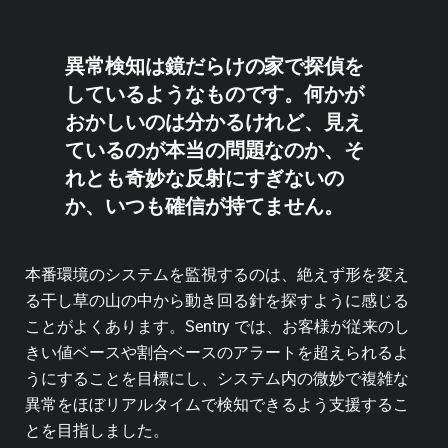
異常検知は鏡だらけの家で探偵を
しているようなものです。何かが
おかしいのは分かるけれど、見え
ているのが本当の問題なのか、そ
れとも奇妙な反射にすぎないの
か、いつも確信が持てません。
本番環境のシステムを監視するのは、絶えず形を変え
る干し草の山の中から動き回る針を探すように感じる
ことがよくあります。Sentry では、お客様が従来のし
きい値ベースや割合ベースのアラートを超えられるよ
うにすることを目標にし、システム内の微妙で複雑な
異常をほぼリアルタイムで検知できるよう支援するこ
とを目指しました。