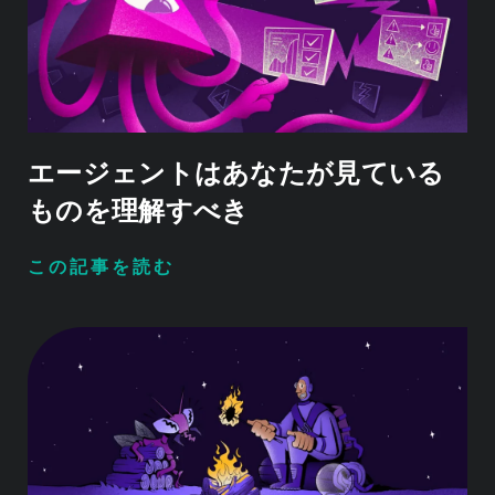
エージェントはあなたが見ている
ものを理解すべき
この記事を読む