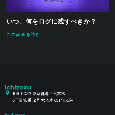
いつ、何をログに残すべきか？
この記事を読む
106-0032 東京都港区六本木
3丁目16番12号 六本木KSビル5階
Follow us: