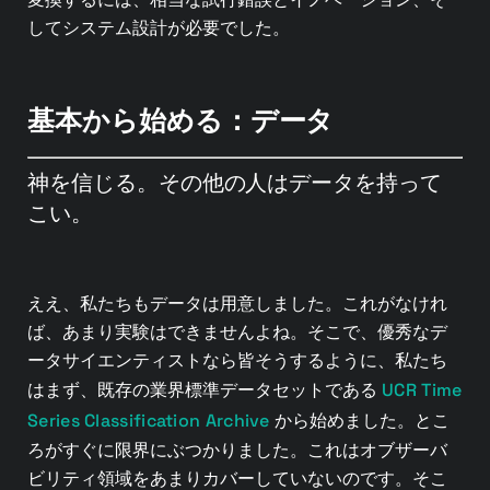
してシステム設計が必要でした。
基本から始める：データ
神を信じる。その他の人はデータを持って
こい。
ええ、私たちもデータは用意しました。これがなけれ
ば、あまり実験はできませんよね。そこで、優秀なデ
ータサイエンティストなら皆そうするように、私たち
UCR Time
はまず、既存の業界標準データセットである
Series Classification Archive
から始めました。とこ
ろがすぐに限界にぶつかりました。これはオブザーバ
ビリティ領域をあまりカバーしていないのです。そこ