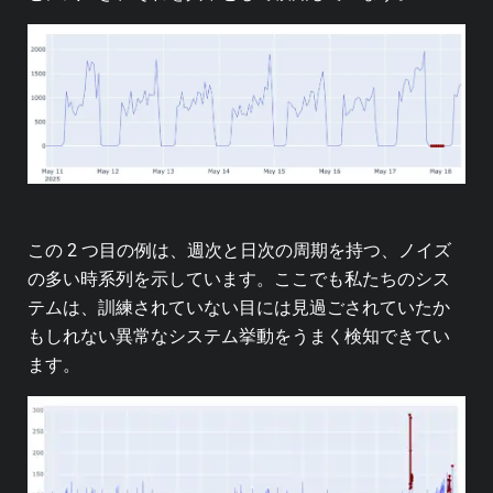
この 2 つ目の例は、週次と日次の周期を持つ、ノイズ
の多い時系列を示しています。ここでも私たちのシス
テムは、訓練されていない目には見過ごされていたか
もしれない異常なシステム挙動をうまく検知できてい
ます。