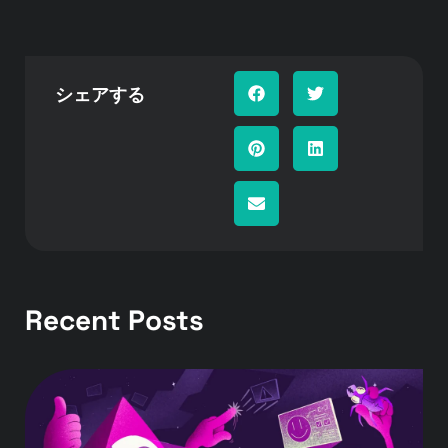
シェアする
Recent Posts