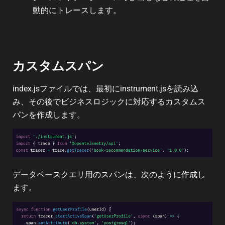
動的にトレースします。
カスタムスパン
index.jsファイルでは、最初にinstrument.jsを読み込
み、その後でビジネスロジックに対応するカスタムス
パンを作成します。
データベースクエリ用のスパンは、次のように作成し
ます。