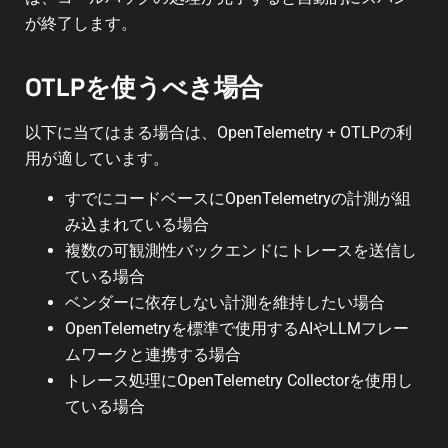
が終了します。
OTLPを使うべき場合
以下に当てはまる場合は、OpenTelemetry + OTLPの利
用が適しています。
すでにコードベースにOpenTelemetryの計測が組
み込まれている場合
複数の可観測性バックエンドにトレースを送信し
ている場合
ベンダーに依存しない計測を維持したい場合
OpenTelemetryを標準で使用するAIやLLMフレー
ムワークと連携する場合
トレース処理にOpenTelemetry Collectorを使用し
ている場合