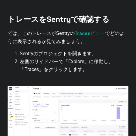
トレースをSentryで確認する
Tracesビュー
では、このトレースがSentryの
でどのよ
うに表示されるか見てみましょう。
Sentryのプロジェクトを開きます。
左側のサイドバーで「Explore」に移動し、
「Traces」をクリックします。