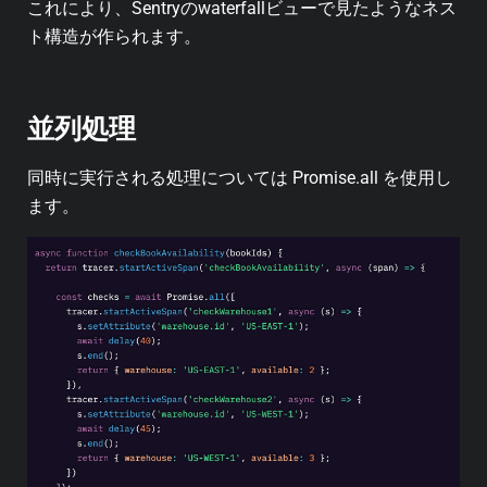
これにより、Sentryのwaterfallビューで見たようなネス
ト構造が作られます。
並列処理
同時に実行される処理については Promise.all を使用し
ます。