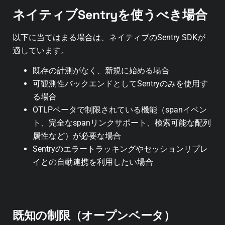
ネイティブSentryを使うべき場合
以下に当てはまる場合は、ネイティブのSentry SDKが
適しています。
既存の計測がなく、新規に始める場合
可観測性バックエンドとしてSentryのみを使用す
る場合
OTLPベータで制限されている機能（spanイベン
ト、完全なspanリンクサポート、検索可能な配列
属性など）が必要な場合
Sentryのエラートラッキングやセッションリプレ
イとの自動連携を利用したい場合
既知の制限（オープンベータ）