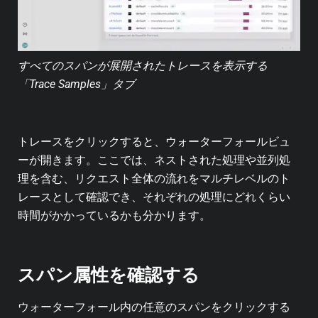
すべてのスパンが展開されたトレースを表示する
「Trace Samples」タブ
トレースをクリックすると、ウォーターフォールビュ
ーが開きます。ここでは、ネストされた処理や並列処
理を含む、リクエスト全体の流れをマルチレベルのト
レースとして確認でき、それぞれの処理にどれくらい
時間がかかっているかも分かります。
スパン属性を確認する
ウォーターフォール内の任意のスパンをクリックする