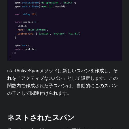
startActiveSpanメソッドは新しいスパンを作成し、そ
れを「アクティブなスパン」として設定します。この
関数内で作成された子スパンは、自動的にこのスパン
の子として関連付けられます。
ネストされたスパン