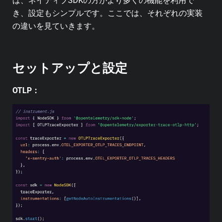
ば、ネイティブSDKの方がより多くの機能を利用で
き、設定もシンプルです。ここでは、それぞれの実装
の違いを見ていきます。
セットアップと設定
OTLP：