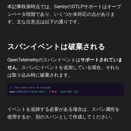
本記事執筆時点では、SentryのOTLPサポートはオープ
ンベータ段階であり、いくつか未対応の点がありま
す。主な注意点は以下の通りです。
スパンイベントは破棄される
OpenTelemetryのスパンイベントは
サポートされていま
せん
。スパンにイベントを追加している場合、それら
は取り込み時に破棄されます。
イベントを追跡する必要がある場合は、スパン属性を
使用するか、別のスパンとして作成してください。