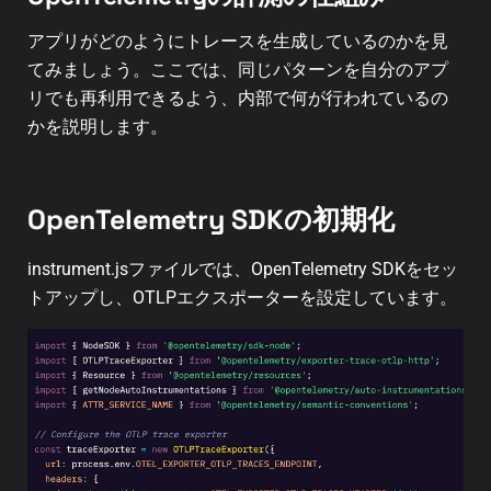
アプリがどのようにトレースを生成しているのかを見
てみましょう。ここでは、同じパターンを自分のアプ
リでも再利用できるよう、内部で何が行われているの
かを説明します。
OpenTelemetry SDKの初期化
instrument.jsファイルでは、OpenTelemetry SDKをセッ
トアップし、OTLPエクスポーターを設定しています。