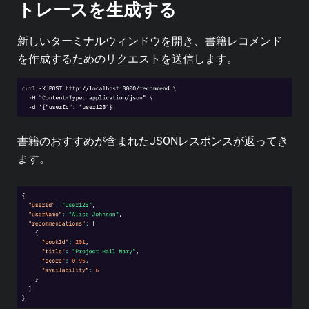
トレースを生成する
新しいターミナルウィンドウを開き、書籍レコメンド
を作成するためのリクエストを送信します。
書籍のおすすめが含まれたJSONレスポンスが返ってき
ます。