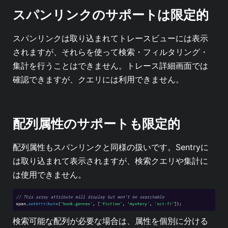
スパンリンクのサポートは限定的
スパンリンクは取り込まれてトレースビューには表示
されますが、それらを使って検索・フィルタリング・
集計を行うことはできません。トレース詳細画面では
確認できますが、クエリには利用できません。
配列属性のサポートも限定的
配列属性もスパンリンクと同様の扱いです。Sentryに
は取り込まれて表示されますが、検索クエリや集計に
は使用できません。
検索可能な配列が必要な場合は、属性を個別に分ける