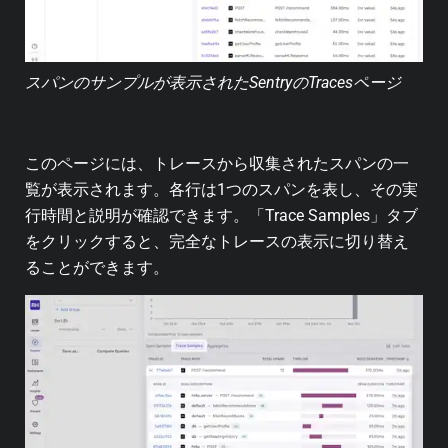
スパンのサンプルが表示されたSentryのTracesページ
このページには、トレースから収集されたスパンの一
覧が表示されます。各行は1つのスパンを表し、その実
行時間と説明が確認できます。「Trace Samples」タブ
をクリックすると、完全なトレースの表示に切り替え
ることができます。