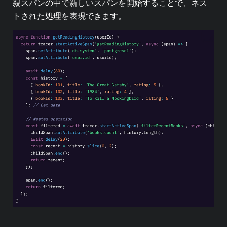
親スパンの中で新しいスパンを開始することで、ネス
トされた処理を表現できます。