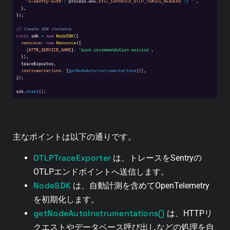
主なポイントは以下の通りです。
OTLPTraceExporter
は、トレースをSentryの
OTLPエンドポイントへ送信します。
NodeSDK
は、自動計測を含めてOpenTelemetry
を初期化します。
getNodeAutoInstrumentations()
は、HTTPリ
クエストやデータベース呼び出しなどの処理を自