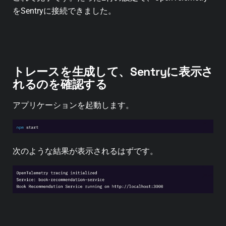
をSentryに接続できました。
トレースを生成して、Sentryに表示さ
れるのを確認する
アプリケーションを起動します。
次のような結果が表示されるはずです。