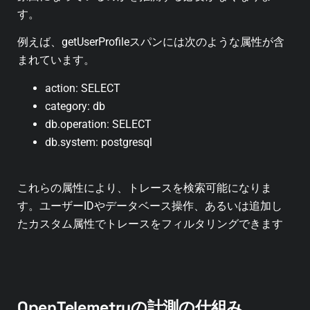
す。
例えば、getUserProfileスパンには次のような属性が含
まれています。
action: SELECT
category: db
db.operation: SELECT
db.system: postgresql
これらの属性により、トレースを検索可能になりま
す。ユーザーIDやデータベース操作、あるいは追加し
たカスタム属性でトレースをフィルタリングできます
OpenTelemetryの計測の仕組み