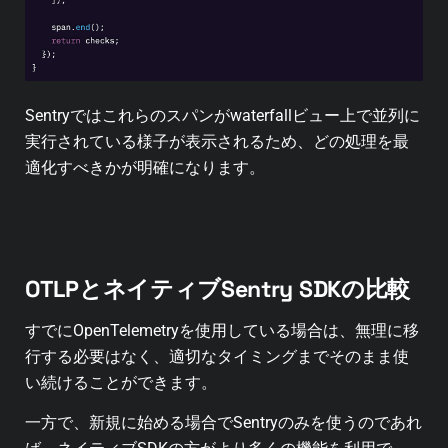
Sentryではこれらのスパンがwaterfallビュー上で並列に
実行されている様子が表示されるため、どの処理を最
適化すべきかが明確になります。
OTLPとネイティブSentry SDKの比較
すでにOpenTelemetryを使用している場合は、無理に移
行する必要はなく、適切なタイミングまでそのまま使
い続けることができます。
一方で、新規に始める場合でSentryのみを使うのであれ