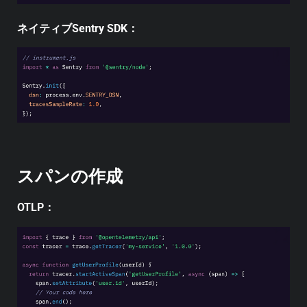
ネイティブSentry SDK：
スパンの作成
OTLP：