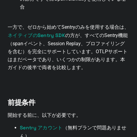
合
一方で、ゼロから始めてSentryのみを使用する場合は、
ネイティブのSentry SDK
の方が、すべてのSentry機能
（spanイベント、Session Replay、プロファイリング
を含む）を完全にサポートしています。OTLPサポート
はまだベータであり、いくつかの制限があります。本
ガイドの後半で両者を比較します。
前提条件
開始する前に、以下が必要です。
Sentry アカウント
（無料プランで問題ありませ
ん）