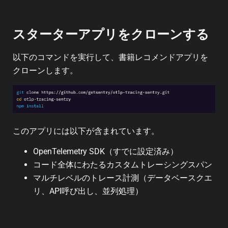
スターターアプリをクローンする
以下のコマンドを実行して、書籍レコメンドアプリを
クローンします。
このアプリには以下が含まれています。
OpenTelemetry SDK（すでに設定済み）
コード全体にわたるカスタムトレーシングスパン
マルチレベルのトレース計測（データベースクエ
リ、API呼び出し、並列処理）