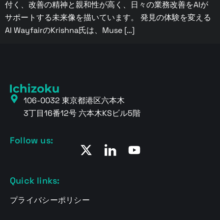
付く、改善の精神と親和性が高く、日々の業務改善をAIが
サポートする未来像を描いています。 発見の体験を変える
AI WayfairのKrishna氏は、Muse […]
106-0032 東京都港区六本木
3丁目16番12号 六本木KSビル5階
Follow us:
Quick links:
プライバシーポリシー