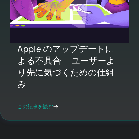
Apple のアップデートに
よる不具合 ─ ユーザーよ
り先に気づくための仕組
み
この記事を読む