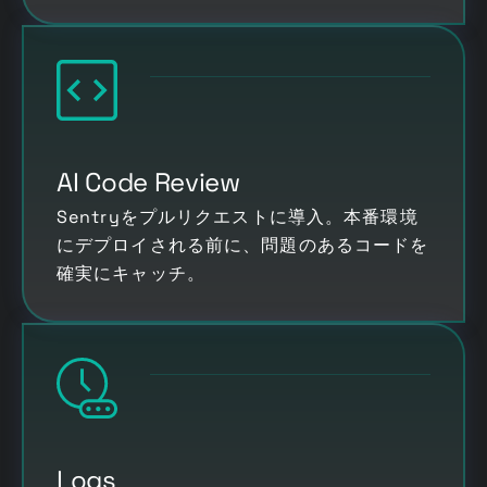
AI Code Review
Sentryをプルリクエストに導入。本番環境
にデプロイされる前に、問題のあるコードを
確実にキャッチ。
Logs