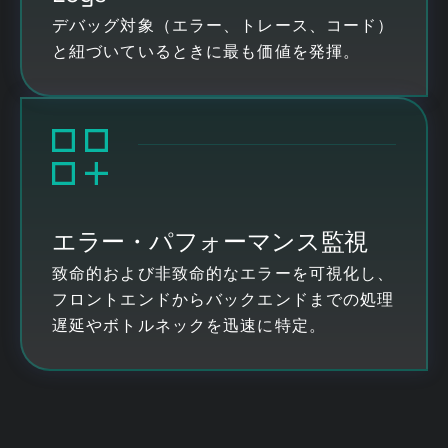
デバッグ対象（エラー、トレース、コード）
と紐づいているときに最も価値を発揮。
エラー・パフォーマンス監視
致命的および非致命的なエラーを可視化し、
フロントエンドからバックエンドまでの処理
遅延やボトルネックを迅速に特定。