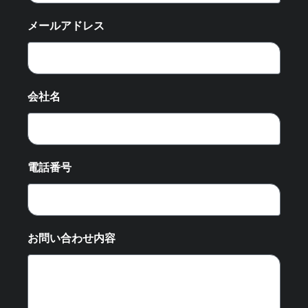
メールアドレス
会社名
電話番号
お問い合わせ内容