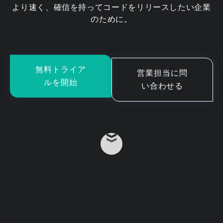
より速く、確信を持ってコードをリリースしたい企業
のために。
無料トライア
営業担当に問
ルを開始
い合わせる