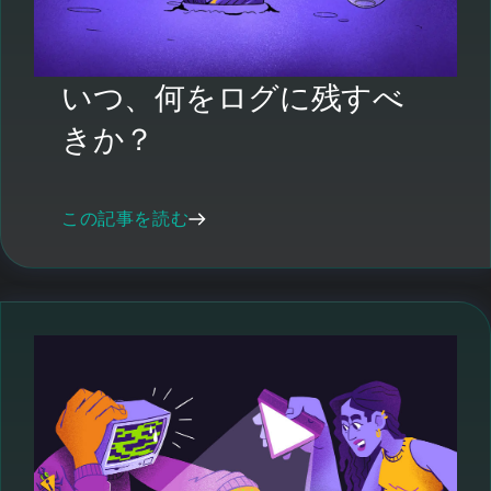
いつ、何をログに残すべ
きか？
この記事を読む