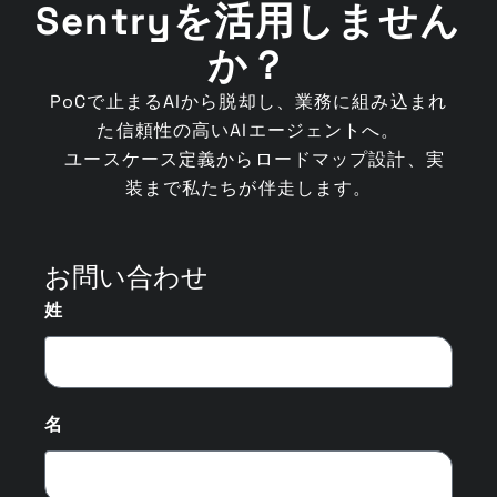
Sentryを活用しません
か？
PoCで止まるAIから脱却し、業務に組み込まれ
た信頼性の高いAIエージェントへ。
ユースケース定義からロードマップ設計、実
装まで私たちが伴走します。
お問い合わせ
姓
名