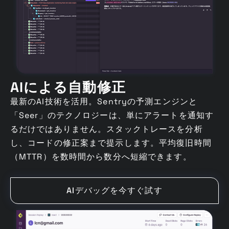
AIによる自動修正
最新のAI技術を活用。Sentryの予測エンジンと
「Seer」のテクノロジーは、単にアラートを通知す
るだけではありません。スタックトレースを分析
し、コードの修正案まで提示します。平均復旧時間
（MTTR）を数時間から数分へ短縮できます。
AIデバッグを今すぐ試す