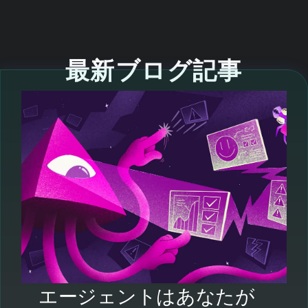
最新ブログ記事
エージェントはあなたが