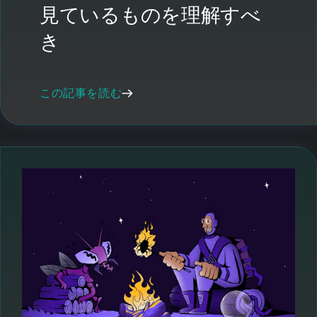
見ているものを理解すべ
き
この記事を読む