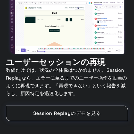
ユーザーセッションの再現
数値だけでは、状況の全体像はつかめません。Session
Replayなら、エラーに至るまでのユーザー操作を動画の
ように再現できます。「再現できない」という報告を減
らし、原因特定を迅速化します。
Session Replayのデモを見る