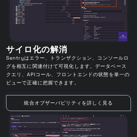
サイロ化の解消
Sentryはエラー、トランザクション、コンソールロ
グを相互に関連付けて可視化します。データベース
クエリ、APIコール、フロントエンドの状態を単一の
ビューで正確に把握できます。
統合オブザーバビリティを詳しく見る