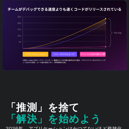
「推測」を捨て
「解決」を始めよう
2026年、アプリケーションはかつてないほど複雑化