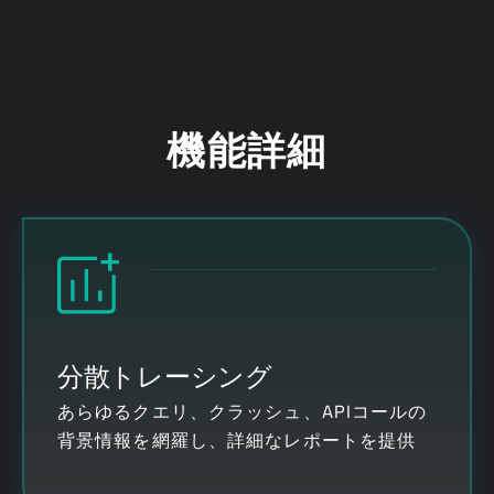
機能詳細
分散トレーシング
あらゆるクエリ、クラッシュ、APIコールの
背景情報を網羅し、詳細なレポートを提供