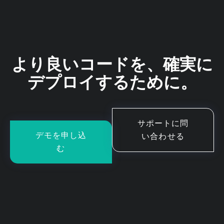
より良いコードを、確実に
デプロイするために。
サポートに問
デモを申し込
い合わせる
む