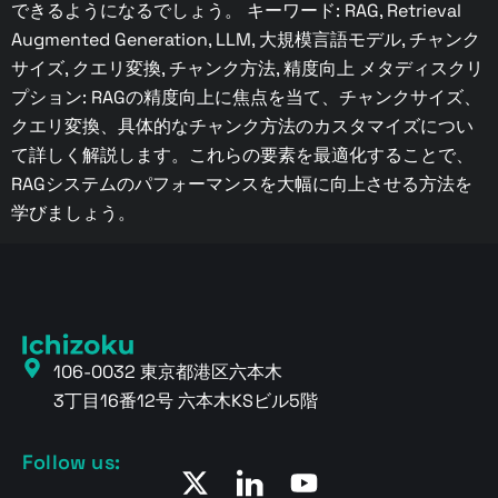
できるようになるでしょう。 キーワード: RAG, Retrieval
Augmented Generation, LLM, 大規模言語モデル, チャンク
サイズ, クエリ変換, チャンク方法, 精度向上 メタディスクリ
プション: RAGの精度向上に焦点を当て、チャンクサイズ、
クエリ変換、具体的なチャンク方法のカスタマイズについ
て詳しく解説します。これらの要素を最適化することで、
RAGシステムのパフォーマンスを大幅に向上させる方法を
学びましょう。
106-0032 東京都港区六本木
3丁目16番12号 六本木KSビル5階
Follow us: