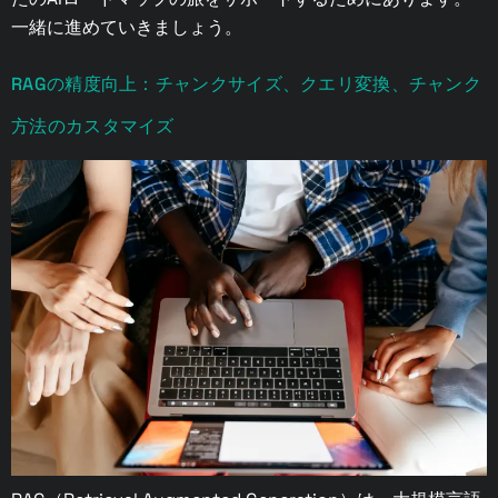
一緒に進めていきましょう。
RAGの精度向上：チャンクサイズ、クエリ変換、チャンク
方法のカスタマイズ