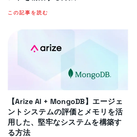
この記事を読む
【Arize AI + MongoDB】エージェ
ントシステムの評価とメモリを活
用した、堅牢なシステムを構築す
る方法