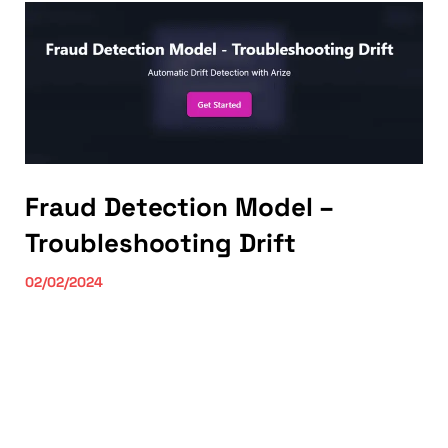
Fraud Detection Model –
Troubleshooting Drift
02/02/2024