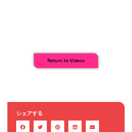
Return to Videos
シェアする