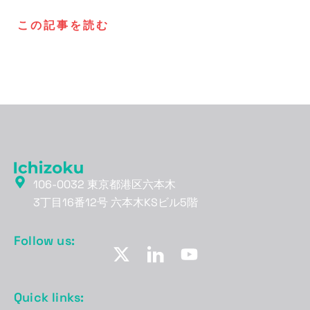
この記事を読む
106-0032 東京都港区六本木
3丁目16番12号 六本木KSビル5階
Follow us:
Quick links: