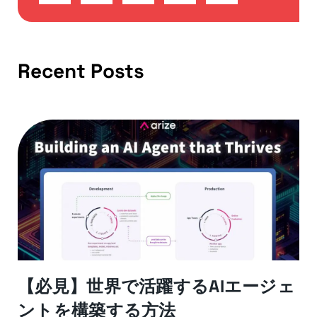
Recent Posts
【必見】世界で活躍するAIエージェ
ントを構築する方法