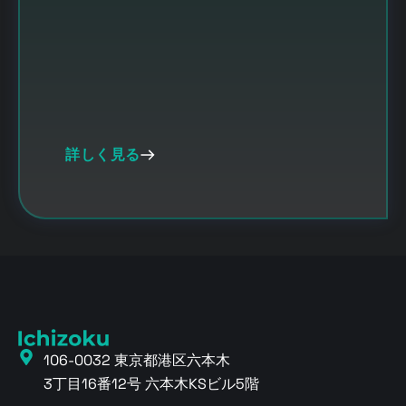
詳しく見る
106-0032 東京都港区六本木
3丁目16番12号 六本木KSビル5階