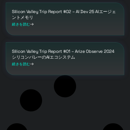
Silicon Valley Trip Report #02 – AI Dev 25 AIエージェ
ントメモリ
続きを読む
Silicon Valley Trip Report #01 – Arize Observe 2024
シリコンバレーのAIエコシステム
続きを読む