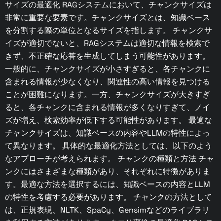
サイズの最適化 RAGシステムにおいて、チャンクサイズは
非常に重要な要素です。チャンクサイズとは、知識ベース
を分割する際の単位となるサイズを指します。 チャンクサ
イズが適切でないと、RAGシステムは適切な情報を検索で
きず、不正確な応答を生成してしまう可能性があります。
一般的に、チャンクサイズが小さすぎると、各チャンクに
含まれる情報が少なくなり、関連性の高い情報を見つける
ことが困難になります。一方、チャンクサイズが大きすぎ
ると、各チャンクに含まれる情報が多くなりすぎて、ノイ
ズが増え、検索効率が低下する可能性があります。 最適な
チャンクサイズは、知識ベースの内容やLLMの特性によっ
て異なります。 具体的な最適化方法としては、以下のよう
なアプローチが考えられます。 チャンクの種類と方法 チャ
ンクにはさまざまな種類があり、それぞれに特徴がありま
す。最適な方法を選択するには、知識ベースの内容とLLM
の特性を考慮する必要があります。 チャンクの方法として
は、正規表現、NLTK、SpaCy、Gensimなどのライブラリ