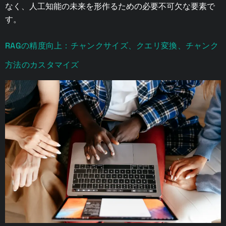
なく、人工知能の未来を形作るための必要不可欠な要素で
す。
RAGの精度向上：チャンクサイズ、クエリ変換、チャンク
方法のカスタマイズ