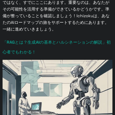
ではなく、すでにここにあります。重要なのは、あなたが
その可能性を活用する準備ができているかどうかです。準
備が整っていることを確認しましょう！Ichizokuは、あな
たのAIロードマップの旅をサポートするためにあります。
一緒に進めていきましょう。
「RAGとは？生成AIの基本とハルシネーションの解説」初
心者でもわかる！