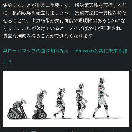
集約することが非常に重要です。 解決策実験を実行する前
に、集約戦略を確立しましょう。 集約方法に一貫性を持た
せることで、出力結果が実行可能で透明性のあるものにな
ります。これが欠けていると、ノイズばかりが強調され、
貴重な洞察を得ることができなくなります。
AIロードマップの道を切り拓く：Ichizokuと共に未来を築
こう