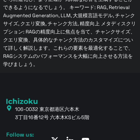
できるようになるでしょう。 キーワード: RAG, Retrieval
Augmented Generation, LLM, 大規模言語モデル, チャンク
サイズ, クエリ変換, チャンク方法, 精度向上 メタディスクリ
プション: RAGの精度向上に焦点を当て、チャンクサイズ、
クエリ変換、具体的なチャンク方法のカスタマイズについ
て詳しく解説します。これらの要素を最適化することで、
RAGシステムのパフォーマンスを大幅に向上させる方法を
学びましょう。
106-0032 東京都港区六本木
3丁目16番12号 六本木KSビル5階
Follow us: