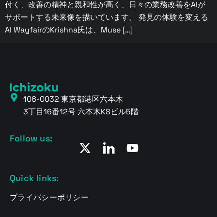
付く、改善の精神と親和性が高く、日々の業務改善をAIが
サポートする未来像を描いています。 発見の体験を変える
AI WayfairのKrishna氏は、Muse […]
106-0032 東京都港区六本木
3丁目16番12号 六本木KSビル5階
Follow us:
Quick links:
プライバシーポリシー