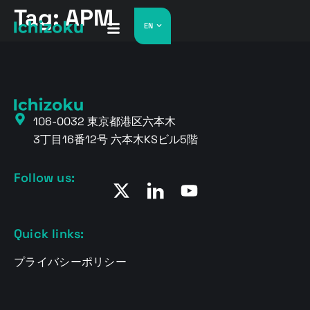
Tag:
APM
EN
106-0032 東京都港区六本木
3丁目16番12号 六本木KSビル5階
Follow us:
Quick links:
プライバシーポリシー