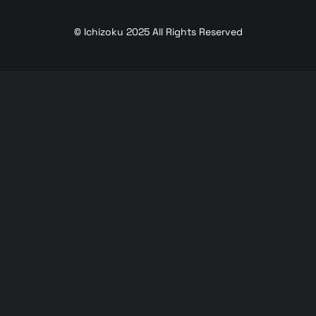
© Ichizoku 2025 All Rights Reserved