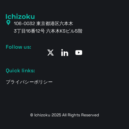
106-0032 東京都港区六本木
3丁目16番12号 六本木KSビル5階
Follow us:
Quick links:
プライバシーポリシー
© Ichizoku 2025 All Rights Reserved