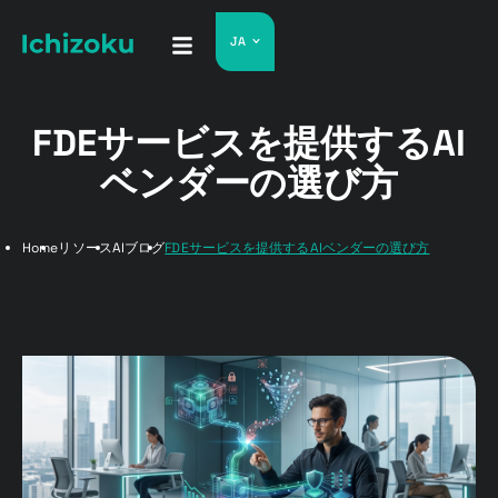
JA
FDEサービスを提供するAI
ベンダーの選び方
Home
リソース
AIブログ
FDEサービスを提供するAIベンダーの選び方