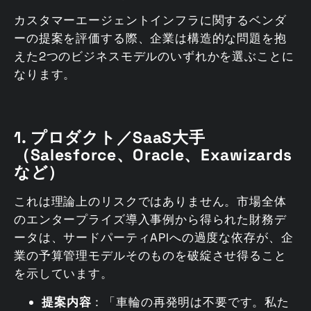
カスタマーエージェントインフラに関するベンダ
ーの提案を評価する際、企業は構造的な問題を抱
えた2つのビジネスモデルのいずれかを選ぶことに
なります。
1. プロダクト／SaaS大手
（Salesforce、Oracle、Exawizards
など）
これは理論上のリスクではありません。市場全体
のエンタープライズ導入事例から得られた財務デ
ータは、サードパーティAPIへの過度な依存が、企
業の予算管理モデルそのものを破綻させ得ること
を示しています。
提案内容
：「車輪の再発明は不要です。私た