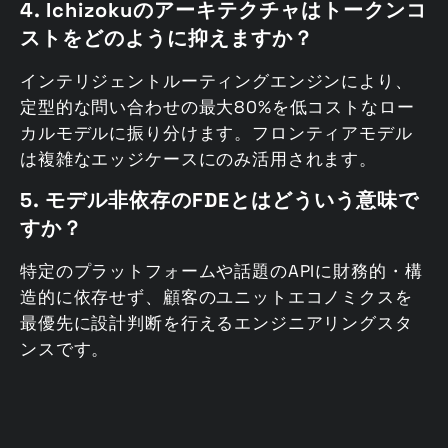
4. Ichizokuのアーキテクチャはトークンコ
ストをどのように抑えますか？
インテリジェントルーティングエンジンにより、
定型的な問い合わせの最大80%を低コストなロー
カルモデルに振り分けます。フロンティアモデル
は複雑なエッジケースにのみ活用されます。
5. モデル非依存のFDEとはどういう意味で
すか？
特定のプラットフォームや話題のAPIに財務的・構
造的に依存せず、顧客のユニットエコノミクスを
最優先に設計判断を行えるエンジニアリングスタ
ンスです。