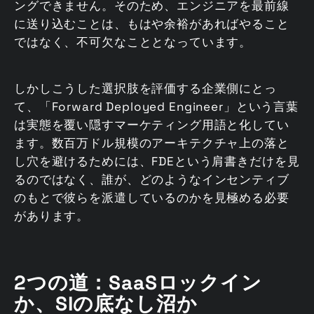
ングできません。そのため、エンジニアを最前線
に送り込むことは、もはや余裕があればやること
ではなく、不可欠なこととなっています。
しかしこうした選択肢を評価する企業側にとっ
て、「Forward Deployed Engineer」という言葉
は実態を覆い隠すマーケティング用語と化してい
ます。数百万ドル規模のアーキテクチャ上の落と
し穴を避けるためには、FDEという肩書きだけを見
るのではなく、誰が、どのようなインセンティブ
のもとで彼らを派遣しているのかを見極める必要
があります。
2つの道：SaaSロックイン
か、SIの底なし沼か