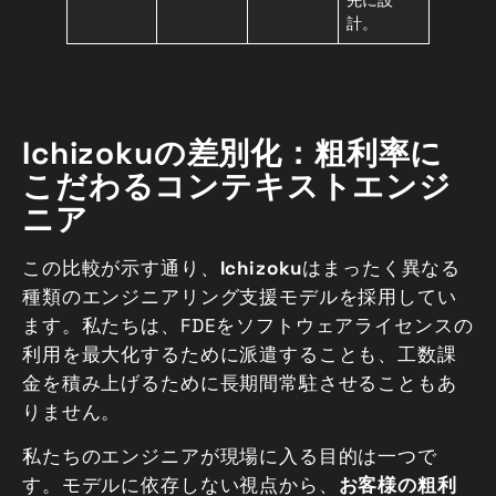
計。
Ichizokuの差別化：粗利率に
こだわるコンテキストエンジ
ニア
この比較が示す通り、
Ichizoku
はまったく異なる
種類のエンジニアリング支援モデルを採用してい
ます。私たちは、FDEをソフトウェアライセンスの
利用を最大化するために派遣することも、工数課
金を積み上げるために長期間常駐させることもあ
りません。
私たちのエンジニアが現場に入る目的は一つで
す。モデルに依存しない視点から、
お客様の粗利