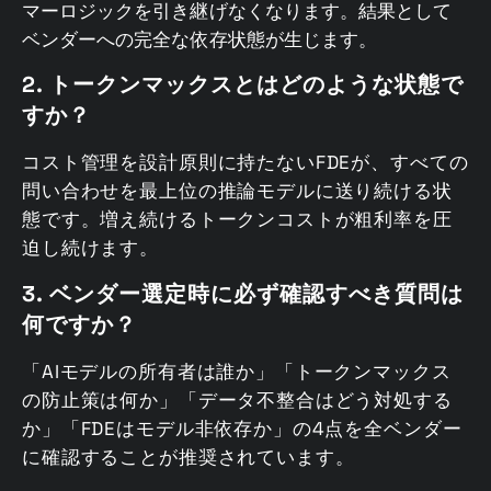
マーロジックを引き継げなくなります。結果として
ベンダーへの完全な依存状態が生じます。
2. トークンマックスとはどのような状態で
すか？
コスト管理を設計原則に持たないFDEが、すべての
問い合わせを最上位の推論モデルに送り続ける状
態です。増え続けるトークンコストが粗利率を圧
迫し続けます。
3. ベンダー選定時に必ず確認すべき質問は
何ですか？
「AIモデルの所有者は誰か」「トークンマックス
の防止策は何か」「データ不整合はどう対処する
か」「FDEはモデル非依存か」の4点を全ベンダー
に確認することが推奨されています。