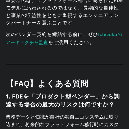
重要なのは、プラットフォーム都合に縛られたFDE
モデルに惑わされるのではなく、長期的な自律性
と事業の収益性をともに重視するエンジニアリン
グパートナーを選ぶことです。
次のベンダー契約を締結する前に、ぜひ
Ichizokuの
をご活用ください。
アーキテクチャ監査
【FAQ】よくある質問
1. FDEを「プロダクト型ベンダー」から調
達する場合の最大のリスクは何ですか？
業務データと知識が自社の独自エコシステムに取り
込まれ、将来的なプラットフォーム移行時にカスタ