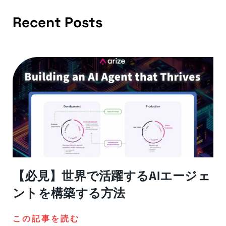
Recent Posts
【必見】世界で活躍するAIエージェ
ントを構築する方法
この記事を読む