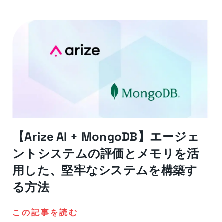
【Arize AI + MongoDB】エージェ
ントシステムの評価とメモリを活
用した、堅牢なシステムを構築す
る方法
この記事を読む