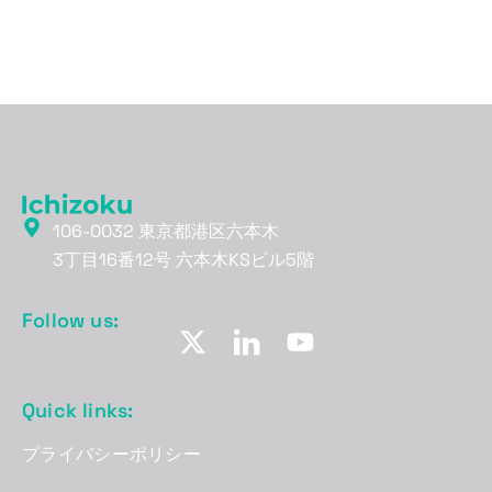
106-0032 東京都港区六本木
3丁目16番12号 六本木KSビル5階
Follow us:
Quick links:
プライバシーポリシー