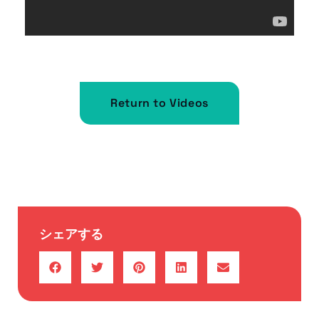
Return to Videos
シェアする