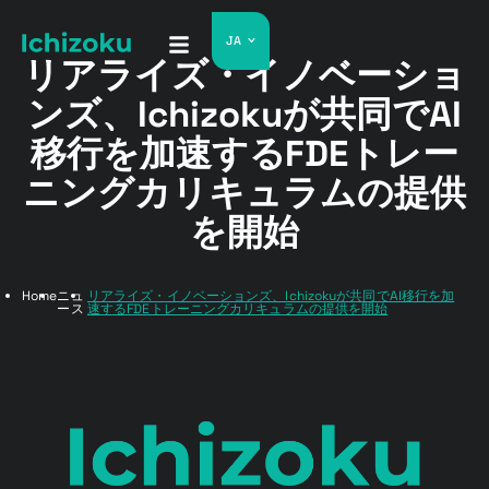
JA
リアライズ・イノベーショ
ンズ、Ichizokuが共同でAI
移行を加速するFDEトレー
ニングカリキュラムの提供
を開始
Home
ニュ
リアライズ・イノベーションズ、Ichizokuが共同でAI移行を加
ース
速するFDEトレーニングカリキュラムの提供を開始