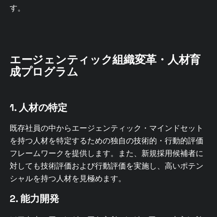
す。
エージェンティック組織変革・人材育
成プログラム
1. 人材の特定
既存社員の中からエージェンティック・マインドセット
を持つ人材を特定するための独自の技術的・行動的評価
フレームワークを提供します。また、新規採用候補者に
対しても技術評価および行動評価を実施し、高いポテン
シャルを持つ人材を見極めます。
2. 能力開発