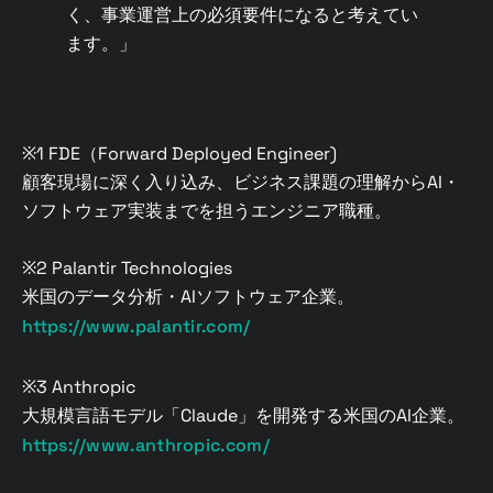
く、事業運営上の必須要件になると考えてい
ます。」
※1 FDE（Forward Deployed Engineer)
顧客現場に深く入り込み、ビジネス課題の理解からAI・
ソフトウェア実装までを担うエンジニア職種。
※2 Palantir Technologies
米国のデータ分析・AIソフトウェア企業。
https://www.palantir.com/
※3 Anthropic
大規模言語モデル「Claude」を開発する米国のAI企業。
https://www.anthropic.com/