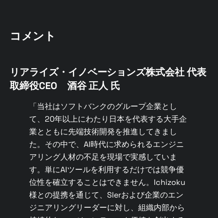
コメント
リアライズ・イノベーションズ株式会社
代表
取締役CEO 酒谷 正人 氏
「当社はソフトバンクのグループ企業とし
て、20年以上にわたり日本を代表する大手企
業とともに先端技術開発を推進してきまし
た。その中で、AI時代に求められるエンジニ
アリング人材の不足を現場で実感していま
す。単にAIツールを利用するだけでは競争優
位性を確立することはできません。Ichizoku
様との提携を通じて、SIerおよび企業のエン
ジニアリングリーダーに対し、組織内部から