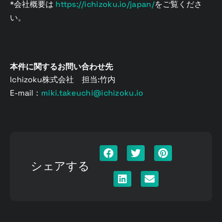
*会社概要は
https://ichizoku.io/japan/
をご覧くださ
い。
本件に関するお問い合わせ先
Ichizoku株式会社 担当:竹内
E-mail：
miki.takeuchi@ichizoku.io
シェアする