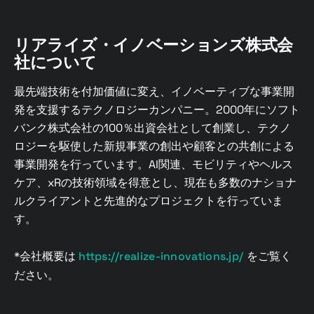
リアライズ・イノベーションズ株式会
社について
最先端技術を付加価値に変え、イノベーティブな事業開
発を支援するテクノロジーカンパニー。2000年にソフト
バンク株式会社の100％出資会社として創業し、テクノ
ロジーを駆使した新規事業の創出や顧客との共創による
事業開発を行っています。AI関連、モビリティやヘルス
ケア、xRの技術領域を得意とし、現在も多数のナショナ
ルクライアントと先進的なプロジェクトを行っていま
す。
*会社概要は
https://realize-innovations.jp/
をご覧く
ださい。