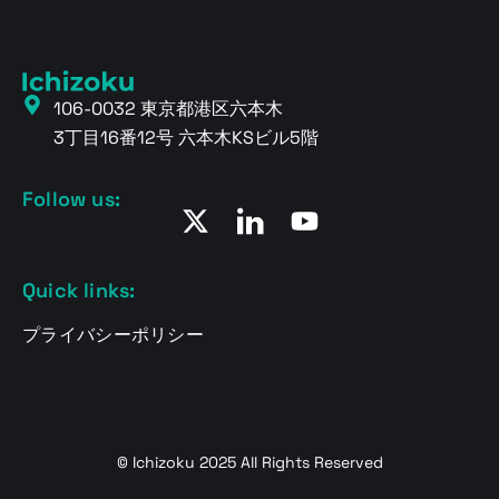
106-0032 東京都港区六本木
3丁目16番12号 六本木KSビル5階
Follow us:
Quick links:
プライバシーポリシー
© Ichizoku 2025 All Rights Reserved