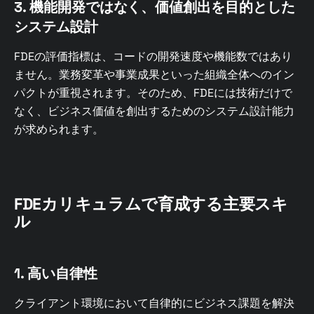
3. 機能開発ではなく、価値創出を目的とした
システム設計
FDEの評価指標は、コードの開発速度や機能数ではあり
ません。業務変革や事業成果といった組織全体へのイン
パクトが重視されます。そのため、FDEには技術だけで
なく、ビジネス価値を創出するためのシステム設計能力
が求められます。
FDEカリキュラムで育成する主要スキ
ル
1. 高い自律性
クライアント環境において自律的にビジネス課題を解決