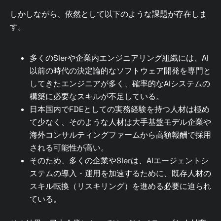
しかしながら、依然として以下のような課題が存在しま
す。
多くのSIerや企業内エンジニアリング組織には、AI
以前の時代の決定論的なソフトウェア開発を専門と
してきたエンジニアが多く、確率的なAIシステムの
構築に必要なスキルが不足している。
日本国内でFDEとしての実務経験を持つ人材は極め
て少なく、そのような人材は大手基盤モデル企業や
海外コンサルティングファームから高額報酬で採用
される可能性が高い。
そのため、多くの企業やSIerは、AIエージェントシ
ステムの導入・運用を加速するために、既存人材の
スキル転換（リスキリング）を進める必要に迫られ
ている。