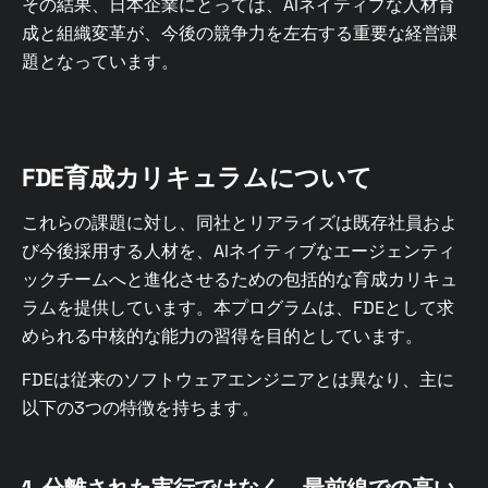
その結果、日本企業にとっては、AIネイティブな人材育
成と組織変革が、今後の競争力を左右する重要な経営課
題となっています。
FDE育成カリキュラムについて
これらの課題に対し、同社とリアライズは既存社員およ
び今後採用する人材を、AIネイティブなエージェンティ
ックチームへと進化させるための包括的な育成カリキュ
ラムを提供しています。本プログラムは、FDEとして求
められる中核的な能力の習得を目的としています。
FDEは従来のソフトウェアエンジニアとは異なり、主に
以下の3つの特徴を持ちます。
1. 分離された実行ではなく、最前線での高い