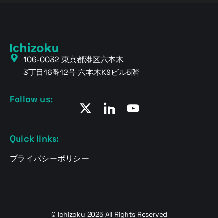
106-0032 東京都港区六本木
3丁目16番12号 六本木KSビル5階
Follow us:
Quick links:
プライバシーポリシー
© Ichizoku 2025 All Rights Reserved