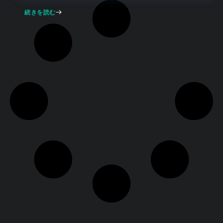
続きを読む