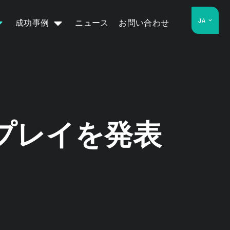
JA
成功事例
ニュース
お問い合わせ
プレイを発表