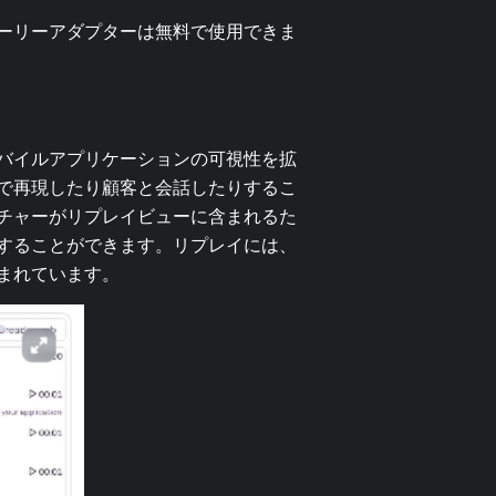
ーリーアダプターは無料で使用できま
バイルアプリケーションの可視性を拡
で再現したり顧客と会話したりするこ
チャーがリプレイビューに含まれるた
することができます。リプレイには、
まれています。