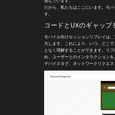
望んでいます。
だから、私たちはここにいます。モバ
す。
コードとUXのギャップ
モバイル向けセッションリプレイは、
大します。これにより、いつ、どこで
となく理解することができます。リプ
め、ユーザーとのインタラクションを
デバイスタグ、ネットワークリクエス