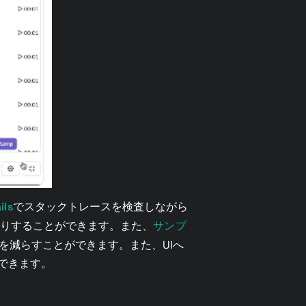
ils
でスタックトレースを検査しながら
りすることができます。また、
サンプ
を減らすことができます。また、UIへ
できます。