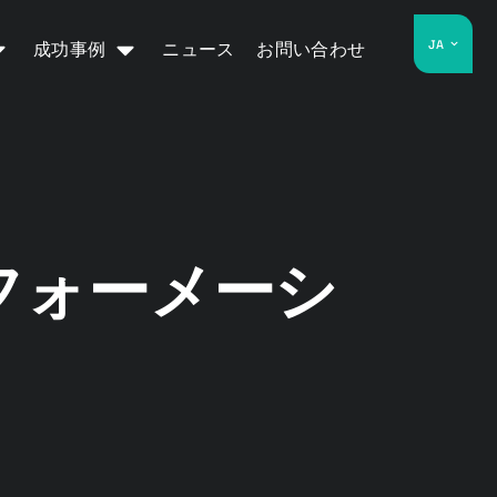
JA
成功事例
ニュース
お問い合わせ
スフォーメーシ