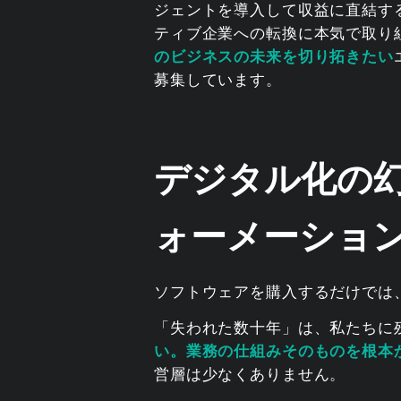
ジェントを導入して収益に直結す
ティブ企業への転換に本気で取り組
のビジネスの未来を切り拓きたい
募集しています。
デジタル化の
ォーメーショ
ソフトウェアを購入するだけでは
「失われた数十年」は、私たちに
い。業務の仕組みそのものを根本
営層は少なくありません。