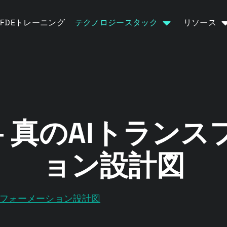
FDEトレーニング
テクノロジースタック
リソース
― 真のAIトラン
ョン設計図
ンスフォーメーション設計図