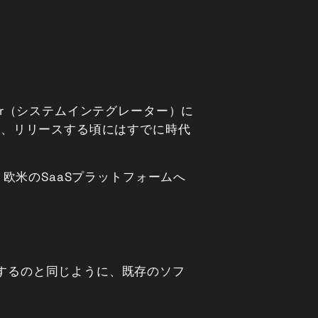
r（システムインテグレーター）に
り、リリースする頃にはすでに時代
欧米のSaaSプラットフォームへ
するのと同じように、既存のソフ