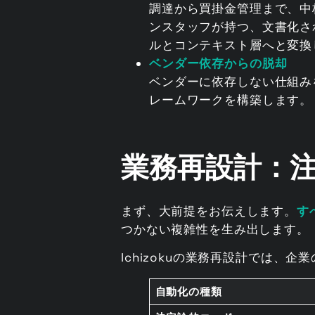
調達から買掛金管理まで、中核とな
ンスタッフが持つ、文書化さ
ルとコンテキスト層へと変換
ベンダー依存からの脱却
ベンダーに依存しない仕組み
レームワークを構築します。
業務再設計：
まず、大前提をお伝えします。
す
つかない複雑性を生み出します。
Ichizokuの業務再設計では、
自動化の種類