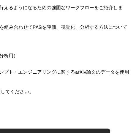
が行えるようになるための強固なワークフローをご紹介しま
を組み合わせてRAGを評価、視覚化、分析する方法について
分析用）
ンプト・エンジニアリングに関するarXiv論文のデータを使用
備してください。
リのインポート