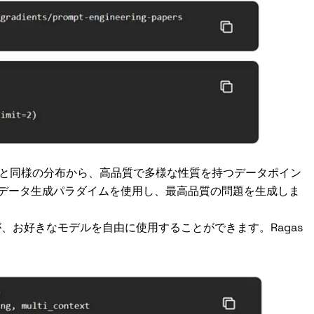
と同様の分布から、高品質で多様な性質を持つデータポイン
成データ生成パラダイムを使用し、最高品質の問題を生成しま
すが、お好きなモデルを自由に使用することができます。Ragas