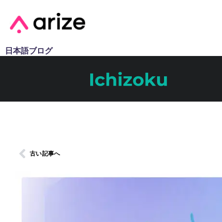
日本語ブログ
古い記事へ