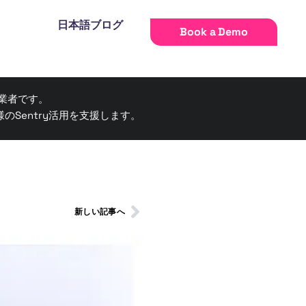
日本語ブログ
Book a Demo
販売業者です。
Sentry活用を支援します。
新しい記事へ