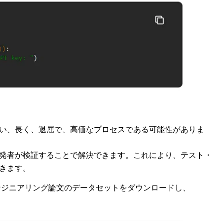
い、長く、退屈で、高価なプロセスである可能性がありま
発者が検証することで解決できます。これにより、テスト・
できます。
エンジニアリング論文のデータセットをダウンロードし、
。