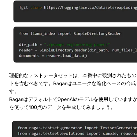
理想的なテストデータセットは、本番中に観測されたもの
トを含むべきです。Ragasはユニークな進化ベースの合
す。
RagasはデフォルトでOpenAIのモデルを使用していま
を使って100点のデータを生成してみましょう。