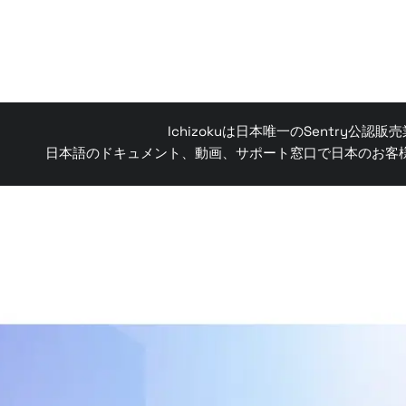
Ichizokuは日本唯一のSentry公認
日本語のドキュメント、動画、サポート窓口で日本のお客様の