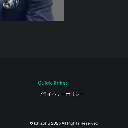
Quick links:
プライバシーポリシー
© Ichizoku 2025 All Rights Reserved