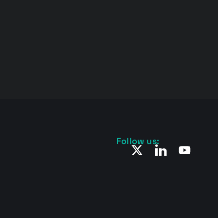
Follow us: