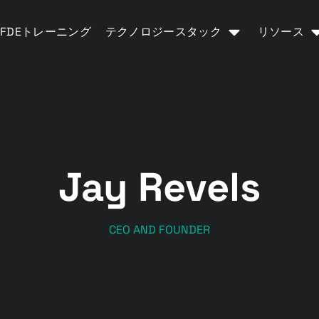
FDEトレーニング
テクノロジースタック
リソース
Jay Revels
CEO AND FOUNDER