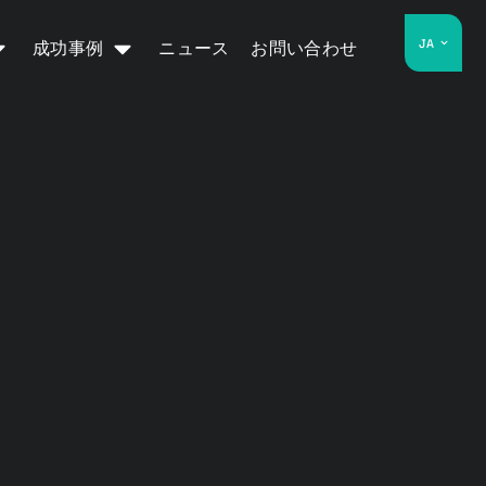
JA
成功事例
ニュース
お問い合わせ