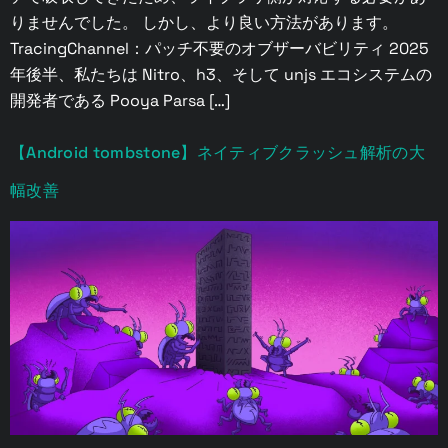
りませんでした。 しかし、より良い方法があります。
TracingChannel：パッチ不要のオブザーバビリティ 2025
年後半、私たちは Nitro、h3、そして unjs エコシステムの
開発者である Pooya Parsa […]
【Android tombstone】ネイティブクラッシュ解析の大
幅改善