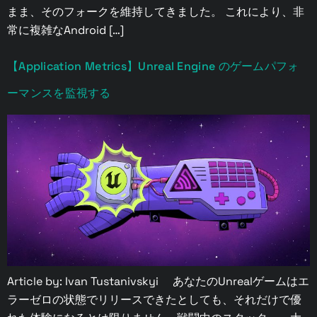
まま、そのフォークを維持してきました。 これにより、非
常に複雑なAndroid […]
【Application Metrics】Unreal Engine のゲームパフォ
ーマンスを監視する
Article by: Ivan Tustanivskyi あなたのUnrealゲームはエ
ラーゼロの状態でリリースできたとしても、それだけで優