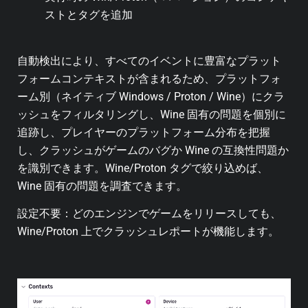
ストとタグを追加
自動検出により、すべてのイベントに豊富なプラット
フォームコンテキストが含まれるため、プラットフォ
ーム別（ネイティブ Windows / Proton / Wine）にクラ
ッシュをフィルタリングし、Wine 固有の問題を個別に
追跡し、プレイヤーのプラットフォーム分布を把握
し、クラッシュがゲームのバグか Wine の互換性問題か
を識別できます。Wine/Proton タグで絞り込めば、
Wine 固有の問題を調査できます。
設定不要：どのエンジンでゲームをリリースしても、
Wine/Proton 上でクラッシュレポートが機能します。