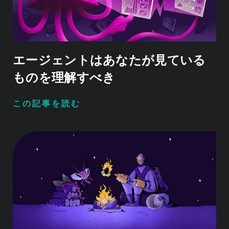
エージェントはあなたが見ている
ものを理解すべき
この記事を読む