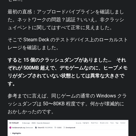
最初の直感：アップロードパイプラインを確認しまし
た。ネットワークの問題？認証？いいえ。非クラッシ
ュイベントに関してはすべて正常に見えました。
そこで Steam Deck のテストデバイス上のローカルスト
レージを確認しました。
すると 15 個のクラッシュダンプがありました…
それ
ぞれが 500MB 超えで、デモゲームなのに、ヒープメモ
リがダンプされていない状態としては異常な大きさで
す。
参考までに言えば、同じゲームの通常の Windows クラ
ッシュダンプは 50〜80KB 程度です。何かが壊滅的に
おかしかったのです。