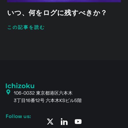
いつ、何をログに残すべきか？
この記事を読む
106-0032 東京都港区六本木
3丁目16番12号 六本木KSビル5階
Follow us: