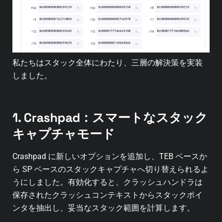
私たちはスタック全体にわたり、三層の解決策を実装
しました。
1. Crashpad：スマートなスタック
キャプチャモード
Crashpad に新しいオプションを追加し、TEB ベースか
ら SP ベースのスタックキャプチャへ切り替えられるよ
うにしました。有効化すると、クラッシュハンドラは
保存されたクラッシュコンテキストからスタックポイ
ンタを抽出し、妥当なスタック範囲を計算します。