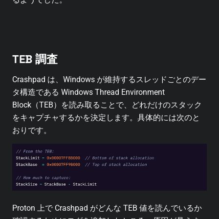
TEB 調査
Crashpad は、Windows が維持するスレッドごとのデー
タ構造である Windows Thread Environment
Block（TEB）を読み取ることで、どれだけのスタック
をキャプチャするかを決定します。具体的には次のと
おりです。
Proton 上で Crashpad がどんな TEB 値を読んでいるか