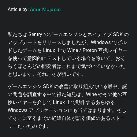
Amir Mujacic
Article by:
私たちは Sentry のゲームエンジンとネイティブ SDK の
アップデートをリリースしましたが、Windows でビル
ドしたゲームを Linux 上で Wine / Proton 互換レイヤー
を使って意図的にテストしている場合を除いて、おそ
らくほとんどの開発者はこれまで気づいていなかった
と思います。それこそが狙いです。
ゲームエンジン SDK の改善に取り組んでいる最中、謎
の問題を調査する中で得た知見は、Wine やその他の互
換レイヤーを介して Linux 上で動作するあらゆる
Windows アプリケーションにも当てはまります。そし
てそこに至るまでの経緯自体が語る価値のあるストー
リーだったのです。