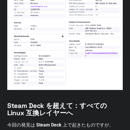
Steam Deck を超えて：すべての
Linux 互換レイヤーへ
今回の発見は
Steam Deck
上で起きたものですが、