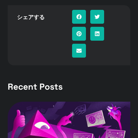
シェアする
Recent Posts