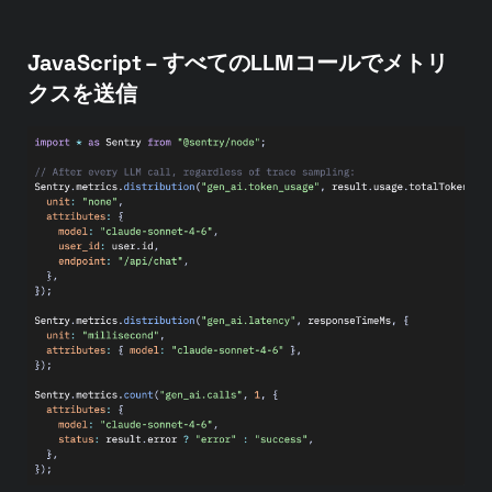
JavaScript – すべてのLLMコールでメトリ
クスを送信