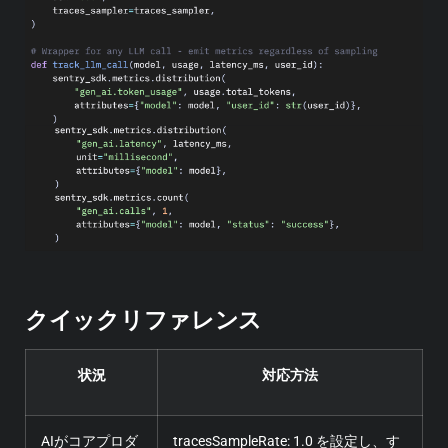
クイックリファレンス
状況
対応方法
AIがコアプロダ
tracesSampleRate: 1.0 を設定し、す