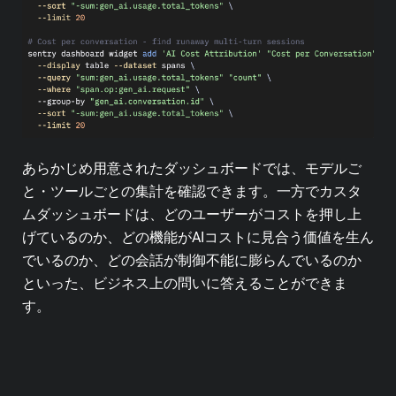
あらかじめ用意されたダッシュボードでは、モデルご
と・ツールごとの集計を確認できます。一方でカスタ
ムダッシュボードは、どのユーザーがコストを押し上
げているのか、どの機能がAIコストに見合う価値を生ん
でいるのか、どの会話が制御不能に膨らんでいるのか
といった、ビジネス上の問いに答えることができま
す。