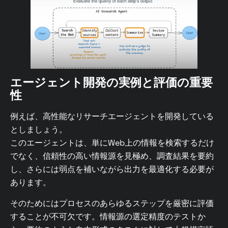
エージェント開発の実例と評価の重要
性
例えば、高性能なリサーチエージェントを開発している
としましょう。
このエージェントは、単にWeb上の情報を検索するだけ
でなく、信頼性の高い情報源を見極め、調査結果を要約
し、さらには弱点を補いながら出力を最適化する必要が
あります。
そのためにはプロセスのあらゆるステップを厳密に評価
することが不可欠です。情報源の選定精度のテストか