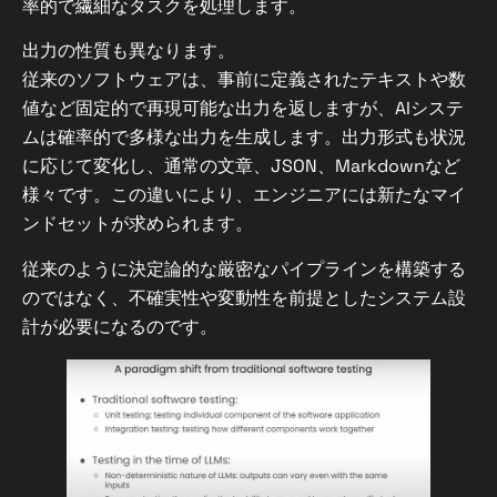
率的で繊細なタスクを処理します。
出力の性質も異なります。
従来のソフトウェアは、事前に定義されたテキストや数
値など固定的で再現可能な出力を返しますが、AIシステ
ムは確率的で多様な出力を生成します。出力形式も状況
に応じて変化し、通常の文章、JSON、Markdownなど
様々です。この違いにより、エンジニアには新たなマイ
ンドセットが求められます。
従来のように決定論的な厳密なパイプラインを構築する
のではなく、不確実性や変動性を前提としたシステム設
計が必要になるのです。