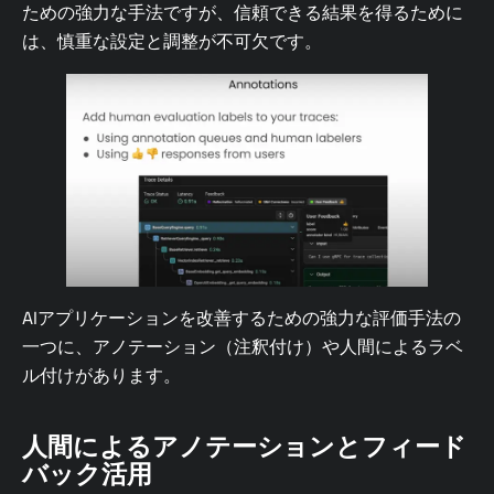
ための強力な手法ですが、信頼できる結果を得るために
は、慎重な設定と調整が不可欠です。
AIアプリケーションを改善するための強力な評価手法の
一つに、アノテーション（注釈付け）や人間によるラベ
ル付けがあります。
人間によるアノテーションとフィード
バック活用