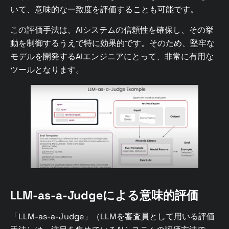
いて、意味的な一致度を評価することも可能です。
この評価手法は、AIシステムの信頼性を確保し、その挙
動を制御するうえで特に効果的です。そのため、堅牢な
モデルを開発するAIエンジニアにとって、非常に有用な
ツールとなります。
LLM-as-a-Judgeによる意味的評価
「LLM-as-a-Judge」（LLMを審査員として用いる評価