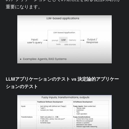
重要になります。
LLMアプリケーションのテスト vs 決定論的アプリケー
ションのテスト