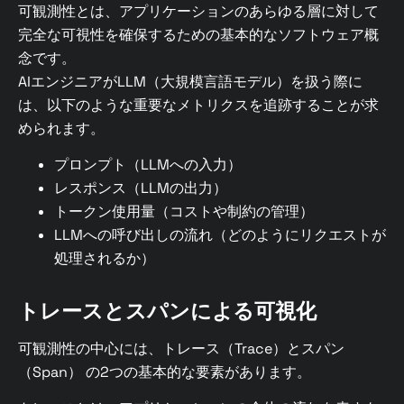
可観測性とは、アプリケーションのあらゆる層に対して
完全な可視性を確保するための基本的なソフトウェア概
念です。
AIエンジニアがLLM（大規模言語モデル）を扱う際に
は、以下のような重要なメトリクスを追跡することが求
められます。
プロンプト（LLMへの入力）
レスポンス（LLMの出力）
トークン使用量（コストや制約の管理）
LLMへの呼び出しの流れ（どのようにリクエストが
処理されるか）
トレースとスパンによる可視化
可観測性の中心には、トレース（Trace）とスパン
（Span） の2つの基本的な要素があります。