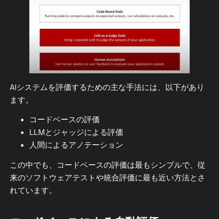
AIシステムを評価するための主な手法には、以下があり
ます。
コードベースの評価
LLMとジャッジによる評価
人間によるアノテーション
この中でも、コードベースの評価は最もシンプルで、従
来のソフトウェアテストや統合評価に最も近い方法とさ
れています。