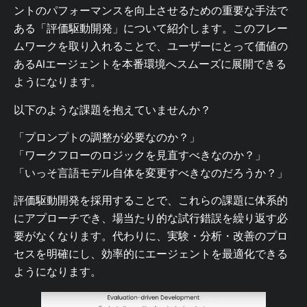
ントのパフォーマンスを向上させるための重要な手法で
ある「評価駆動開発」について紹介します。このフレー
ムワークを取り入れることで、ユーザーにとって価値の
あるAIエージェントを本番環境へスムーズに展開できる
ようになります。
以下のような課題を抱えていませんか？
「プロンプトの調整が必要なのか？」
「ワークフローのロジックを見直すべきなのか？」
「いっそ言語モデル自体を変更すべきなのだろうか？」
評価駆動開発を採用することで、これらの課題に体系的
にアプローチでき、場当たり的な試行錯誤を繰り返す必
要がなくなります。代わりに、実験・分析・改善のプロ
セスを明確にし、効率的にエージェントを最適化できる
ようになります。