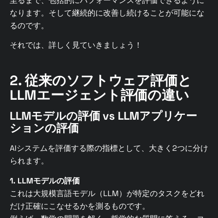
至るまで、包括的にパフォーマンスを評価できるように
なります。そして継続的に改善し続けることが可能にな
るのです。
それでは、詳しく見ていきましょう！
2. 従来のソフトウェア評価と
LLMエージェント評価の違い
LLMモデルの評価 vs LLMアプリケー
ションの評価
AIシステムを評価する際の指標として、大きく2つに分け
られます。
1. LLMモデルの評価
これは大規模言語モデル（LLM）が特定のタスクをどれ
だけ正確にこなせるかを測るものです。