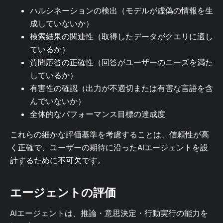
ハルシネーションの検出（モデルが虚偽の情報を生
成していないか）
検索結果の関連性（取得したデータがクエリに適し
ているか）
質問応答の正確性（回答がユーザーのニーズを満た
しているか）
有害性の確認（出力が不適切または有害な言語を含
んでいないか）
全体的なパフォーマンス目標の達成度
これらの細かな評価基準を考慮することは、信頼性が高
く正確で、ユーザーの期待に沿ったAIエージェントを設
計するために不可欠です。
エージェントの評価
AIエージェントは、推論・意思決定・行動実行の能力を