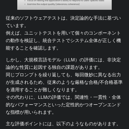
従来のソフトウェアテストは、決定論的な手法に基づい
ています。
例えば、ユニットテストを用いて個々のコンポーネント
の動作を検証し、統合テストでシステム全体が正しく機
能することを確認します。
しかし、大規模言語モデル（LLM）の評価には、非決定
論的な性質に起因する独自の課題があります。
同じプロンプトを繰り返しても、毎回微妙に異なる出力
が生成されるため、従来のような厳格な合格/不合格基準
を適用することが難しくなります。
その代わりに、LLMの評価では、関連性・一貫性・全体
的なパフォーマンスといった定性的かつオープンエンド
な指標が用いられます。
主な評価ポイントには、以下のようなものがあります。