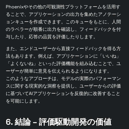
Phoenixやその他の可観測性プラットフォームを活用す
ることで、アプリケーションの出力を集めたアノテーシ
ョンキューを作成できます。このキューをもとに、人間
のラベラーが順番に出力を確認し、フィードバックを付
与したり、応答の品質を評価したりします。
また、エンドユーザーから直接フィードバックを得る方
法もあります。例えば、アプリケーションに「いいね」
「よくないね」といった評価機能を組み込むことで、ユ
ーザーが簡単に意見を伝えられるようになります。
このようなアプローチは、モデルの実際のパフォーマン
スに関する現実的な洞察を提供し、ユーザーからの評価
に基づいてAIアプリケーションを反復的に改善すること
を可能にします。
6. 結論 – 評価駆動開発の価値