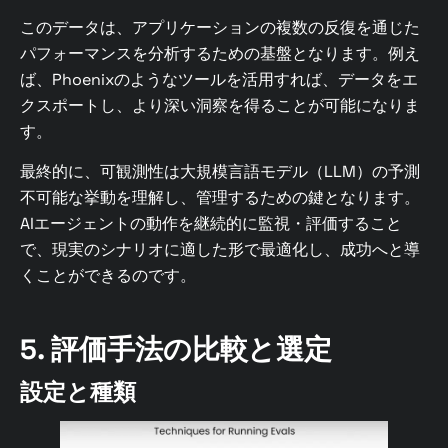
このデータは、アプリケーションの複数の反復を通じた
パフォーマンスを分析するための基盤となります。例え
ば、Phoenixのようなツールを活用すれば、データをエ
クスポートし、より深い洞察を得ることが可能になりま
す。
最終的に、可観測性は大規模言語モデル（LLM）の予測
不可能な挙動を理解し、管理するための鍵となります。
AIエージェントの動作を継続的に監視・評価すること
で、現実のシナリオに適した形で最適化し、成功へと導
くことができるのです。
5. 評価手法の比較と選定
設定と種類