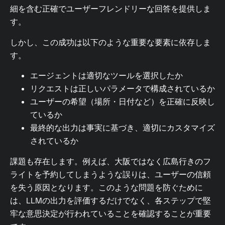
細を含む正確でユーザーフレンドリーな回答を提供しま
す。
しかし、この成功は以下のような重要な要素に依存しま
す。
エージェントは適切なツールを選択したか
リクエストは正しいパラメータで構成されているか
ユーザーの希望（場所・日付など）を正確に反映し
ているか
最終的な出力は事実に基づき、適切にカスタマイズ
されているか
課題も存在します。例えば、大阪ではなく広島行きのフ
ライトを予約してしまうような誤りは、ユーザーの信頼
を失う原因となります。このような問題を防ぐために
は、LLMの出力を評価するだけでなく、各ステップで堅
牢な意思決定が行われていることを確認することが重要