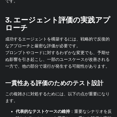
です。
3. エージェント評価の実践アプ
ローチ
成功するエージェントを構築するには、戦略的で反復的
なアプローチと厳密な評価が必要です。
プロンプトやコードに対するわずかな変更でも、予期せ
ぬ影響を引き起こし、一部のユースケースが改善される
一方で、他の部分で退行が発生する可能性があります。
一貫性ある評価のためのテスト設計
この複雑さに対処するためには、以下の点が重要になり
ます。
代表的なテストケースの維持
：重要なシナリオを反