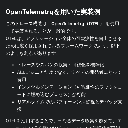
OpenTelemetryを用いた実装例
このトレース構造は、
OpenTelemetry（OTEL）
を使用
して実装されることが一般的です。
OTELは、アプリケーション全体の可観測性を向上させる
ために広く採用されているフレームワークであり、以下
のような利点があります。
トレースやスパンの収集・可視化を標準化
AIエンジニアだけでなく、すべての開発者にとって
有用
インスツルメンテーション（可観測性のフックをコ
ードに埋め込むプロセス）が可能
リアルタイムでのパフォーマンス監視とデバッグ支
援
OTELを活用することで、単なるデータ収集を超えて、エ