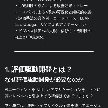
・可観測性の導入による改善効果：トレー
ス・スパンによる挙動の可視化と継続的改善
・評価手法の具体例：コードベース、LLM-
as-a-Judge、人間によるアノテーション
・ビジネス価値への貢献：信頼性・透明性の
向上とROI最大化
1. 評価駆動開発とは？
なぜ評価駆動開発が必要なのか
AIエージェントを活用したアプリケーションを、さらに
高いレベルへと引き上げる準備はできていますか？
本記事では、開発ライフサイクル全体を通じてエージェ