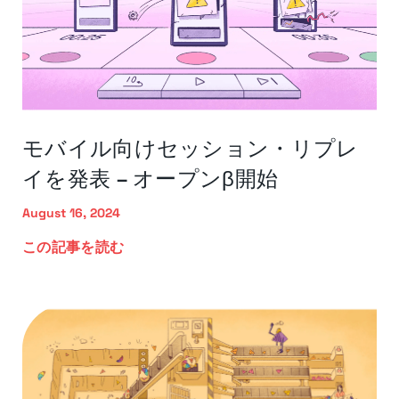
モバイル向けセッション・リプレ
イを発表 – オープンβ開始
August 16, 2024
この記事を読む