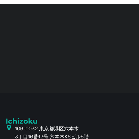
106-0032 東京都港区六本木
3丁目16番12号 六本木KSビル5階