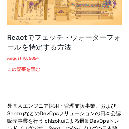
Reactでフェッチ・ウォーターフォ
ールを特定する方法
August 16, 2024
この記事を読む
外国人エンジニア採用・管理支援事業、および
SentryなどのDevOpsソリューションの日本公認
販売事業を行うIchizokuによる最新DevOpsトレ
ンドブログです。Sentryの公式ブログの日本語