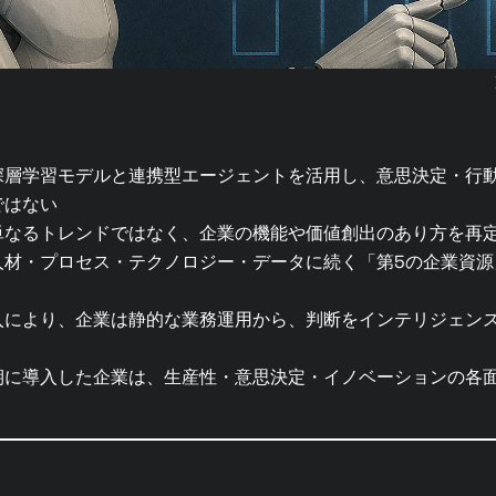
深層学習モデルと連携型エージェントを活用し、意思決定・行
ではない
単なるトレンドではなく、企業の機能や価値創出のあり方を再
人材・プロセス・テクノロジー・データに続く「第5の企業資源
により、企業は静的な業務運用から、判断をインテリジェンス
期に導入した企業は、生産性・意思決定・イノベーションの各