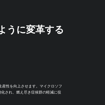
のように変革する
働生産性を向上させます。マイクロソフ
自動化され、燃え尽き症候群の軽減に役