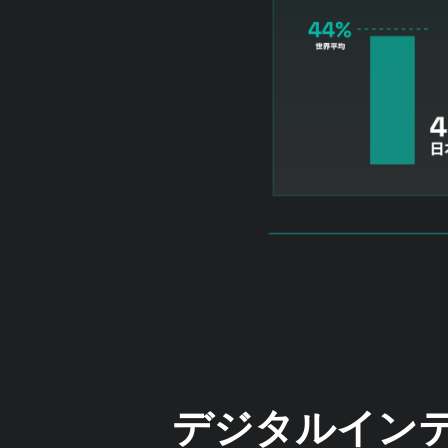
デジタルインテ