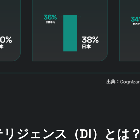
リジェンス（DI）とは