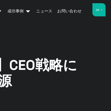
JA
成功事例
ニュース
お問い合わせ
CEO戦略に
源