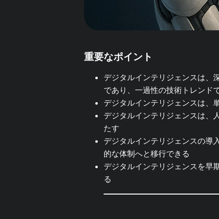
重要なポイント
デジタルインテリジェンスは、
であり、一過性の技術トレンド
デジタルインテリジェンスは、
デジタルインテリジェンスは、
たす
デジタルインテリジェンスの導入
的な体制へと移行できる
デジタルインテリジェンスを早
る