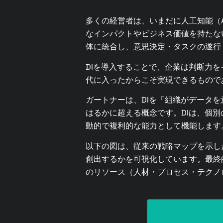
多くの経営者は、いまだに人工知能（
なインパクトやビジネス価値を持たな
体に統合し、意思決定・タスクの遂行
DIを導入することで、企業は判断力
代に入ったからこそ実現できるもので
ガートナーは、DIを「組織がデータ
はるかに超える概念です。DIは、個
動的で複利的な能力として機能します
以下の図は、従来の戦略マップを示し
創出するかを可視化しています。最終
のリソース（人材・プロセス・テクノ