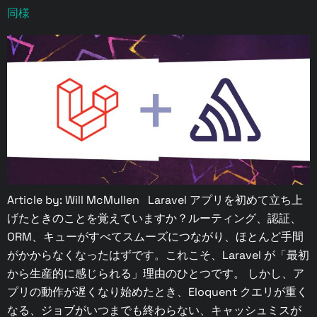
同様
Article by: Will McMullen Laravel アプリを初めて立ち上
げたときのことを覚えていますか？ルーティング、認証、
ORM、キューがすべてスムーズにつながり、ほとんど手間
がかからなくなったはずです。これこそ、Laravel が「最初
から生産的に感じられる」理由のひとつです。 しかし、ア
プリの動作が遅くなり始めたとき、Eloquent クエリが重く
なる、ジョブがいつまでも終わらない、キャッシュミスが