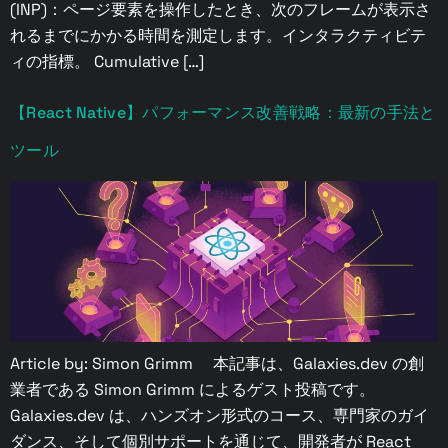
(INP)：ページ要素を操作したとき、次のフレームが表示さ
れるまでにかかる時間を測定します。インタラクティビテ
ィの指標。 Cumulative […]
【React Native】パフォーマンス改善戦略：最新の手法と
ツール
Article by: Simon Grimm 本記事は、Galaxies.dev の創
業者である Simon Grimm によるゲスト投稿です。
Galaxies.dev は、ハンズオン形式のコース、専門家のガイ
ダンス、そして個別サポートを通じて、開発者が React