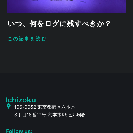
いつ、何をログに残すべきか？
この記事を読む
106-0032 東京都港区六本木
3丁目16番12号 六本木KSビル5階
Follow us: