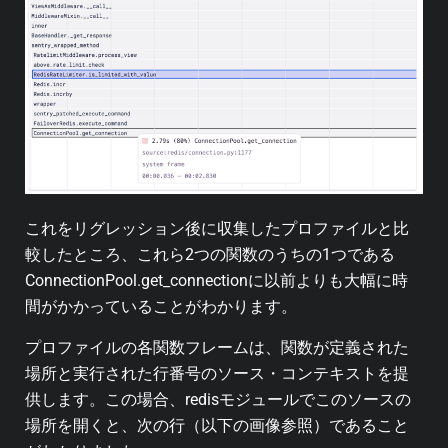
これをリグレッション後に収集したプロファイルと比
較したところ、これら2つの関数のうちの1つである
ConnectionPool.get_connectionに以前よりも大幅に時
間がかかっていることがわかります。
プロファイルの各関数フレームは、関数が定義された
場所と実行された行番号のソース・コンテキストを提
供します。この場合、redisモジュールでこのソースの
場所を開くと、次の行（以下の画像参照）であること