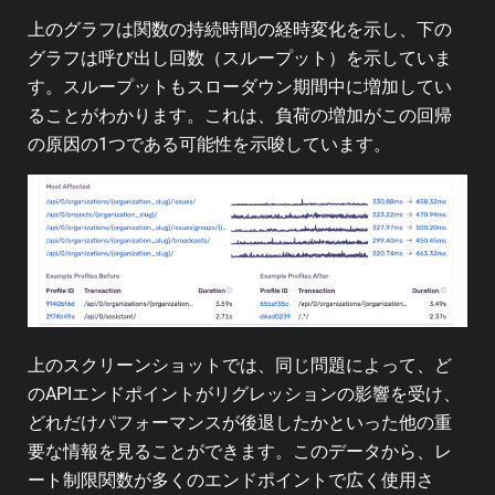
上のグラフは関数の持続時間の経時変化を示し、下の
グラフは呼び出し回数（スループット）を示していま
す。スループットもスローダウン期間中に増加してい
ることがわかります。これは、負荷の増加がこの回帰
の原因の1つである可能性を示唆しています。
上のスクリーンショットでは、同じ問題によって、ど
のAPIエンドポイントがリグレッションの影響を受け、
どれだけパフォーマンスが後退したかといった他の重
要な情報を見ることができます。このデータから、レ
ート制限関数が多くのエンドポイントで広く使用さ