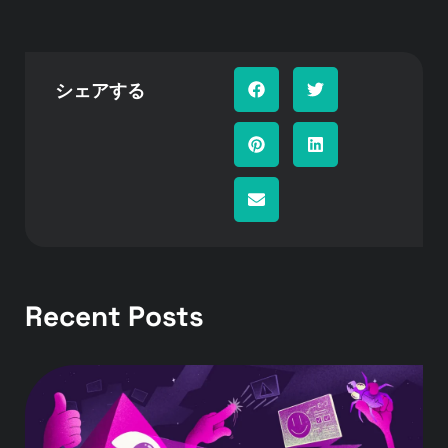
シェアする
Recent Posts