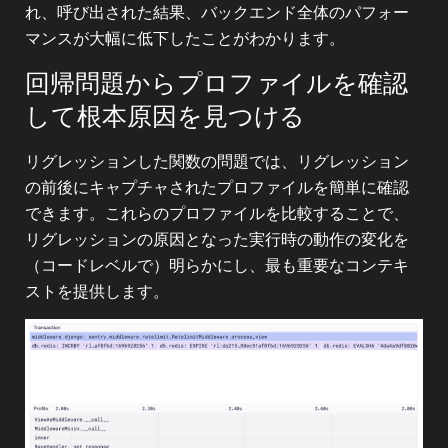
れ、呼び出された結果、バックエンド全体のパフォー
マンスが大幅に低下したことがわかります。
回帰問題からプロファイルを確認
して根本原因を見つける
リグレッションした関数の問題では、リグレッション
の前後にキャプチャされたプロファイルを簡単に確認
できます。これらのプロファイルを比較することで、
リグレッションの原因となった実行時の動作の変化を
（コードレベルで）明らかにし、最も重要なコンテキ
ストを提供します。