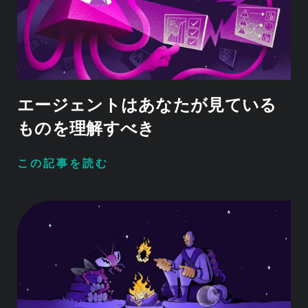
エージェントはあなたが見ている
ものを理解すべき
この記事を読む