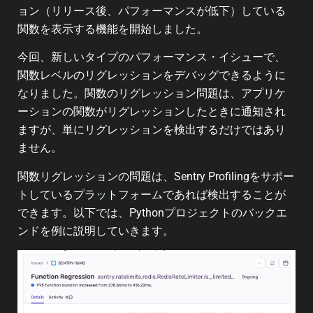
ョン（リリース後、パフォーマンスが低下）している
関数を表示する機能を開始しました。
今回、新しいタイプのパフォーマンス・イシューで、
関数レベルのリグレッションをデバッグできるように
なりました。関数のリグレッション問題は、アプリケ
ーションの関数がリグレッションしたときに通知され
ますが、単にリグレッションを検出するだけではあり
ません。
関数リグレッションの問題は、Sentry Profilingをサポー
トしているプラットフォームであれば検出することが
できます。以下では、Pythonプロジェクトのバックエ
ンドを例に説明していきます。