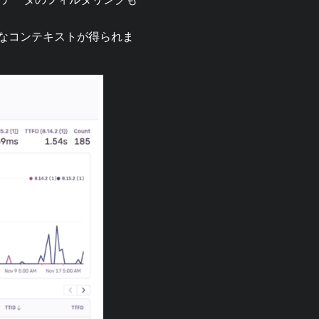
必要なコンテキストが得られま