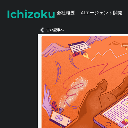
会社概要
AIエージェント開発
古い記事へ