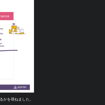
るかを尋ねました。