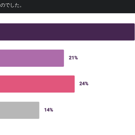
ものでした。