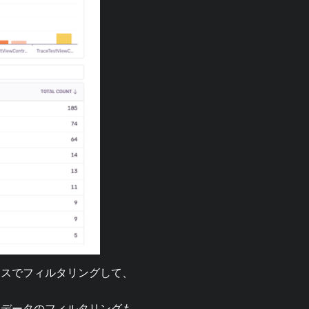
ラスでフィルタリングして、
、データのフィルタリングも