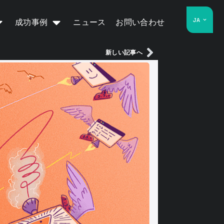
JA
成功事例
ニュース
お問い合わせ
新しい記事へ