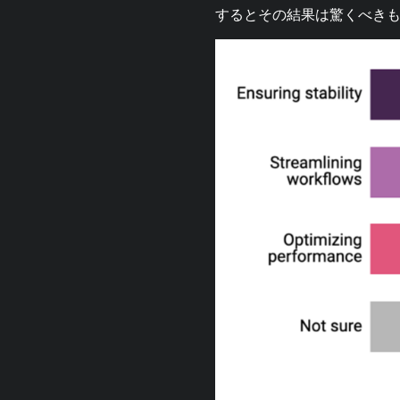
するとその結果は驚くべき