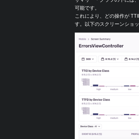
可能です。
これにより、どの操作が TT
す。以下のスクリーンショ