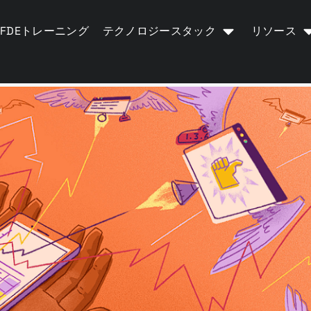
FDEトレーニング
テクノロジースタック
リソース