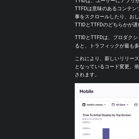
TTIDは、ユーザーにアプ
TTFDは意味のあるコンテ
事をスクロールしたり、お
TTIDとTTFDのどちらか
TTIDとTTFDは、プロダク
ると、トラフィックが最も多い
これにより、新しいリリー
となっているコード変更、
されます。