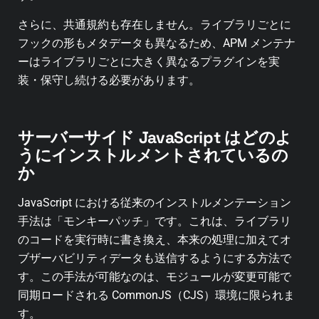
さらに、共通規約も存在しません。ライブラリごとに
フックの形もメタデータも異なるため、APM メンテナ
ーはライブラリごとに大きく異なるプラグインを実
装・保守し続ける必要があります。
サーバーサイド JavaScript はどのよ
うにインストルメントされているの
か
JavaScript における従来のインストルメンテーション
手法は「モンキーパッチ」です。これは、ライブラリ
のコードを実行時に書き換え、本来の処理に加えてオ
ブザーバビリティデータも送信するようにする方法で
す。この手法が可能なのは、モジュールが変更可能で
同期ロードされる CommonJS（CJS）環境に限られま
す。