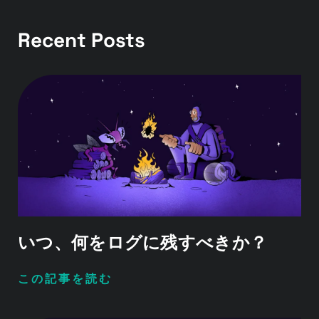
Recent Posts
いつ、何をログに残すべきか？
この記事を読む