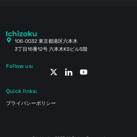
106-0032 東京都港区六本木
3丁目16番12号 六本木KSビル5階
Follow us:
Quick links:
プライバシーポリシー