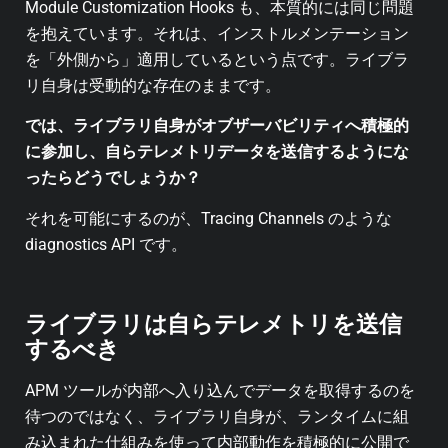
Module Customization Hooks も、本質的には同じ問題
を抱えています。それは、インストルメンテーション
を「外側から」適用しているという点です。ライブラ
リ自身は受動的な存在のままです。
では、ライブラリ自身がオブザーバビリティへ積極的
に参加し、自らテレメトリデータを送信するようにな
ったらどうでしょうか？
それを可能にするのが、Tracing Channels のような
diagnostics API です。
ライブラリは自らテレメトリを送信
するべき
APM ツールが内部へ入り込んでデータを取得するのを
待つのではなく、ライブラリ自身が、ランタイムに組
み込まれた仕組みを使って内部動作を積極的に公開で