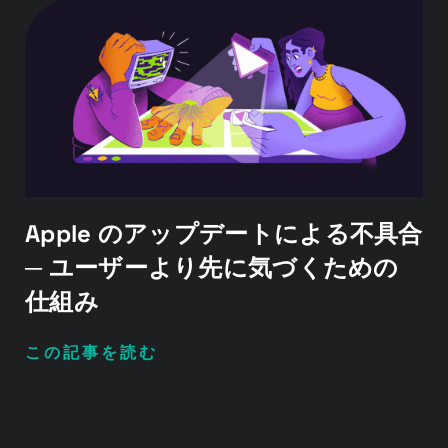
Apple のアップデートによる不具合
─ ユーザーより先に気づくための
仕組み
この記事を読む