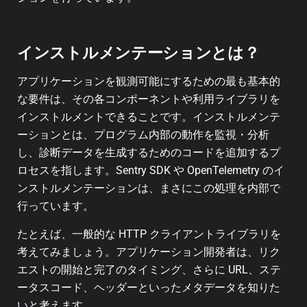
インストルメンテーションとは？
アプリケーションを観測可能にするための最も基本的
な要件は、その各コンポーネントや利用ライブラリを
インストルメントできることです。インストルメンテ
ーションとは、プログラム内部の動作を監視・分析
し、診断データを生成するためのコードを追加するプ
ロセスを指します。Sentry SDK や OpenTelemetry のイ
ンストルメンテーションは、まさにこの処理を内部で
行っています。
たとえば、一般的な HTTP クライアントライブラリを
考えてみましょう。アプリケーション開発者は、リク
エストの開始と完了のタイミング、さらに URL、ステ
ータスコード、ヘッダーといったメタデータを知りた
いと考えます。