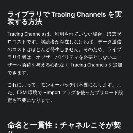
ライブラリで Tracing Channels を実
装する方法
Tracing Channels は、利用されていない場合、ほぼゼ
ロコストです。購読者が存在しなければ、データ送信
のコストはほとんど発生しません。そのため、ライブ
ラリ作者は、オブザーバビリティを必要としないユー
ザーへ負荷を与える心配なく Tracing Channels を追加
できます。
これによって、モンキーパッチは不要になります。ま
た、ESM 環境で –import フラグを使ったプリロード設
定も不要になります。
命名と一貫性：チャネルこそが契