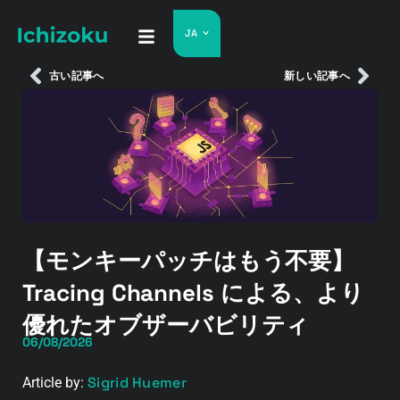
JA
古い記事へ
新しい記事へ
【モンキーパッチはもう不要】
Tracing Channels による、より
優れたオブザーバビリティ
06/08/2026
Sigrid Huemer
Article by: