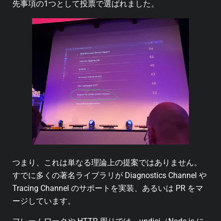
先事項の1つとして投票で選ばれました。
つまり、これは単なる理論上の提案ではありません。
すでに多くの著名ライブラリが Diagnostics Channel や
Tracing Channel のサポートを実装、あるいは PR をマ
ージしています。