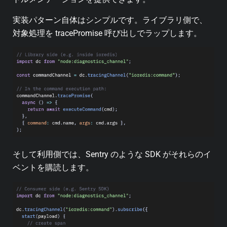
実装パターン自体はシンプルです。ライブラリ側で、
対象処理を tracePromise 呼び出しでラップします。
そして利用側では、Sentry のような SDK がそれらのイ
ベントを購読します。