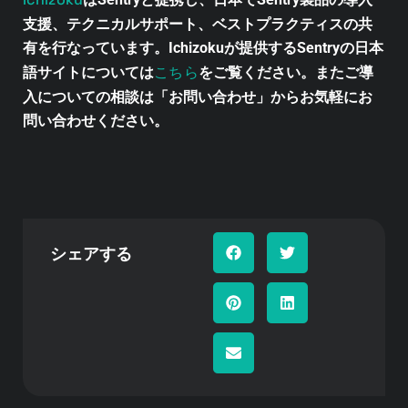
支援、テクニカルサポート、ベストプラクティスの共
有を行なっています。Ichizokuが提供するSentryの日本
こちら
語サイトについては
をご覧ください。またご導
入についての相談は「お問い合わせ」からお気軽にお
問い合わせください。
シェアする