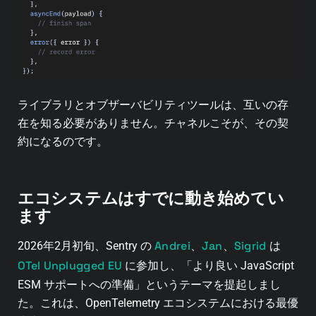
ライブラリとオブザーバビリティツールは、互いの存
在を知る必要がありません。チャネルこそが、その契
約になるのです。
エコシステムはすでに動き始めてい
ます
Andrei
Jan
Sigrid
2026年2月初旬、Sentry の
、
、
は
OTel Unplugged EU
に参加し、「より良い JavaScript
ESM サポートへの準備」というテーマを提起しまし
た。これは、OpenTelemetry エコシステムにおける最優