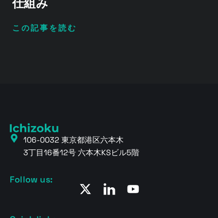
仕組み
この記事を読む
106-0032 東京都港区六本木
3丁目16番12号 六本木KSビル5階
Follow us: