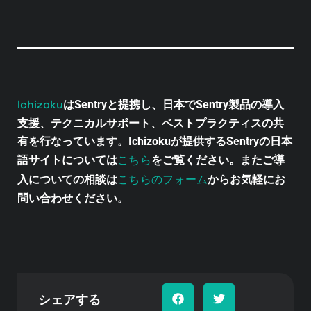
Ichizoku
はSentryと提携し、日本でSentry製品の導入
支援、テクニカルサポート、ベストプラクティスの共
有を行なっています。Ichizokuが提供するSentryの日本
こちら
語サイトについては
をご覧ください。またご導
こちらのフォーム
入についての相談は
からお気軽にお
問い合わせください。
シェアする