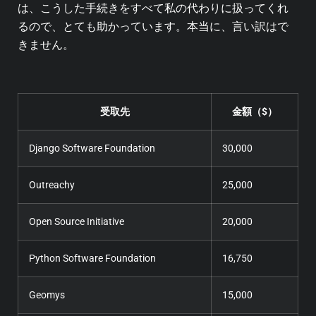
は、こうした手続きをすべて私の代わりに扱ってくれ
るので、とても助かっています。本当に、言い訳はで
きません。
受取先
金額（$）
Django Software Foundation
30,000
Outreachy
25,000
Open Source Initiative
20,000
Python Software Foundation
16,750
Geomys
15,000