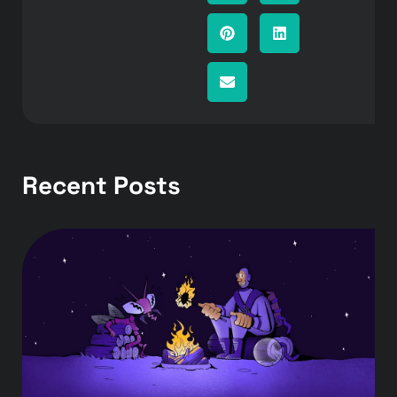
Recent Posts