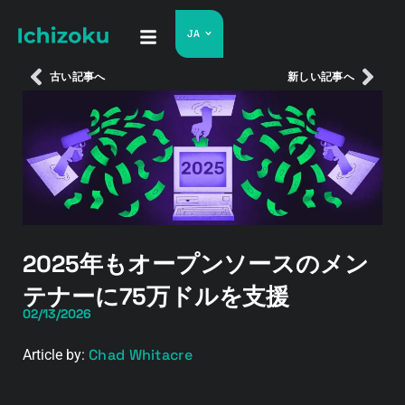
JA
古い記事へ
新しい記事へ
2025年もオープンソースのメン
テナーに75万ドルを支援
02/13/2026
Chad Whitacre
Article by: