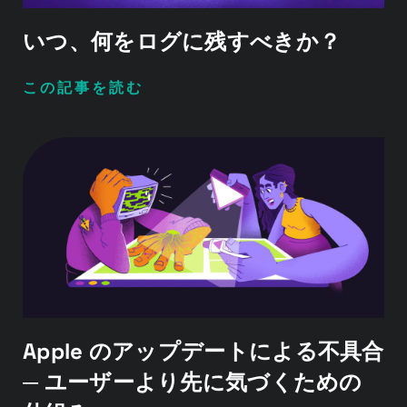
いつ、何をログに残すべきか？
この記事を読む
Apple のアップデートによる不具合
─ ユーザーより先に気づくための