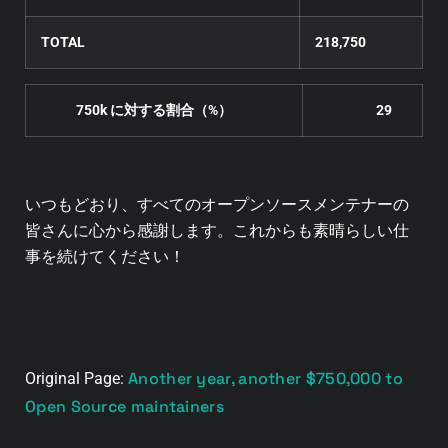
TOTAL
218,750
750k に対する割合（%）
29
いつもどおり、すべてのオープンソースメンテナーの
皆さんに心から感謝します。これからも素晴らしい仕
事を続けてください！
Another year, another $750,000 to
Original Page:
Open Source maintainers