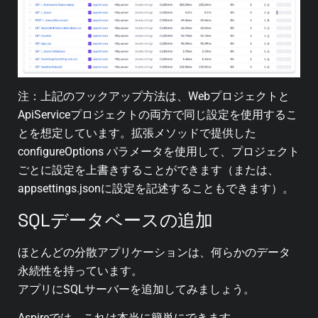
注：上記のフックアップ方法は、Webプロジェクトと
ApiServiceプロジェクトの両方で同じ設定を使用するこ
とを想定しています。拡張メソッドで提供した
configureOptions パラメータを使用して、プロジェクト
ごとに設定を上書きすることができます（または、
appsettings.jsonに設定を記述することもできます）。
SQLデータベースの追加
ほとんどの分散アプリケーションは、何らかのデータ
永続性を持っています。
アプリにSQLサーバーを追加してみましょう。
Aspireでは、これは本当に簡単にできます。