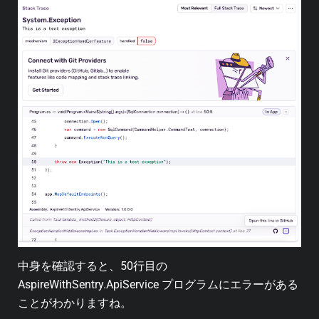
中身を確認すると、50行目の
AspireWithSentry.ApiService プログラムにエラーがある
ことがわかりますね。