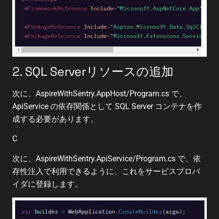
2. SQL Serverリソースの追加
次に、AspireWithSentry.AppHost/Program.cs で、
ApiService の依存関係として SQL Server コンテナを作
成する必要があります。
C
次に、AspireWithSentry.ApiService/Program.cs で、依
存性注入で利用できるように、これをサービスプロバ
イダに登録します。