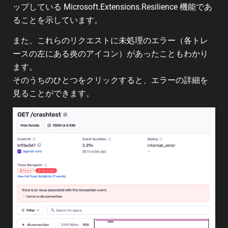
ップしている Microsoft.Extensions.Resilience 機能であ
ることを示しています。
また、これらのリクエストに未処理のエラー（各トレ
ースの左にある炎のアイコン）があったこともわかり
ます。
そのうちのひとつをクリックすると、エラーの詳細を
見ることができます。