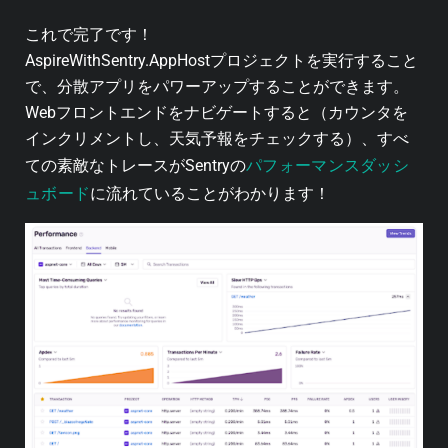
これで完了です！
AspireWithSentry.AppHostプロジェクトを実行すること
で、分散アプリをパワーアップすることができます。
Webフロントエンドをナビゲートすると（カウンタを
インクリメントし、天気予報をチェックする）、すべ
パフォーマンスダッシ
ての素敵なトレースがSentryの
ュボード
に流れていることがわかります！