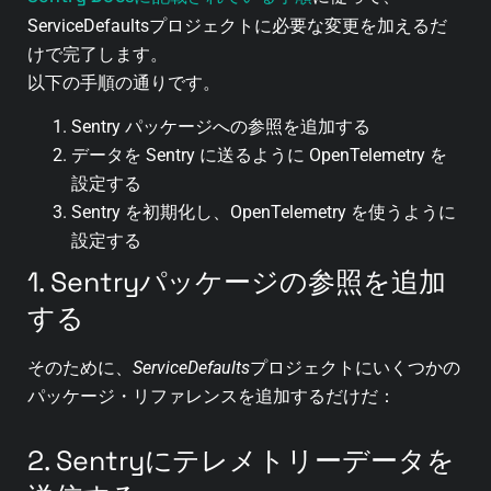
ServiceDefaultsプロジェクトに必要な変更を加えるだ
けで完了します。
以下の手順の通りです。
Sentry パッケージへの参照を追加する
データを Sentry に送るように OpenTelemetry を
設定する
Sentry を初期化し、OpenTelemetry を使うように
設定する
1. Sentryパッケージの参照を追加
する
そのために、
ServiceDefaults
プロジェクトにいくつかの
パッケージ・リファレンスを追加するだけだ：
2. Sentryにテレメトリーデータを