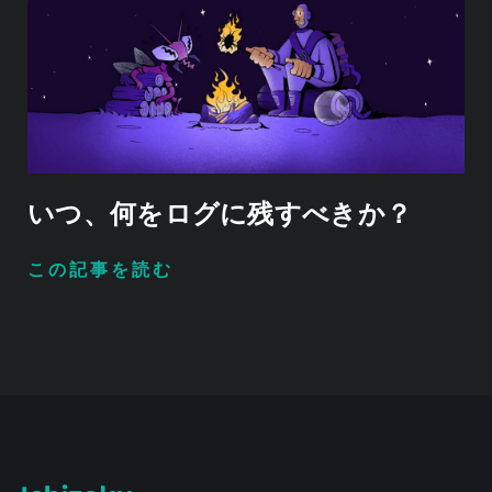
いつ、何をログに残すべきか？
この記事を読む