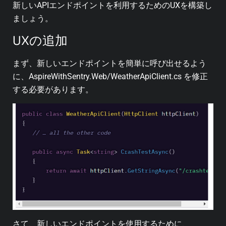
新しいAPIエンドポイントを利用するためのUXを構築し
ましょう。
UXの追加
まず、新しいエンドポイントを簡単に呼び出せるよう
に、AspireWithSentry.Web/WeatherApiClient.cs を修正
する必要があります。
さて、新しいエンドポイントを使用するために、