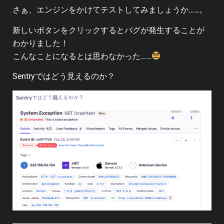
さぁ、エンジンをかけてテストしてみましょうか……。
新しいボタンをクリックするとバグが発生することが
わかりました！
こんなことになるとは思わなかった……
Sentryではどう見えるのか？