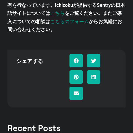
有を行なっています。Ichizokuが提供するSentryの日本
こちら
語サイトについては
をご覧ください。またご導
こちらのフォーム
入についての相談は
からお気軽にお
問い合わせください。
シェアする
Recent Posts