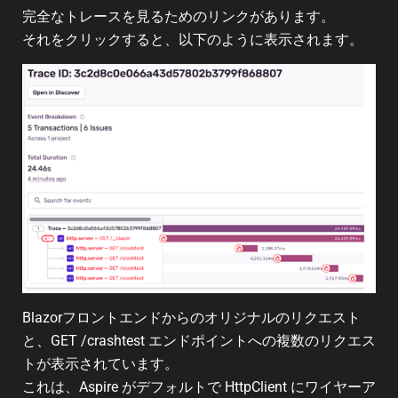
完全なトレースを見るためのリンクがあります。
それをクリックすると、以下のように表示されます。
Blazorフロントエンドからのオリジナルのリクエスト
と、GET /crashtest エンドポイントへの複数のリクエス
トが表示されています。
これは、Aspire がデフォルトで HttpClient にワイヤーア