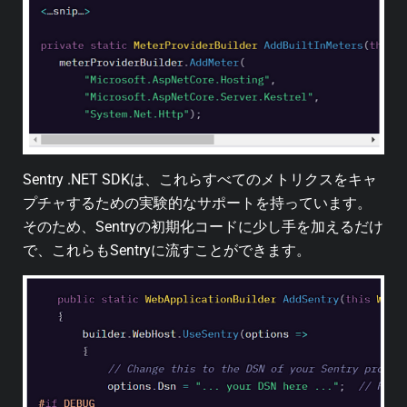
Sentry .NET SDKは、これらすべてのメトリクスをキャ
プチャするための実験的なサポートを持っています。
そのため、Sentryの初期化コードに少し手を加えるだけ
で、これらもSentryに流すことができます。