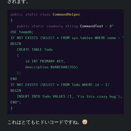
されます。
これはとてもヒドいコードですね。