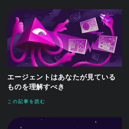
エージェントはあなたが見ている
ものを理解すべき
この記事を読む