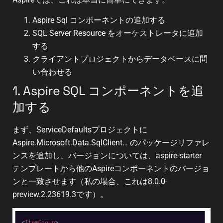
Aspire Sql コンポーネントの追加する
SQL Server Resource をオーケストレータに追加
する
クライアントプロジェクトからデータベースに問
い合わせる
1. Aspire SQL コンポーネントを追
加する
まず、ServiceDefaultsプロジェクトに
Aspire.Microsoft.Data.SqlClient… のパッケージリファレ
ンスを追加し、バージョンについては、aspire-starter
テンプレートから他のAspireコンポーネントのバージョ
ンと一致させます（私の場合、これは8.0.0-
preview.2.23619.3です）。