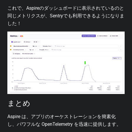
これで、Aspireのダッシュボードに表示されているのと
同じメトリクスが、Sentryでも利用できるようになりま
した！
まとめ
Aspire は、アプリのオーケストレーションを簡素化
し、パワフルな OpenTelemetry を迅速に提供します。