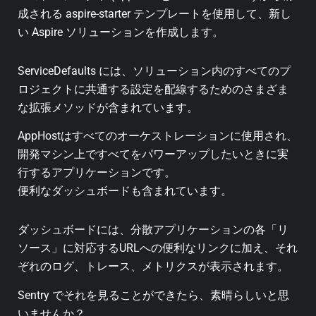
成される aspire-starter テンプレートを使用して、新し
い Aspire ソリューションを作成します。
ServiceDefaults には、ソリューション内のすべてのプ
ロジェクトに共通する設定を配線するためのさまざま
な拡張メソッドが含まれています。
AppHostはすべてのオーケストレーションに使用され、
開発マシン上ですべてをパワーアップしたいときに実
行するアプリケーションです。
便利なダッシュボードも含まれています。
ダッシュボードには、分散アプリケーションの各「リ
ソース」に対応するURLへの便利なリンクに加え、それ
ぞれのログ、トレース、メトリクスが表示されます。
Sentry でそれを見ることができたら、素晴らしいと思
いませんか？