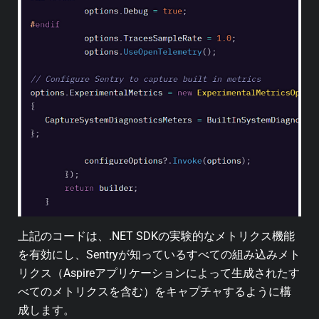
上記のコードは、.NET SDKの実験的なメトリクス機能
を有効にし、Sentryが知っているすべての組み込みメト
リクス（Aspireアプリケーションによって生成されたす
べてのメトリクスを含む）をキャプチャするように構
成します。