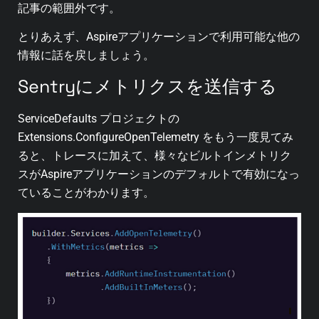
記事の範囲外です。
とりあえず、Aspireアプリケーションで利用可能な他の
情報に話を戻しましょう。
Sentryにメトリクスを送信する
ServiceDefaults プロジェクトの
Extensions.ConfigureOpenTelemetry をもう一度見てみ
ると、トレースに加えて、様々なビルトインメトリク
スがAspireアプリケーションのデフォルトで有効になっ
ていることがわかります。