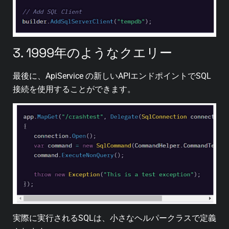
3. 1999年のようなクエリー
最後に、ApiService の新しいAPIエンドポイントでSQL
接続を使用することができます。
実際に実行されるSQLは、小さなヘルパークラスで定義