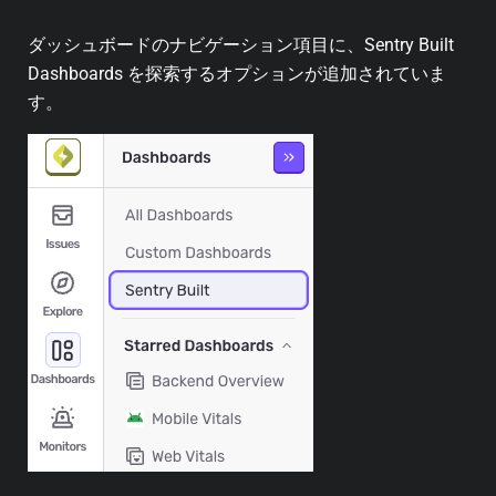
ダッシュボードのナビゲーション項目に、Sentry Built
Dashboards を探索するオプションが追加されていま
す。