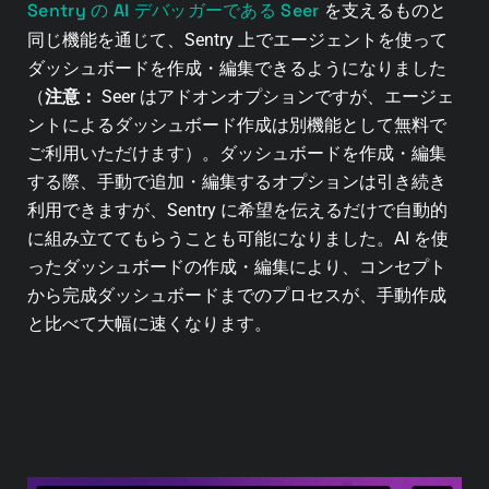
Sentry の AI デバッガーである Seer
を支えるものと
同じ機能を通じて、Sentry 上でエージェントを使って
ダッシュボードを作成・編集できるようになりました
（
注意：
Seer はアドオンオプションですが、エージェ
ントによるダッシュボード作成は別機能として無料で
ご利用いただけます）。ダッシュボードを作成・編集
する際、手動で追加・編集するオプションは引き続き
利用できますが、Sentry に希望を伝えるだけで自動的
に組み立ててもらうことも可能になりました。AI を使
ったダッシュボードの作成・編集により、コンセプト
から完成ダッシュボードまでのプロセスが、手動作成
と比べて大幅に速くなります。