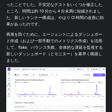
ったことでした。不安定なテストをいくつか修正した
ところ、時間は約 10 分から 4 分未満に短縮されまし
た。新しいランナー構成は、やはり CI 時間の改善に効
果があったのです。
再発を防ぐために、エージェントによるダッシュボー
ド作成（および一部手動でのメトリクス作成）を活用
して、flake、バランス失敗、全体的な遅延を監視する
新しいダッシュボード（とモニター）を素早く構築し
ました。