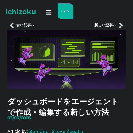
JA
古い記事へ
新しい記事へ
ダッシュボードをエージェント
で作成・編集する新しい方法
07/03/2026
Ben Coe
Steve Zegalia
Article by:
,