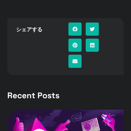
シェアする
Recent Posts