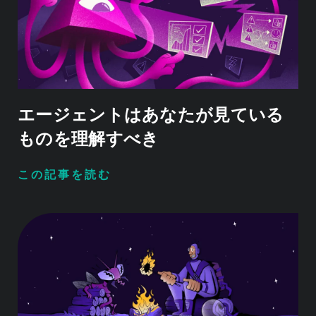
エージェントはあなたが見ている
ものを理解すべき
この記事を読む