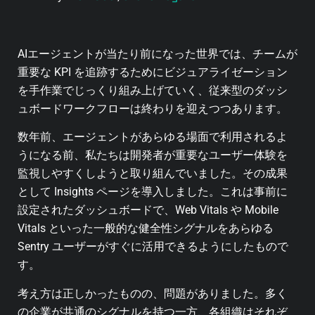
AIエージェントが当たり前になった世界では、チームが
重要な KPI を追跡するためにビジュアライゼーション
を手作業でじっくり組み上げていく、従来型のダッシ
ュボードワークフローは終わりを迎えつつあります。
数年前、エージェントがあらゆる場面で利用されるよ
うになる前、私たちは開発者が重要なユーザー体験を
監視しやすくしようと取り組んでいました。その成果
として Insights ページを導入しました。これは事前に
設定されたダッシュボードで、Web Vitals や Mobile
Vitals といった一般的な健全性シグナルをあらゆる
Sentry ユーザーがすぐに活用できるようにしたもので
す。
考え方は正しかったものの、問題がありました。多く
の企業が共通のシグナルを持つ一方、各組織はそれぞ