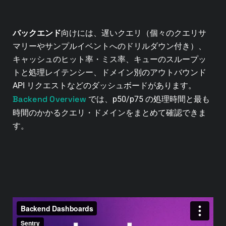
バックエンド
向けには、遅いクエリ（個々のクエリサ
マリーやサンプルイベントへのドリルダウン付き）、
キャッシュのヒット率・ミス率、キューのスループッ
トと処理レイテンシー、ドメイン別のアウトバウンド
API リクエストなどのダッシュボードがあります。
Backend Overview
では、p50/p75 の処理時間と最も
時間のかかるクエリ・ドメインをまとめて確認できま
す。