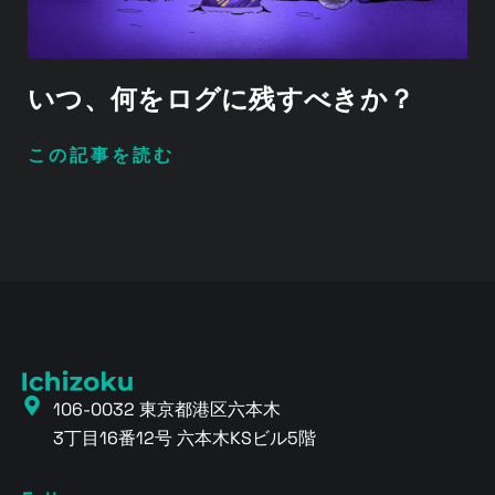
いつ、何をログに残すべきか？
この記事を読む
106-0032 東京都港区六本木
3丁目16番12号 六本木KSビル5階