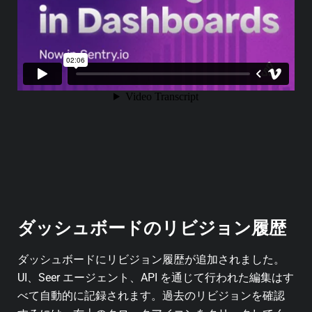
ダッシュボードのリビジョン履歴
ダッシュボードにリビジョン履歴が追加されました。
UI、Seer エージェント、API を通じて行われた編集はす
べて自動的に記録されます。過去のリビジョンを確認