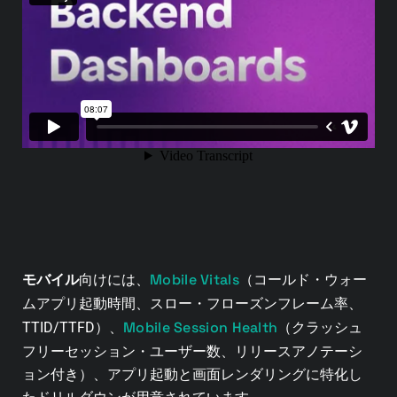
Mobile Vitals
モバイル
向けには、
（コールド・ウォー
ムアプリ起動時間、スロー・フローズンフレーム率、
Mobile Session Health
TTID/TTFD）、
（クラッシュ
フリーセッション・ユーザー数、リリースアノテーシ
ョン付き）、アプリ起動と画面レンダリングに特化し