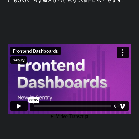
にもかかわらず原因がわからない場合に役立ちます。