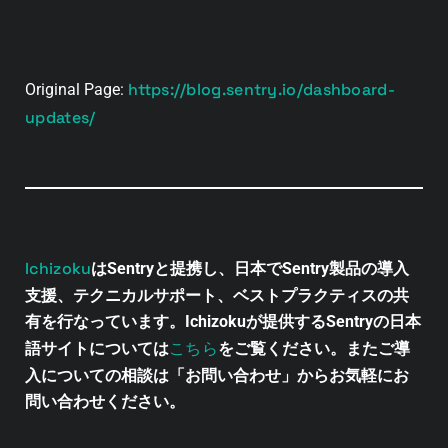
https://blog.sentry.io/dashboard-
Original Page:
updates/
Ichizoku
はSentryと提携し、日本でSentry製品の導入
支援、テクニカルサポート、ベストプラクティスの共
有を行なっています。Ichizokuが提供するSentryの日本
こちら
語サイトについては
をご覧ください。またご導
入についての相談は「お問い合わせ」からお気軽にお
問い合わせください。