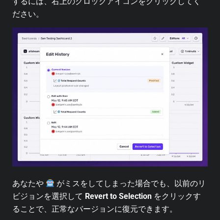
するには、右上のクロックアイコンをクリックしてく
ださい。
あなたや
がミスをしてしまった場合でも、以前のリ
ビジョンを選択して
Revert to Selection
をクリックす
ることで、正常なバージョンに復元できます。