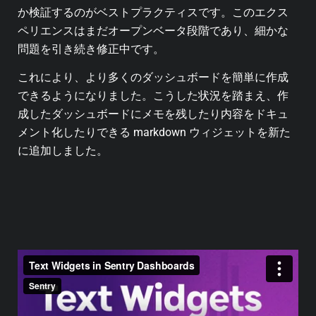
か検証するのがベストプラクティスです。このエクス
ペリエンスはまだオープンベータ段階であり、細かな
問題を引き続き修正中です。
これにより、より多くのダッシュボードを簡単に作成
できるようになりました。こうした状況を踏まえ、作
成したダッシュボードにメモを残したり内容をドキュ
メント化したりできる markdown ウィジェットを新た
に追加しました。