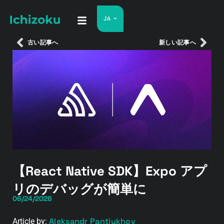
JA
古い記事へ
新しい記事へ
【React Native SDK】Expo アプ
リのデバッグが簡単に
06/24/2026
Aleksandr Pantiukhov
Article by: