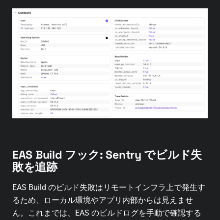
EAS Build フック: Sentry でビルド失
敗を追跡
EAS Build のビルド失敗はリモートインフラ上で発生す
るため、ローカル環境やアプリ内部からは見えませ
ん。これまでは、EAS のビルドログを手動で確認する