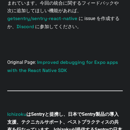
まれています。今回の統合に関するフィードバックや
次に追加してほしい機能があれば、
getsentry/sentry-react-native
に issue を作成する
Discord
か、
に参加してください。
Improved debugging for Expo apps
Original Page:
with the React Native SDK
Ichizoku
はSentryと提携し、日本でSentry製品の導入
支援、テクニカルサポート、ベストプラクティスの共
有を行なっています。Ichizokuが提供するSentryの日本