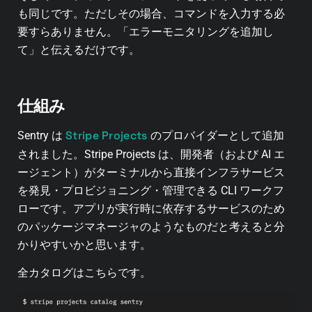
も同じです。ただしその場合、コマンドを入力する必
要すらありません。「エラーモニタリングを追加し
て」と伝えるだけです。
仕組み
Stripe Projects
Sentry は
のプロバイダーとして追加
されました。Stripe Projects は、開発者（および AI エ
ージェント）がターミナルから直接インフラサービス
を発見・プロビジョニング・管理できる CLI ワークフ
ローです。アプリが実行時に依存するサービスのため
のパッケージマネージャのようなものだと考えると分
かりやすいかと思います。
全カタログはこちらです。