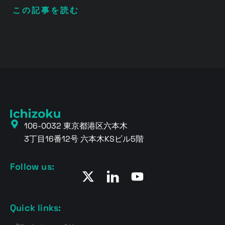
この記事を読む
106-0032 東京都港区六本木
3丁目16番12号 六本木KSビル5階
Follow us:
Quick links: