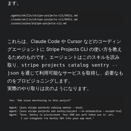
ます。
これらは、Claude Code や Cursor などのコーディン
グエージェントに Stripe Projects CLI の使い方を教え
るためのものです。エージェントはこのスキルを読み
取り、
stripe projects catalog sentry --
を通じて利用可能なサービスを取得し、必要なも
json
のをプロビジョニングします。
実際のやり取りは次のようになります。