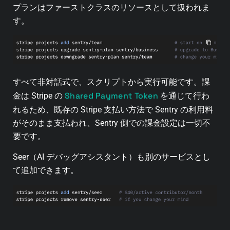
プランはファーストクラスのリソースとして扱われま
す。
すべて非対話式で、スクリプトから実行可能です。課
Shared Payment Token
金は Stripe の
を通じて行わ
れるため、既存の Stripe 支払い方法で Sentry の利用料
がそのまま支払われ、Sentry 側での課金設定は一切不
要です。
Seer（AI デバッグアシスタント）も別のサービスとし
て追加できます。