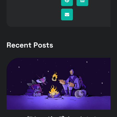
Recent Posts