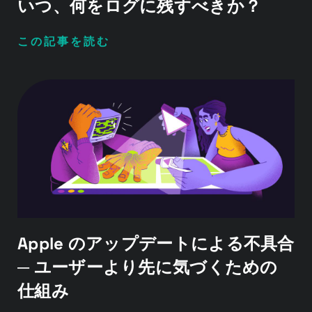
いつ、何をログに残すべきか？
この記事を読む
Apple のアップデートによる不具合
─ ユーザーより先に気づくための
仕組み