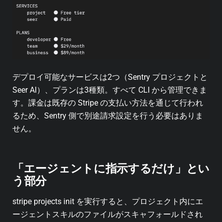
デプロイ可能なサービスは2つ（Sentry プロジェクトと
Seer AI）、プランは3種類。すべて CLI から管理できま
す。課金は既存の Stripe の支払い方法を通じて行われ
るため、Sentry 側で別途請求設定を行う必要はありま
せん。
「エージェントに指示するだけ」とい
う部分
stripe projects init を実行すると、プロジェクト内にエ
ージェントスキルのファイルがスキャフォールドされ