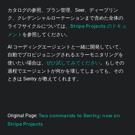
カタログの参照、プラン管理、Seer、ディープリン
ク、クレデンシャルローテーションまで含めた全体の
Stripe Projects のドキュ
ライフサイクルについては、
メント
を参照してください。
AI コーディングエージェントと一緒に開発していて、
自動でプロビジョニングされるエラーモニタリングを
ぜひ試してみてください
使いたい場合は、
。もしその
過程でエージェントが何かを壊してしまっても、その
ときは Sentry が教えてくれます。
Two commands to Sentry: now on
Original Page:
Stripe Projects