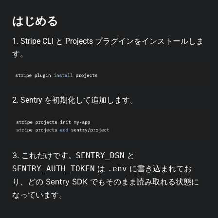
はじめる
1. Stripe CLI と Projects プラグインをインストールしま
す。
2. Sentry を初期化して追加します。
3. これだけです。
と
SENTRY_DSN
は
に書き込まれてお
SENTRY_AUTH_TOKEN
.env
り、どの Sentry SDK でもそのまま読み取れる状態に
なっています。