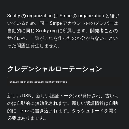
Sentry の organization は Stripe の organization と紐づ
いているため、同一 Stripe アカウント内のメンバーは
自動的に同じ Sentry org に所属します。開発者ごとの
サイロや、「誰がこれを作ったのか分からない」とい
った問題は発生しません。
クレデンシャルローテーション
新しい DSN、新しい認証トークンが発行され、古いも
のは自動的に無効化されます。新しい認証情報は自動
的に
.env
に書き込まれます。ダッシュボードを開く
必要はありません。