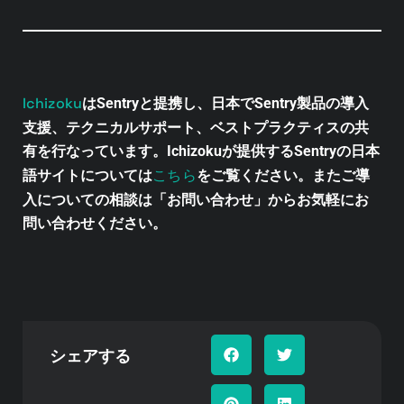
Ichizoku
はSentryと提携し、日本でSentry製品の導入
支援、テクニカルサポート、ベストプラクティスの共
有を行なっています。Ichizokuが提供するSentryの日本
こちら
語サイトについては
をご覧ください。またご導
入についての相談は「お問い合わせ」からお気軽にお
問い合わせください。
シェアする