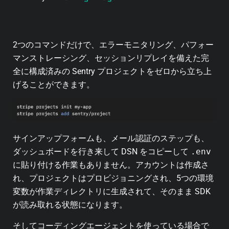
2つのコマンドだけで、エラーモニタリング、パフォー
マンストレーシング、セッションリプレイを備えた完
全に構成済みの Sentry プロジェクトをゼロから立ち上
げることができます。
サインアップフォームも、メール認証のステップも、
ダッシュボードを行き来して DSN をコピーして
.env
に貼り付ける作業もありません。アカウントは作成さ
れ、プロジェクトはプロビジョニングされ、5つの環境
変数が作業ディレクトリに生成されて、そのまま SDK
が読み取れる状態になります。
そしてコーディングエージェントを使っている場合で