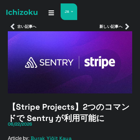
JA
古い記事へ
新しい記事へ
【Stripe Projects】2つのコマン
ドで Sentry が利用可能に
06/22/2026
Burak Yiğit Kaya
Article by: