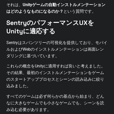
それは、
Unityゲームの自動インストルメンテーション
はどのようなものになるのか？
という質問です。
SentryのパフォーマンスUXを
Unityに適応する
Sentryはスパンツリーの可視化を提供しており、モバイ
ルおよびWebのインストルメンテーションは画面レン
ダリングに基づいています。
これらの概念をUnityに適用すれば良いと考えました。
その結果、最初のインストルメンテーションをゲーム
のスタートアッププロセスとシーンの読み込みに絞り
込みました。
すべてのゲームは必ず何らかの基点から始まり、どん
なに大きなゲームでも小さなゲームでも、シーンを読
み込む必要があります。