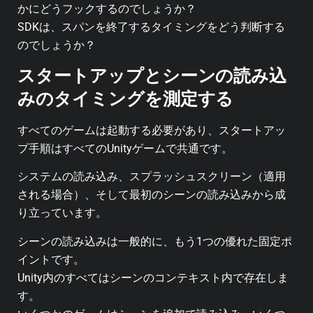
かにどうフックするのでしょうか？
SDKは、スパンを終了するタイミングをどう判断する
のでしょうか？
スタートアップとシーンの読み込
みのタイミングを測定する
すべてのゲームは起動する必要があり、スタートアッ
プ手順はすべてのUnityゲームで共通です。
システムの読み込み、スプラッシュスクリーン（適用
される場合）、そして最初のシーンの読み込みから成
り立っています。
シーンの読み込みは一般的に、もう1つの優れた固定ポ
イントです。
Unity内のすべてはシーンのコンテキスト内で存在しま
す。