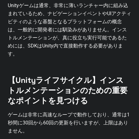
Unityゲームは通常、非常に薄いランチャー内に組み込
まれているため、ナビゲーションイベントやUIアクティ
ビティのような基盤となるプラットフォームの概念
は、一般的に開発者には馴染みがありません。インス
トルメンテーションが、真に役立ち実行可能であるた
めには、SDKはUnity内で直接動作する必要がありま
す。
【Unityライフサイクル】インス
トルメンテーションのための重要
なポイントを見つける
ゲームは非常に高速なループで動作しており、通常は1
秒間に30回から60回の更新を行いますが、上限はあり
ません。