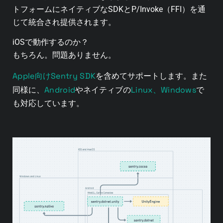
トフォームにネイティブなSDKとP/Invoke（FFI）を通
じて統合され提供されます。
iOSで動作するのか？
もちろん。問題ありません。
Apple向けSentry SDK
を含めてサポートします。また
Android
Linux、Windows
同様に、
やネイティブの
で
も対応しています。