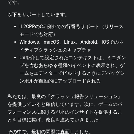
です。
以下をサポートしています。
IL2CPPのC# 例外での行番号サポート（リリース
モードでも対応）
Windows、macOS、Linux、Android、iOSでのネ
イティブクラッシュのキャプチャ
C#を介して設定されたコンテキストは、ミニダン
プを含むあらゆる種類のイベントに表示され、ゲ
ームをエディターでビルドするときにデバッグシ
ンボルが自動的にアップロードされる
私たちは、最良の『クラッシュ報告ソリューション』
を提供していると確信しています。次に、ゲームのパ
フォーマンスに関する即座のインサイトを提供するこ
とを目標に掲げ、改良を進めていきました。
その中で、最初の問題に直面しました。