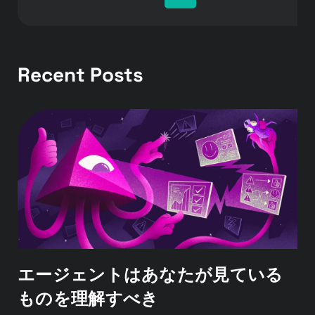
Recent Posts
エージェントはあなたが見ている
ものを理解すべき