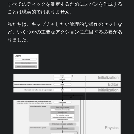
すべてのティックを測定するためにスパンを作成する
ことは現実的ではありません。
私たちは、キャプチャしたい論理的な操作のセットな
ど、いくつかの主要なアクションに注目する必要があ
りました。