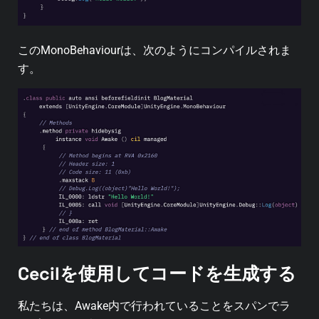
このMonoBehaviourは、次のようにコンパイルされま
す。
Cecilを使用してコードを生成する
私たちは、
Awake
内で行われていることをスパンでラ