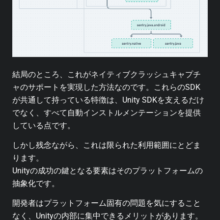
結局のところ、これがネイティブクラッシュキャプチ
ャのサポートを実現した方法なのです。これらのSDK
が共通して持っている特徴は、Unity SDKを支えるだけ
でなく、すべて自動インストルメンテーションを提供
している点です。
しかし残念ながら、これは限られた利用範囲にとどま
ります。
Unityの成功の鍵となる要素はそのプラットフォームの
抽象化です。
開発者はプラットフォーム固有の問題を気にすること
なく、Unityの内部に集中できるメリットがあります。