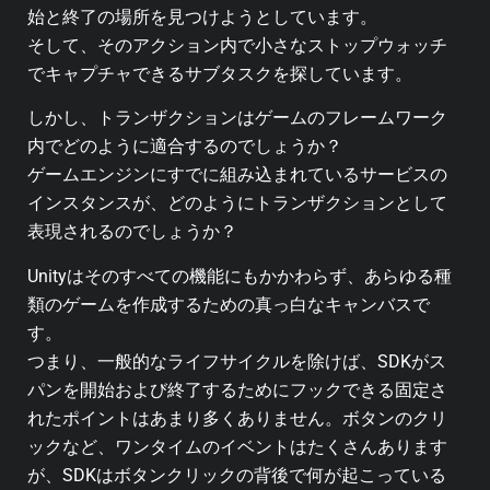
始と終了の場所を見つけようとしています。
そして、そのアクション内で小さなストップウォッチ
でキャプチャできるサブタスクを探しています。
しかし、トランザクションはゲームのフレームワーク
内でどのように適合するのでしょうか？
ゲームエンジンにすでに組み込まれているサービスの
インスタンスが、どのようにトランザクションとして
表現されるのでしょうか？
Unityはそのすべての機能にもかかわらず、あらゆる種
類のゲームを作成するための真っ白なキャンバスで
す。
つまり、一般的なライフサイクルを除けば、SDKがス
パンを開始および終了するためにフックできる固定さ
れたポイントはあまり多くありません。ボタンのクリ
ックなど、ワンタイムのイベントはたくさんあります
が、SDKはボタンクリックの背後で何が起こっている