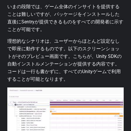
いまの段階では、ゲーム全体のインサイトを提供する
ことは難しいですが、パッケージをインストールした
直後にSentryが提供できるものをすべての開発者に示す
ことが可能です。
理想的なシナリオは、ユーザーからほとんど設定なし
で即座に動作するものです。以下のスクリーンショッ
トがそのプレビュー画面です。こちらが、Unity SDKの
自動インストルメンテーションが提供する内容です。
コードは一行も書かずに、すべてのUnityゲームで利用
することが可能となります。