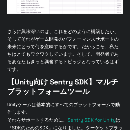
さらに興味深いのは、これをどのように構築したか、
そしてそれがゲーム開発のパフォーマンスサポートの
未来にとって何を意味するかです。
だからこそ、私た
ちはとてもワクワクしています。そして、開発者であ
るあなたもきっと興奮するトピックとなっているはず
です。
【Unity向け Sentry SDK】マルチ
プラットフォームツール
Unityゲームは基本的にすべてのプラットフォームで動
作します。
Sentry SDK for Unity
それをサポートするために、
は
『SDKのためのSDK』になりました。ターゲットプラッ