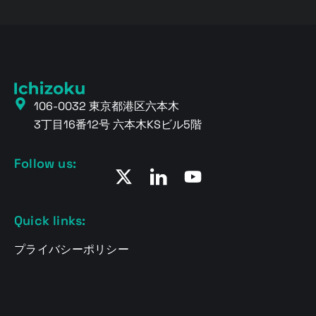
106-0032 東京都港区六本木
3丁目16番12号 六本木KSビル5階
Follow us:
Quick links:
プライバシーポリシー