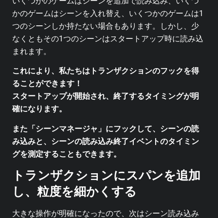
いくつかのゲームはシーンを追加で読み込み、いくつ
かのゲームはシーンを入れ替え、いくつかのゲームは1
つのシーンしか持たない場合もあります。しかし、少
なくともその1つのシーンはスタートアップ時に読み込
まれます。
これにより、私たちはトランザクションのフックを得
ることができます！
スタートアップが開始され、終了するタイミングが明
確になります。
また「シーンマネージャ」にフックして、シーンの読
み込みと、シーンの読み込み終了イベントのタイミン
グを測定することもできます。
トランザクションにスパンを追加
し、粒度を細かくする
大きな操作が明確になったので、次はシーン読み込み