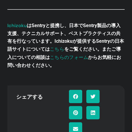
Ichizoku
はSentryと提携し、日本でSentry製品の導入
支援、テクニカルサポート、ベストプラクティスの共
有を行なっています。Ichizokuが提供するSentryの日本
こちら
語サイトについては
をご覧ください。またご導
こちらのフォーム
入についての相談は
からお気軽にお
問い合わせください。
シェアする