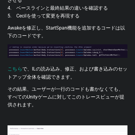
させる
4. ベースラインと最終結果の違いを確認する
5. Cecilを使って変更を再現する
Awake
を修正し、
StartSpan
機能を追加するコードは以
下のコードです。
こちら
で、ILの読み込み、修正、および書き込みのセッ
トアップ全体を確認できます。
その結果、ユーザーが一行のコードも書かなくても、
すべてのUnityゲームに対してこのトレースビューが提
供されます。