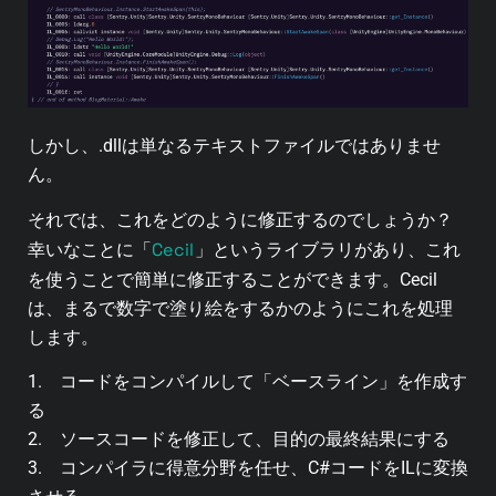
しかし、
.dll
は単なるテキストファイルではありませ
ん。
それでは、これをどのように修正するのでしょうか？
Cecil
幸いなことに「
」というライブラリがあり、これ
を使うことで簡単に修正することができます。Cecil
は、まるで数字で塗り絵をするかのようにこれを処理
します。
1. コードをコンパイルして「ベースライン」を作成す
る
2. ソースコードを修正して、目的の最終結果にする
3. コンパイラに得意分野を任せ、C#コードをILに変換