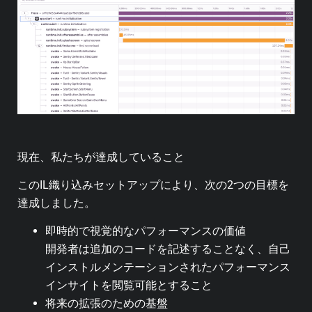
現在、私たちが達成していること
このIL織り込みセットアップにより、次の2つの目標を
達成しました。
即時的で視覚的なパフォーマンスの価値
開発者は追加のコードを記述することなく、自己
インストルメンテーションされたパフォーマンス
インサイトを閲覧可能とすること
将来の拡張のための基盤