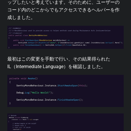
ップしたいと考えています。そのために、ユーザーの
コード内のどこからでもアクセスできるヘルパーを作
成しました。
最初はこの変更を手動で行い、その結果得られた
IL（Intermediate Language）を確認しました。