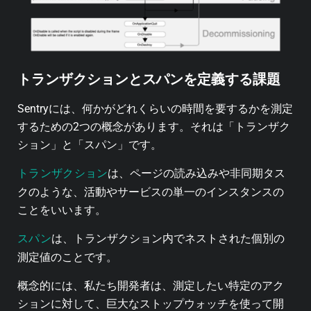
トランザクションとスパンを定義する課題
Sentryには、何かがどれくらいの時間を要するかを測定
するための2つの概念があります。それは「トランザク
ション」と「スパン」です。
トランザクション
は、ページの読み込みや非同期タス
クのような、活動やサービスの単一のインスタンスの
ことをいいます。
スパン
は、トランザクション内でネストされた個別の
測定値のことです。
概念的には、私たち開発者は、測定したい特定のアク
ションに対して、巨大なストップウォッチを使って開