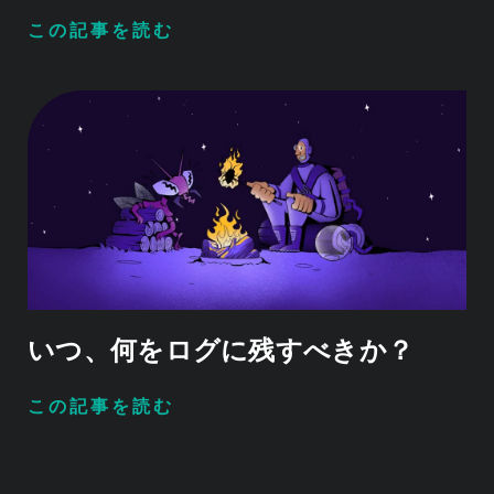
この記事を読む
いつ、何をログに残すべきか？
この記事を読む