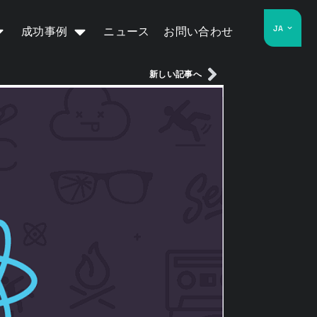
JA
成功事例
ニュース
お問い合わせ
新しい記事へ