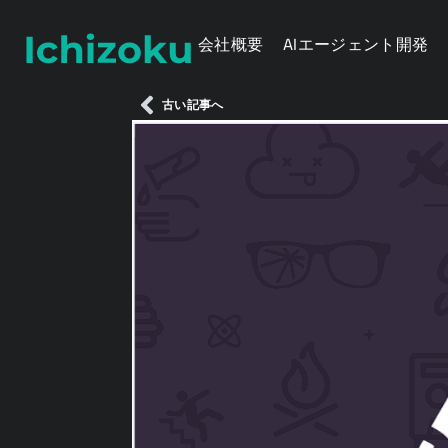
会社概要
AIエージェント開発
古い記事へ