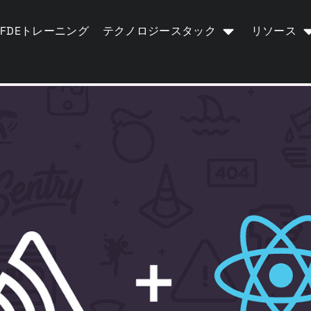
FDEトレーニング
テクノロジースタック
リソース