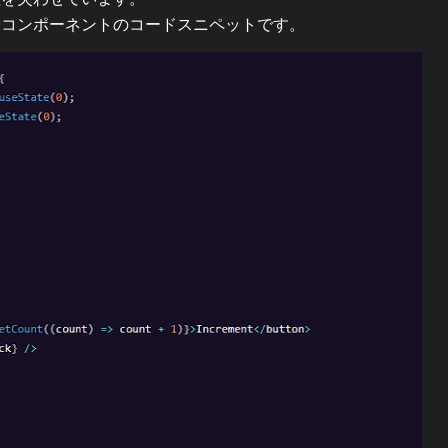
子コンポーネントのコードスニペットです。