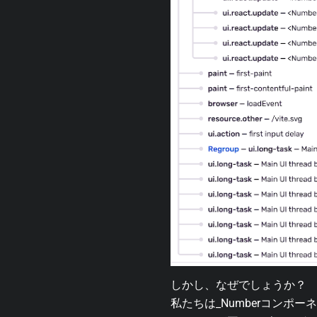
しかし、なぜでしょうか？
私たちは_Numberコンポーネ