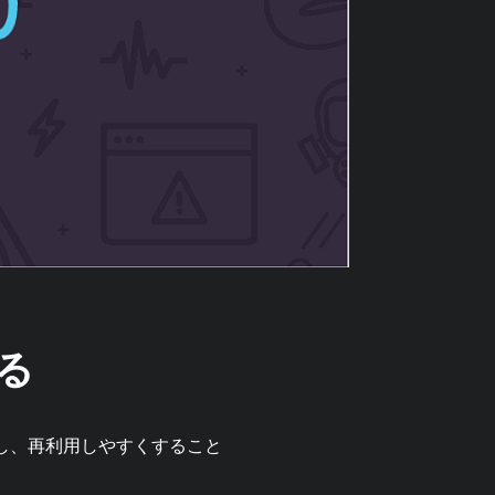
る
割し、再利用しやすくすること