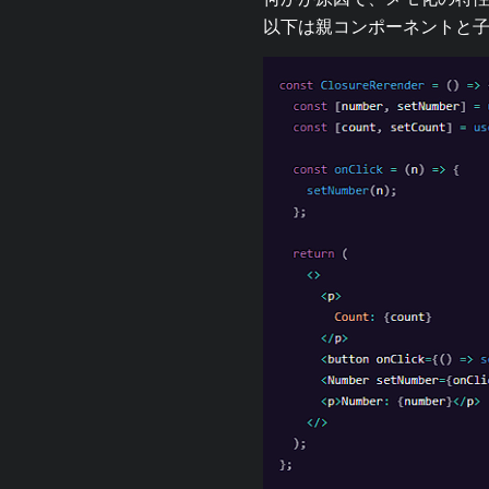
以下は親コンポーネントと