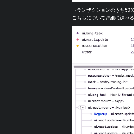
トランザクションのうち50
こちらについて詳細に調べ