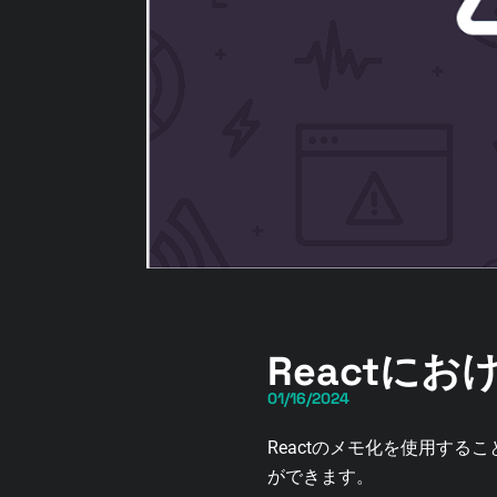
Reactに
01/16/2024
Reactのメモ化を使用す
ができます。