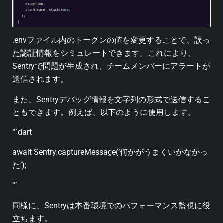
.envファイル内のトークンの値を変更することで、誤っ
た認証情報をシミュレートできます。これにより、
Sentryで問題が生成され、チームメンバーにアラートが
送信されます。
また、Sentryデバッグ情報を文字列の形式で送信するこ
ともできます。例えば、以下のように使用します。
“`dart
await Sentry.captureMessage(‘何かがうまくいかなかっ
た’);
“`
同様に、Sentryは本番環境でのパフォーマンス監視に役
立ちます。