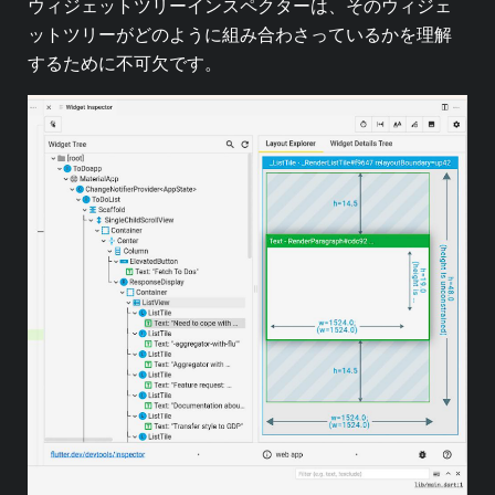
ウィジェットツリーインスペクターは、そのウィジェ
ットツリーがどのように組み合わさっているかを理解
するために不可欠です。