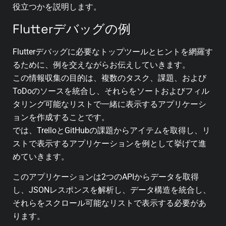
役立つかを説明します。
Flutterデバッグの例
Flutterデバッグに必要なトップツールとヒントを網羅す
るために、例を交えながらお伝えしていきます。
この情報収集の目的は、複数のタスク、課題、および
ToDoのソースを統合し、それらをソートおよびフィル
タリング可能なリストで一緒に表示するアプリケーシ
ョンを作成することです。
では、TrelloとGitHubの課題からアイテムを取得し、リ
ストで表示するアプリケーションを例として挙げて進
めていきます。
このアプリケーションは2つのAPIからデータを取得
し、JSONレスポンスを解析し、データ構造を統合し、
それらをスクロール可能なリストで表示する必要があ
ります。