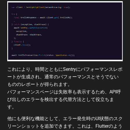
これにより、時間とともにSentryにパフォーマンスレポ
ートが生成され、通常のパフォーマンスとそうでない
もののレポートが得られます。
パフォーマンスページは失敗率も表示するため、API呼
び出しのエラーを検出する代替方法として役立ちま
す。
他にも便利な機能として、エラー発生時のUI状態のスク
リーンショットを追加できます。これは、Flutterのよう