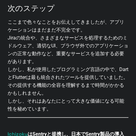
次のステップ
ここまで色々なことをお伝えしてきましたが、アプリ
ケーションはまだまだ不完全です。
Jiraの統合や、さまざまなサービスを処理するためのミ
ドルウェア、適切なUI、ブラウザ外でのアプリケーショ
ンの正常な動作など、重要なサービスを追加する必要
があります。
しかし、私が使用したプログラミング言語の中で、Dart
とFlutterは最も統合されたツールを提供していました。
その提供する機能の全容を理解するまで時間がかかる
かもしれません。
しかし、それはあなたにとって大きな価値になる可能
性を秘めています。
Ichizoku
はSentryと提携し、日本でSentry製品の導入