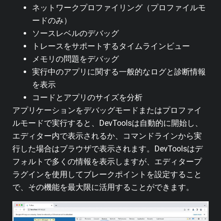
ネットワークプロファイリング（プロファイルモ
ードのみ）
ソースレベルのデバッグ
トレースをサポートするタイムラインビュー
メモリの問題をデバッグ
実行中のアプリに関する一般的なログと診断情報
を表示
コードとアプリのサイズを分析
アプリケーションをデバッグモードまたはプロファイ
ルモードで実行すると、DevToolsは自動的に開始し、
エディター内で表示されるか、コマンドラインから実
行した場合はブラウザで表示されます。DevToolsはデ
フォルトで多くの情報を表示しますが、エディタープ
ラグインを使用してブレークポイントを設定すること
で、その機能を最大限に活用することができます。