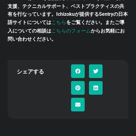
支援、テクニカルサポート、ベストプラクティスの共
有を行なっています。Ichizokuが提供するSentryの日本
こちら
語サイトについては
をご覧ください。またご導
こちらのフォーム
入についての相談は
からお気軽にお
問い合わせください。
シェアする