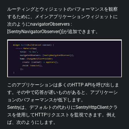
ルーティングとウィジェットのパフォーマンスを観察
するために、メインアプリケーションウィジェットに
次のようにnavigatorObservers :
[SentryNavigatorObserver()]が追加できます。
このアプリケーションは多くのHTTP APIを呼び出しま
す。その中で応答が遅いものがあると、アプリケーシ
ョンのパフォーマンスが低下します。
Sentryは、デフォルトの代わりにSentryHttpClientクラ
スを使用してHTTPリクエストを監視できます。例え
ば、次のようにします。