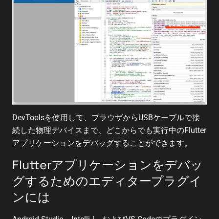
DevToolsを使用して、ブラウザからUSBケーブルで接
続した物理デバイスまで、どこからでも実行中のFlutter
アプリケーションをデバッグすることができます。
Flutterアプリケーションをデバッ
グするためのエディタープラグイ
ンには