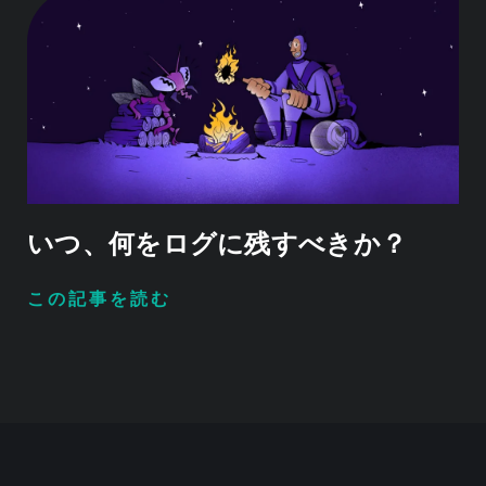
いつ、何をログに残すべきか？
この記事を読む