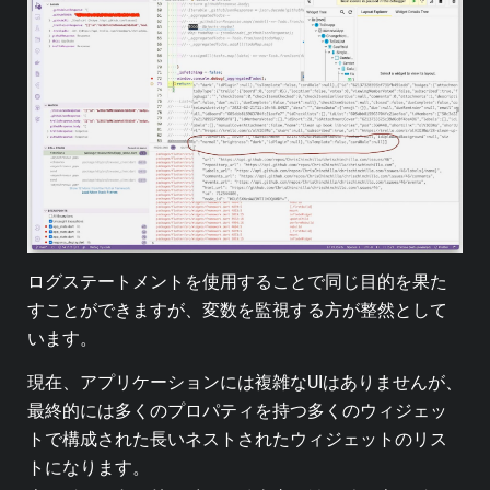
ログステートメントを使用することで同じ目的を果た
すことができますが、変数を監視する方が整然として
います。
現在、アプリケーションには複雑なUIはありませんが、
最終的には多くのプロパティを持つ多くのウィジェッ
トで構成された長いネストされたウィジェットのリス
トになります。