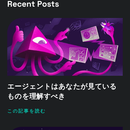
Recent Posts
エージェントはあなたが見ている
ものを理解すべき
この記事を読む