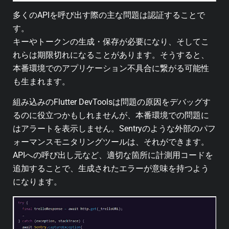
多くのAPIを呼び出す際の主な問題は認証することで
す。
キーやトークンの生成・保存が必要になり、そしてこ
れらは期限切れになることがあります。そうすると、
本番環境でのアプリケーション不具合に繋がる可能性
も生まれます。
組み込みのFlutter DevToolsは問題の原因をデバッグす
るのに役立つかもしれませんが、本番環境での問題に
はアラートを表示しません。Sentryのような外部のパフ
ォーマンスモニタリングツールは、それができます。
APIへの呼び出し元など、適切な箇所に計測用コードを
追加することで、生成されたエラーが意味を持つよう
になります。