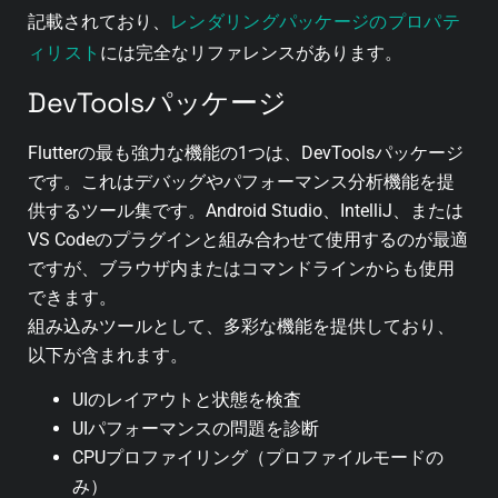
レンダリングパッケージのプロパテ
記載されており、
ィリスト
には完全なリファレンスがあります。
DevToolsパッケージ
Flutterの最も強力な機能の1つは、DevToolsパッケージ
です。これはデバッグやパフォーマンス分析機能を提
供するツール集です。Android Studio、IntelliJ、または
VS Codeのプラグインと組み合わせて使用するのが最適
ですが、ブラウザ内またはコマンドラインからも使用
できます。
組み込みツールとして、多彩な機能を提供しており、
以下が含まれます。
UIのレイアウトと状態を検査
UIパフォーマンスの問題を診断
CPUプロファイリング（プロファイルモードの
み）