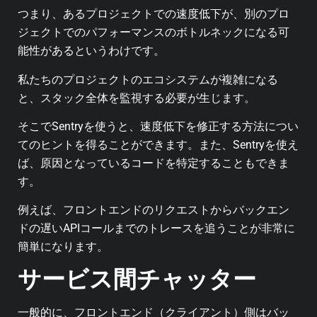
つまり、あるプロジェクトでの速度低下が、別のプロ
ジェクトでのパフォーマンスのボトルネックになる可
能性があるというわけです。
私たちのプロジェクトのエコシステムが複雑になる
と、スタック全体を監視する必要が生じます。
そこでSentryを使うと、速度低下を修正する方法につい
てのヒントを得ることができます。また、Sentryを使え
ば、原因となっているコードを特定することもできま
す。
例えば、フロントエンドのリクエストからバックエン
ドの遅いAPIコールまでのトレースを追うことが非常に
簡単になります。
サービス間チャッター
一般的に、フロントエンド（クライアント）側はバッ