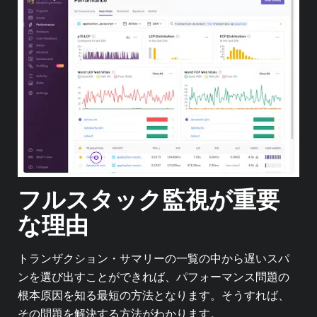
フルスタック監視が重要
な理由
トランザクション・サマリーの一覧の中から遅いスパ
ンを選び出すことができれば、
パフォーマンス問題の
根本原因を知る最短の方法となります。
そうすれば、
その問題を解決する方法がわかります。