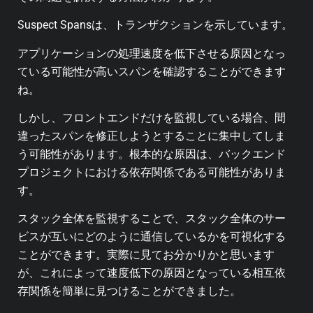
Suspect Spansは、トランザクションを示しています。
アプリケーションの処理速度を低下させる原因となっ
ている可能性が高いスパンを確認することができます
ね。
しかし、フロントエンドだけを監視している場合、間
違ったスパンを修正しようとすることに集中してしま
う可能性があります。
根本的な原因は、バックエンド
プロジェクトにおける依存関係である可能性がありま
す。
スタック全体を監視することで、スタック全体のサー
ビスが互いにどのように通信しているかを可視化する
ことができます。
実際に見てお分かりかと思います
が、これによって速度低下の原因となっている相互依
存関係を簡単に見つけることができました。