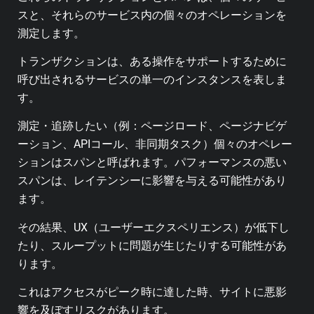
スと、それらのサービス内の個々のオペレーションを
測定します。
トランザクションは、ある操作をサポートするために
呼び出されるサービスの単一のインスタンスを表しま
す。
測定・追跡したい（例：ページロード、ページナビゲ
ーション、APIコール、非同期タスク）個々のオペレー
ションはスパンと呼ばれます。パフォーマンスの悪い
スパンは、レイテンシーに影響を与える可能性があり
ます。
その結果、UX（ユーザーエクスペリエンス）が低下し
たり、スループットに問題が生じたりする可能性があ
ります。
これはアクセスがピーク時に達した時、サイトに悪影
響を及ぼすリスクがあります。