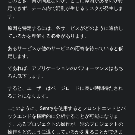
このとき、何が問題なのか、どこに原因があるのか特
定できず、チーム内で混乱が生じるリスクが発生しま
す。
原因を特定するには、各サービスがどのように通信し
ているかを理解する必要があります。
あるサービスが他のサービスの応答を待っていると仮
定します。
であれば、アプリケーションのパフォーマンスはもち
ろん低下します。
すると、ユーザーはページロードに長い時間待たされ
ることになります。
…このように、Sentryを使用するとフロントエンドとバ
ックエンドを横断的に分析することが可能になりま
す。あるプロジェクトの操作が、別のプロジェクトの
操作をどのように遅くしているかを見ることができま