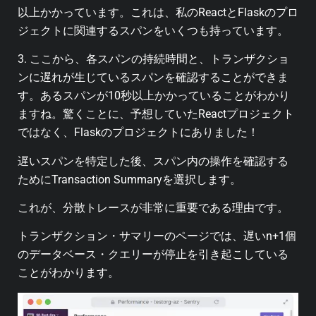
以上かかっています。これは、私のReactとFlaskのプロ
ジェクトに関連するスパンをいくつも持っています。
3. ここから、各スパンの持続時間と、トランザクショ
ンに遅れが生じているスパンを確認することができま
す。
あるスパンが10秒以上かかっていることがわかり
ますね。
驚くことに、予想していたReactプロジェクト
ではなく、Flaskのプロジェクトにありました！
遅いスパンを特定した後、スパン内の操作を確認する
ためにTransaction Summaryを選択します。
これが、分散トレースが非常に重要である理由です。
トランザクション・サマリーのページでは、遅いn+1個
のデータベース・クエリーが停止を引き起こしている
ことがわかります。