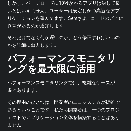
しかし、ページロードに10秒かかるアプリは決して良
いとはいえません。ユーザーは安定しかつ高速なアプ
リケーションを望んでます。
Sentryは、コードのどこに
異常があるのか通知します。
それだけでなく何が遅いのか、どう修正すればいいの
かを詳細に出力します。
パフォーマンスモニタリ
ングを最大限に活用
パフォーマンスモニタリングでは、複雑なケースが
多々あります。
その理由のひとつは、開発者のエコシステムが複雑で
あるということです。私たち開発者は、一つのプロジ
ェクトでアプリケーション全体を構築することはあり
ません。