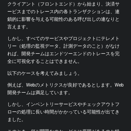
クライアント（フロントエンド）から始まり、決済サ
ービスまでのトレース内の各トランザクションは、連
鎖的に影響を与える可能性のある呼び出しの連なりと
言えます。
しかし、すべてのサービスやプロジェクトにテレメト
リー（処理の監視データ、計測データのこと）がなけ
れば、開発チームはエンドツーエンドのトレースを完
全に可視化することはできません。
以下のケースを考えてみましょう。
例えば、Webのメトリクスが良好であるとします。
Web
開発チームは満足しています。
しかし、インベントリーサービスやチェックアウトフ
ローの処理に長い時間がかかっている可能性が出てき
ました。