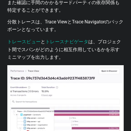
また確認に手間のかかるサードパーティの依存関係も
特定することができます。
分散トレースは、Trace ViewとTrace Navigatorのバック
ボーンとなっています。
トレースビュー
トレースナビゲータ
と
は、プロジェク
ト間でスパンがどのように相互作用しているかを示す
ミニマップを出力します。