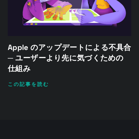
Apple のアップデートによる不具合
─ ユーザーより先に気づくための
仕組み
この記事を読む