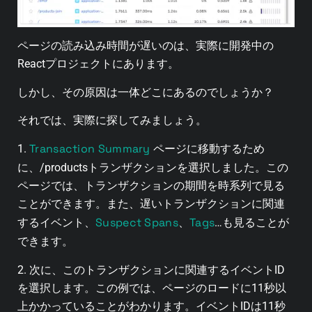
ページの読み込み時間が遅いのは、実際に開発中の
Reactプロジェクトにあります。
しかし、その原因は一体どこにあるのでしょうか？
それでは、実際に探してみましょう。
Transaction Summary
1.
ページに移動するため
に、/productsトランザクションを選択しました。この
ページでは、トランザクションの期間を時系列で見る
ことができます。また、遅いトランザクションに関連
Suspect Spans
Tags
するイベント、
、
…も見ることが
できます。
2. 次に、このトランザクションに関連するイベントID
を選択します。
この例では、ページのロードに11秒以
上かかっていることがわかります。
イベントIDは11秒