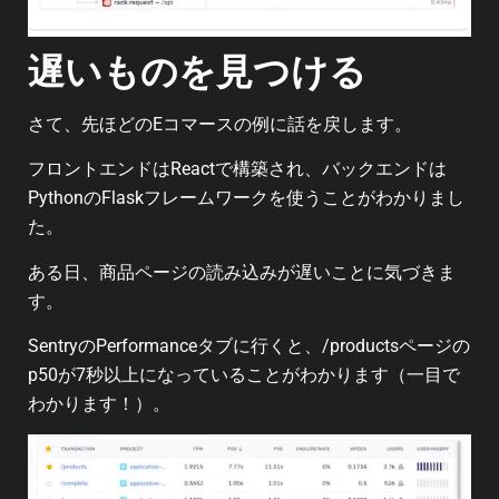
遅いものを見つける
さて、先ほどのEコマースの例に話を戻します。
フロントエンドはReactで構築され、バックエンドは
PythonのFlaskフレームワークを使うことがわかりまし
た。
ある日、商品ページの読み込みが遅いことに気づきま
す。
SentryのPerformanceタブに行くと、/productsページの
p50が7秒以上になっていることがわかります（一目で
わかります！）。