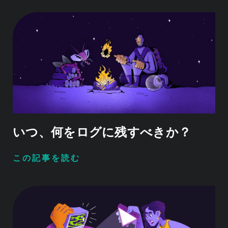
いつ、何をログに残すべきか？
この記事を読む