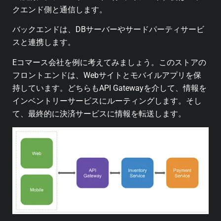
クエンド側と通信します。
バックエンドは、DBサーバーやサードパーティサービ
スと連携します。
Eコマース会社を例に考えてみましょう。このストアの
フロントエンドは、Webサイトとモバイルアプリを保
持しています。どちらもAPI Gatewayを介して、情報を
インベントリーサービスにルーティングします。そし
て、最終的に決済サービスに情報を転送します。