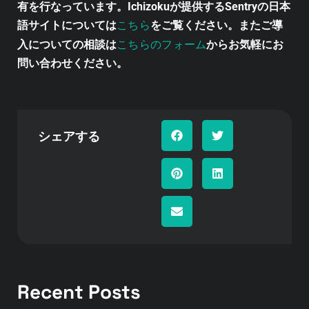
有を行なっています。Ichizokuが提供するSentryの日本
こちら
語サイトについては
をご覧ください。またご導
こちらのフォーム
入についての相談は
からお気軽にお
問い合わせください。
シェアする
Recent Posts