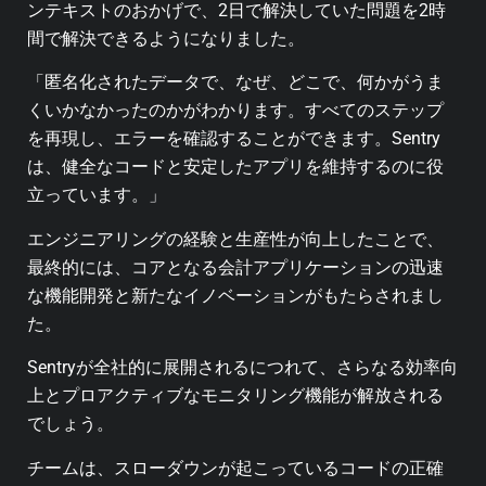
ンテキストのおかげで、2日で解決していた問題を2時
間で解決できるようになりました。
「匿名化されたデータで、なぜ、どこで、何かがうま
くいかなかったのかがわかります。すべてのステップ
を再現し、エラーを確認することができます。Sentry
は、健全なコードと安定したアプリを維持するのに役
立っています。」
エンジニアリングの経験と生産性が向上したことで、
最終的には、コアとなる会計アプリケーションの迅速
な機能開発と新たなイノベーションがもたらされまし
た。
Sentryが全社的に展開されるにつれて、さらなる効率向
上とプロアクティブなモニタリング機能が解放される
でしょう。
チームは、スローダウンが起こっているコードの正確