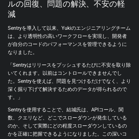
ルの回復、問題の解決、不安の軽
減
Sentryを導入して以来、Yukiのエンジニアリングチーム
は、より透明性の高いワークフローを実現し、開発者
が自分のコードのパフォーマンスを管理できるように
なりました。
「Sentryはリリースをプッシュするたびに不安を取り除
いてくれます。以前はコントロールできませんでし
た。Sentryを使えば、問題を見つけるだけでなく、より
深く掘り下げて解決するためのデータが得られるので
す。」
Sentryを使用することで、結城氏は、APIコール、関
数、クエリなど、どこでスローダウンが発生している
のか、そして実際にどの程度スローダウンしているの
かを正確に把握できるようになりました。この深いコ