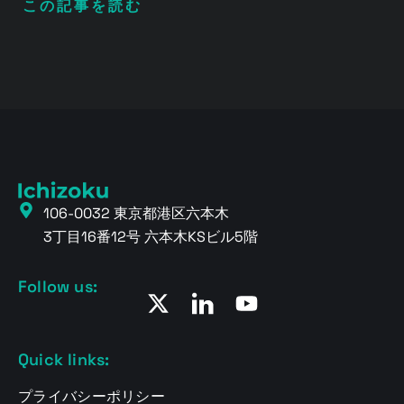
この記事を読む
106-0032 東京都港区六本木
3丁目16番12号 六本木KSビル5階
Follow us:
Quick links:
プライバシーポリシー