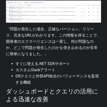
「問題が発生した場合、正確なバージョン、リリー
ス、完全なURLがわかります。この情報を得ることで、
開発者のエクスペリエンスは一変し、何が問題なの
か、どこで問題が発生したのかを突き止めるのが非常
に簡単になりました。」
すぐに使える.NET SDKサポート
カスタムSlackアラート
DBクエリと外部API統合のパフォーマンスを監視
する機能
ダッシュボードとクエリの活用に
よる迅速な改善