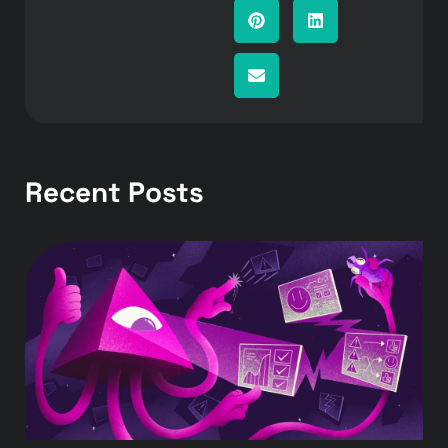
Recent Posts