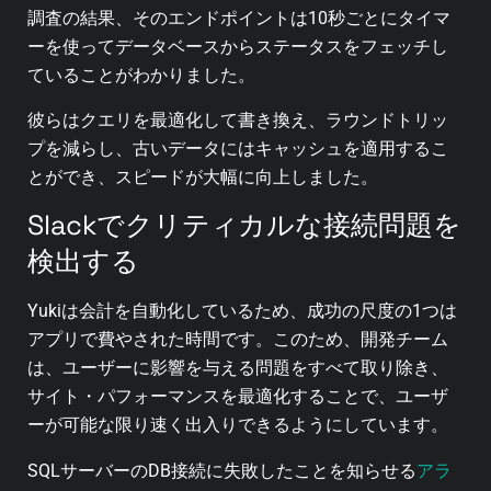
調査の結果、そのエンドポイントは10秒ごとにタイマ
ーを使ってデータベースからステータスをフェッチし
ていることがわかりました。
彼らはクエリを最適化して書き換え、ラウンドトリッ
プを減らし、古いデータにはキャッシュを適用するこ
とができ、スピードが大幅に向上しました。
Slackでクリティカルな接続問題を
検出する
Yukiは会計を自動化しているため、成功の尺度の1つは
アプリで費やされた時間です。このため、開発チーム
は、ユーザーに影響を与える問題をすべて取り除き、
サイト・パフォーマンスを最適化することで、ユーザ
ーが可能な限り速く出入りできるようにしています。
アラ
SQLサーバーのDB接続に失敗したことを知らせる