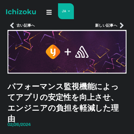
JA
古い記事へ
新しい記事へ
パフォーマンス監視機能によっ
てアプリの安定性を向上させ、
エンジニアの負担を軽減した理
由
02/26/2024