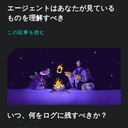
エージェントはあなたが見ている
ものを理解すべき
この記事を読む
いつ、何をログに残すべきか？