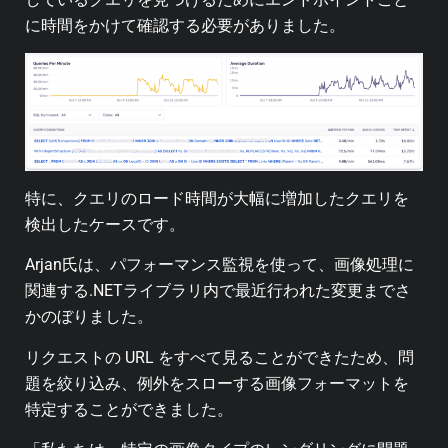
に時間をかけて確認する必要がありました。
特に、クエリのロード時間が大幅に増加したクエリを
検出したケースです。
Arjan氏は、パフォーマンス監視を使って、画像処理に
関連する.NETライブラリ内で最近行われた変更までさ
かのぼりました。
リクエストの URL をすべて見ることができたため、問
題を絞り込み、例外をスローする画像フォーマットを
特定することができました。