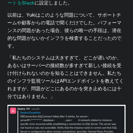
ートをSlack
に設定しました。
以前は、Yukiはこのような問題について、サポートチ
ームや顧客からの電話で聞くだけでした。パフォーマ
ンスの問題があった場合、彼らの唯一の手段は、潜在
的な問題がないかインフラを検査することだったので
す。
「私たちのシステムは大きすぎて、どこが遅いのか、
あるいはサーバーの接続数が多すぎて新しい接続を受
け付けられないのかを知ることはできません。私たち
のインフラ監視ツールはAPIエンドポイントを教えてく
れますが、問題がどこにあるのかを突き止めるには十
分ではありません。」