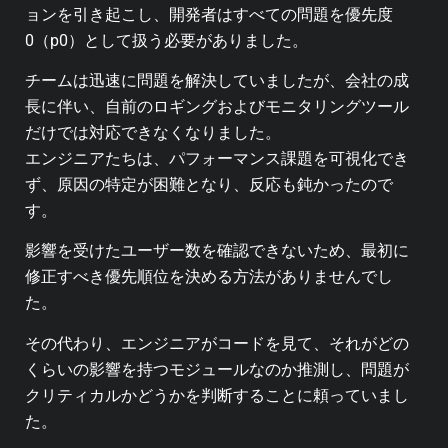
ョンを引き起こし、開発者はすべての問題を優先度
0（p0）として扱う必要がありました。
チームは迅速に問題を解決していましたが、会社の成
長に伴い、自前のロギングおよびモニタリングツール
だけでは対応できなくなりました。
エンジニアたちは、パフォーマンス課題を可視化でき
ず、原因の特定が困難となり、反応も鈍かったので
す。
影響を受けたユーザー数を確認できないため、最初に
修正すべき優先順位を決める方法がありませんでし
た。
その代わり、エンジニアがコードを見て、それがどの
くらいの影響を持つモジュールなのか推測し、問題が
クリティカルかどうかを判断することに頼っていまし
た。