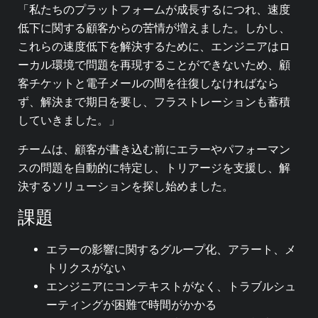
「私たちのプラットフォームが成長するにつれ、速度
低下に関する顧客からの苦情が増えました。しかし、
これらの速度低下を解決するために、エンジニアはロ
ーカル環境で問題を再現することができないため、顧
客チケットと電子メールの間を往復しなければなら
ず、解決まで期日を要し、フラストレーションも蓄積
していきました。」
チームは、顧客が書き込む前にエラーやパフォーマン
スの問題を自動的に特定し、トリアージを支援し、解
決するソリューションを探し始めました。
課題
エラーの影響に関するグループ化、アラート、メ
トリクスがない
エンジニアにコンテキストがなく、トラブルシュ
ーティングが困難で時間がかかる