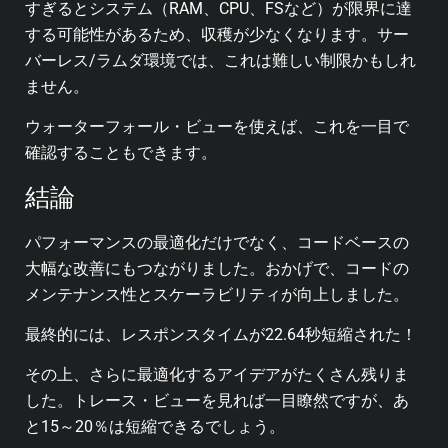
すぎるとシステム（RAM、CPU、FSなど）が限界に達
する可能性があるため、収穫が少なくなります。サー
バーレス/ラムダ環境では、これは難しい制限かもしれ
ません。
ウォーターフォール・ビューを使えば、これを一目で
確認することもできます。
結論
パフォーマンスの最適化だけでなく、コードベースの
大幅な改善にもつながりました。おかげで、コードの
メンテナンス性とスケーラビリティが向上しました。
最終的には、レスポンスタイムが22.64秒短縮された！
その上、さらに最適化するアイデアがたくさん残りま
した。トレース・ビューを見れば一目瞭然ですが、あ
と15～20％は短縮できるでしょう。