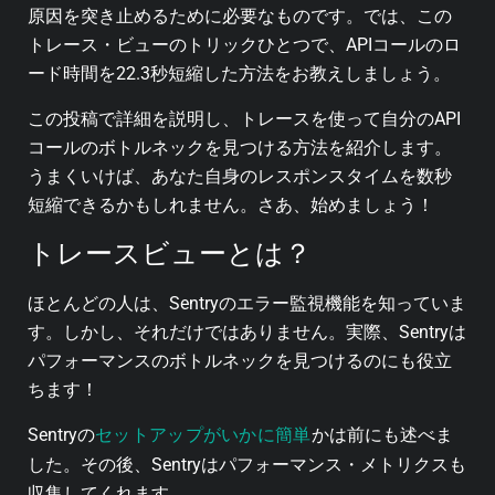
原因を突き止めるために必要なものです。では、この
トレース・ビューのトリックひとつで、APIコールのロ
ード時間を22.3秒短縮した方法をお教えしましょう。
この投稿で詳細を説明し、トレースを使って自分のAPI
コールのボトルネックを見つける方法を紹介します。
うまくいけば、あなた自身のレスポンスタイムを数秒
短縮できるかもしれません。さあ、始めましょう！
トレースビューとは？
ほとんどの人は、Sentryのエラー監視機能を知っていま
す。しかし、それだけではありません。実際、Sentryは
パフォーマンスのボトルネックを見つけるのにも役立
ちます！
セットアップがいかに簡単
Sentryの
かは前にも述べま
した。その後、Sentryはパフォーマンス・メトリクスも
収集してくれます。