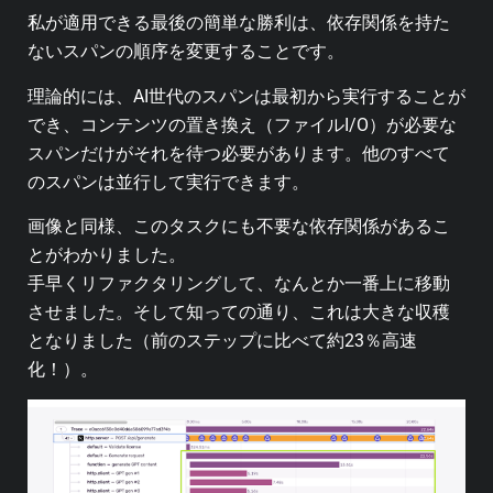
私が適用できる最後の簡単な勝利は、依存関係を持た
ないスパンの順序を変更することです。
理論的には、AI世代のスパンは最初から実行することが
でき、コンテンツの置き換え（ファイルI/O）が必要な
スパンだけがそれを待つ必要があります。他のすべて
のスパンは並行して実行できます。
画像と同様、このタスクにも不要な依存関係があるこ
とがわかりました。
手早くリファクタリングして、なんとか一番上に移動
させました。そして知っての通り、これは大きな収穫
となりました（前のステップに比べて約23％高速
化！）。