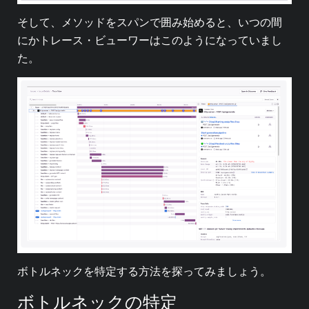
そして、メソッドをスパンで囲み始めると、いつの間
にかトレース・ビューワーはこのようになっていまし
た。
ボトルネックを特定する方法を探ってみましょう。
ボトルネックの特定