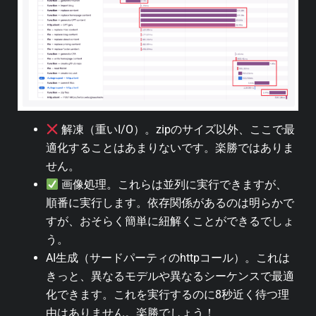
解凍（重いI/O）。zipのサイズ以外、ここで最
適化することはあまりないです。楽勝ではありま
せん。
画像処理。これらは並列に実行できますが、
順番に実行します。依存関係があるのは明らかで
すが、おそらく簡単に紐解くことができるでしょ
う。
AI生成（サードパーティのhttpコール）。これは
きっと、異なるモデルや異なるシーケンスで最適
化できます。これを実行するのに8秒近く待つ理
由はありません。楽勝でしょう！