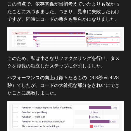
この時点で、依存関係が当初考えていたよりも深かっ
たことに気づきました。つまり、見事に失敗したわけ
ですが、同時にコードの悪さも明らかになりました。
このため、私は小さなリファクタリングを行い、タス
クを複数の独立したステップに分割しました。
パフォーマンスの向上は微々たるもの（3.8秒 vs 4.28
秒）でしたが、コードの大雑把な部分をきれいにでき
たことに感激しました。