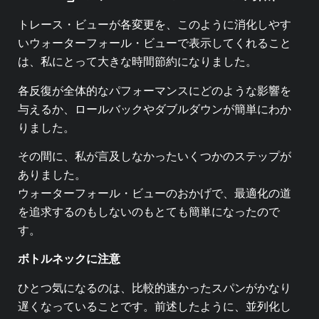
トレース・ビューが各変更を、このように消化しやす
いウォーターフォール・ビューで表示してくれること
は、私にとって大きな時間節約になりました。
各反復が全体的なパフォーマンスにどのような影響を
与えるか、ロールバックやダブルダウンが簡単にわか
りました。
その間に、私が言及しなかったいくつかのステップが
ありました。
ウォーターフォール・ビューのおかげで、最適化の道
を追求するのもしないのもとても簡単になったので
す。
ボトルネックに注意
ひとつ気になるのは、比較的速かったスパンがかなり
遅くなっていることです。前述したように、並列化し