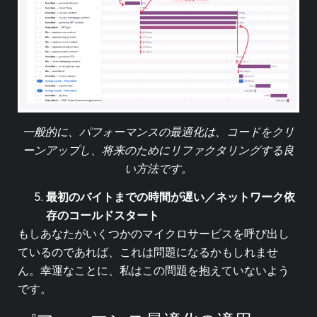
一般的に、パフォーマンスの最適化は、コードをクリ
ーンアップし、将来のためにリファクタリングする良
い方法です。
最初のバイトまでの時間が遅い／ネットワーク依
存のコールドスタート
もしあなたがいくつかのマイクロサービスを呼び出し
ているのであれば、これは問題になるかもしれませ
ん。幸運なことに、私はこの問題を抱えていないよう
です。