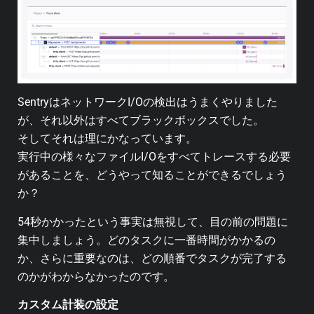
SentryはネットワークI/Oの検出はうまくやりました
が、それ以外はすべてブラックボックスでした。
そしてそれは理にかなっています。
実行中の様々なファイルI/Oをすべてトレースする必要
があることを、どうやって知ることができるでしょう
か？
54秒かかったという事実は無視して、目の前の問題に
集中しましょう。どのタスクに一番時間がかかるの
か、さらに重要なのは、どの順番でタスクが完了する
のかがわからなかったのです。
カスタム計装の設定