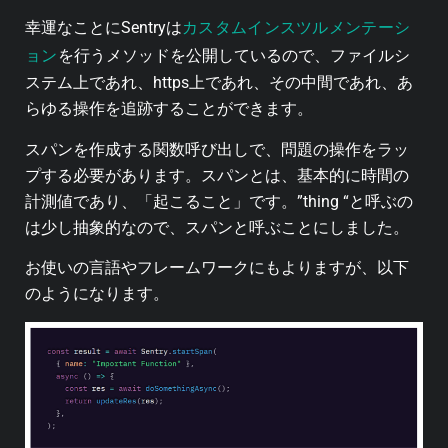
カスタムインスツルメンテーシ
幸運なことにSentryは
ョン
を行うメソッドを公開しているので、ファイルシ
ステム上であれ、https上であれ、その中間であれ、あ
らゆる操作を追跡することができます。
スパンを作成する関数呼び出しで、問題の操作をラッ
プする必要があります。スパンとは、基本的に時間の
計測値であり、「起こること」です。”thing “と呼ぶの
は少し抽象的なので、スパンと呼ぶことにしました。
お使いの言語やフレームワークにもよりますが、以下
のようになります。