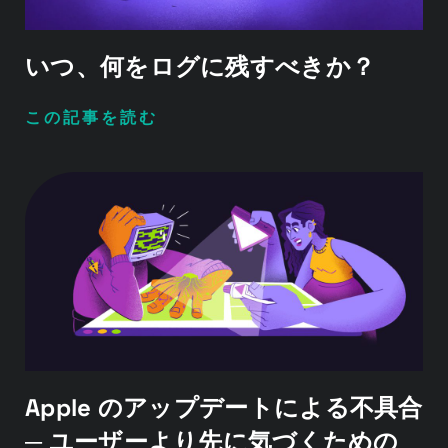
いつ、何をログに残すべきか？
この記事を読む
Apple のアップデートによる不具合
─ ユーザーより先に気づくための