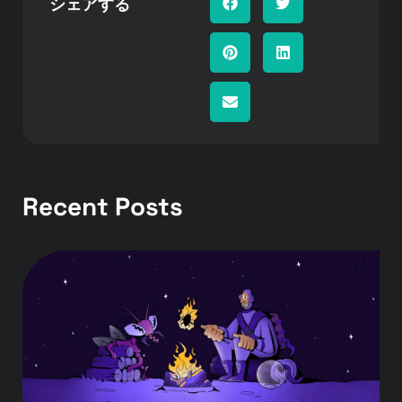
シェアする
Recent Posts