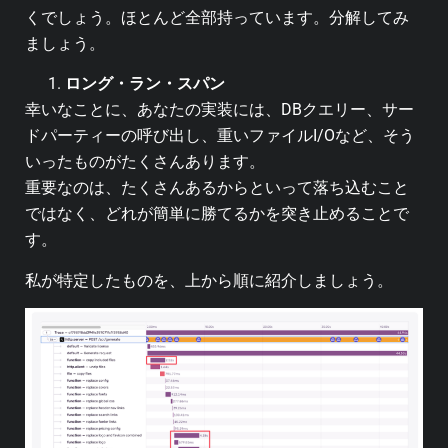
くでしょう。ほとんど全部持っています。分解してみ
ましょう。
ロング・ラン・スパン
幸いなことに、あなたの実装には、DBクエリー、サー
ドパーティーの呼び出し、重いファイルI/Oなど、そう
いったものがたくさんあります。
重要なのは、たくさんあるからといって落ち込むこと
ではなく、どれが簡単に勝てるかを突き止めることで
す。
私が特定したものを、上から順に紹介しましょう。