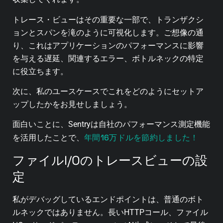
トレース・ビューはその重要な一部で、トランザクシ
ョンとスパンを滝のように可視化します。ご想像の通
り、これはアプリケーションのパフォーマンスに影響
を与える遅延、関連するエラー、ボトルネックの特定
に役立ちます。
次に、私のユースケースでこれをどのようにセットア
ップしたかをお見せしましょう。
面白いことに、Sentryは自社のパフォーマンス測定機能
年間16万ドルを節約しました！
を活用したことで、
ファイルI/Oのトレースビューの設
定
私がデバッグしているエンドポイントは、普通のボト
ルネックではありません。長いHTTPコール、ファイル