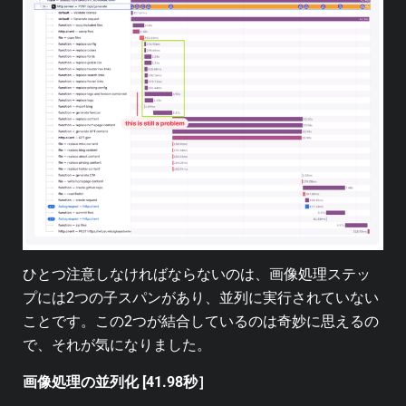
ひとつ注意しなければならないのは、画像処理ステッ
プには2つの子スパンがあり、並列に実行されていない
ことです。この2つが結合しているのは奇妙に思えるの
で、それが気になりました。
画像処理の並列化 [41.98秒］