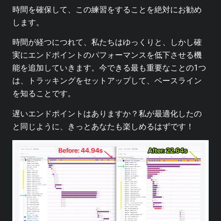
時間を確保して、この練習をすることを絶対にお勧め
します。
時間が経つにつれて、私たちはゆっくりと、しかし確
実にエンドポイントのパフォーマンスを低下させる機
能を追加していきます。今できる最も重要なことの1つ
は、トラッキングをセットアップして、ベースライン
を知ることです。
遅いエンドポイントはありますか？私が最適化したの
と同じように、きっとあなたも楽しめるはずです！