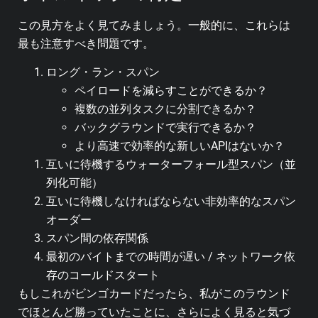
この見方をよく見てみましょう。一般的に、これらは
最も注意すべき問題です。
ロング・ラン・スパン
ペイロードを減らすことができるか？
複数の並列タスクに分割できるか？
バックグラウンドで実行できるか？
より高速で効率的な新しいAPIはないか？
互いに待機するウォーターフォール型スパン（並
列化可能）
互いに待機しなければならない非効率的なスパン
オーダー
スパン間の依存関係
最初のバイトまでの時間が遅い / ネットワーク依
存のコールドスタート
もしこれがビンゴカードだったら、私がこのラウンド
でほとんど勝っていたことに、さらによく見ると気づ