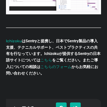
Ichizoku
はSentryと提携し、日本でSentry製品の導入
支援、テクニカルサポート、ベストプラクティスの共
有を行なっています。Ichizokuが提供するSentryの日本
こちら
語サイトについては
をご覧ください。またご導
こちらのフォーム
入についての相談は
からお気軽にお
問い合わせください。