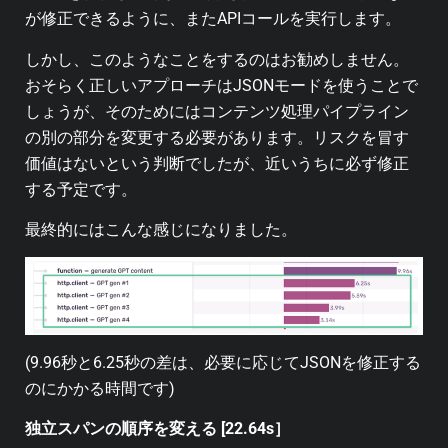
が修正できるように、またAPIコールを実行します。
しかし、このようなことをするのはお勧めしません。
おそらく正しいアプローチはJSONモードを使うことで
しょうが、そのためにはコンテンツ処理パイプライン
の別の部分を変更する必要があります。リスクを冒す
価値はないという判断でしたが、近いうちに必ず修正
する予定です。
最終的にはこんな感じになりました。
(9.96秒と6.25秒の差は、必要に応じてJSONを修正する
のにかかる時間です)
独立スパンの順序を変える [22.64s］