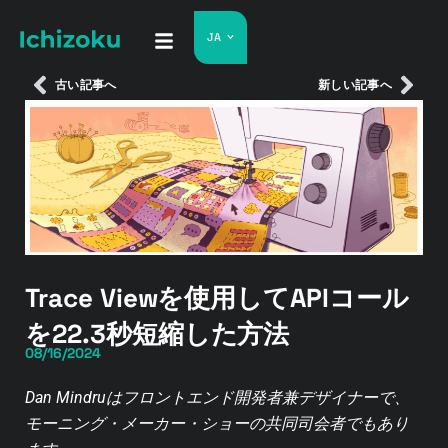
JA
古い記事へ
新しい記事へ
Trace Viewを使用してAPIコール
を22.3秒短縮した方法
08/16/2024
Dan Mindruはフロントエンド開発者兼デザイナーで、
モーニング・メーカー・ショーの共同司会者でもあり