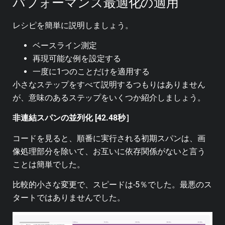
パフォーマンス最適化の適用
レシピを簡単に説明しましょう。
ベースライン測定
再現可能な例を設定する
一度に1つのことだけを適用する
小さなステップをすべて説明するつもりはありません
が、意味のあるステップをいくつか紹介しましょう。
非連結スパンの並列化 [42.48秒］
コードを見ると、順番に実行される初期スパンは、画
像処理部分を除いて、お互いに依存関係がないと言う
ことは簡単でした。
比較的小さな変更で、スピードは-5％でした。最悪のス
タートではありませんでした。