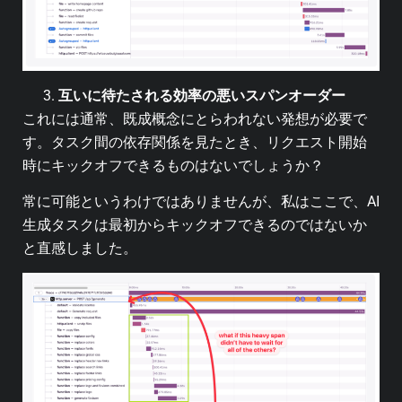
互いに待たされる効率の悪いスパンオーダー
これには通常、既成概念にとらわれない発想が必要で
す。タスク間の依存関係を見たとき、リクエスト開始
時にキックオフできるものはないでしょうか？
常に可能というわけではありませんが、私はここで、AI
生成タスクは最初からキックオフできるのではないか
と直感しました。