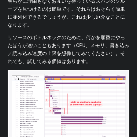
明らかに理由もなくお互いを待っているスパンのグル
ープを見つけるのは簡単です。それらはおそらく簡単
に並列化できるでしょうが、これは少し厄介なことに
なります。
リソースのボトルネックのために、何かを順番にやっ
たほうが速いこともあります（CPU、メモリ、書き込み
／読み込み速度の上限を想像してみてください）。そ
れでも、試してみる価値はあります。