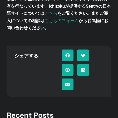
有を行なっています。Ichizokuが提供するSentryの日本
こちら
語サイトについては
をご覧ください。またご導
こちらのフォーム
入についての相談は
からお気軽にお
問い合わせください。
シェアする
Recent Posts