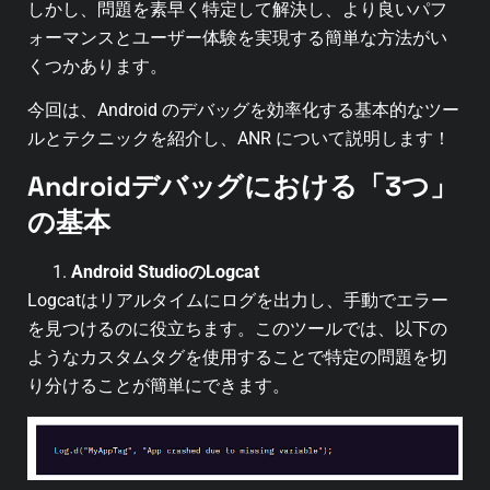
しかし、問題を素早く特定して解決し、より良いパフ
ォーマンスとユーザー体験を実現する簡単な方法がい
くつかあります。
今回は、Android のデバッグを効率化する基本的なツー
ルとテクニックを紹介し、ANR について説明します！
Androidデバッグにおける「3つ」
の基本
Android StudioのLogcat
Logcatはリアルタイムにログを出力し、手動でエラー
を見つけるのに役立ちます。このツールでは、以下の
ようなカスタムタグを使用することで特定の問題を切
り分けることが簡単にできます。