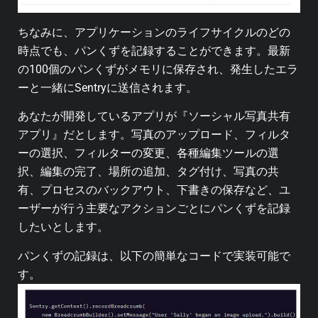
ちなみに、アプリケーションのライフサイクルのどの
時点でも、パンくずを記録することができます。最新
の100個のパンくずがメモリに保存され、発生したエラ
ーと一緒にSentryに送信されます。
あなたが開発しているアプリが『ソーシャル写真共有
アプリ』だとします。写真のアップロード、フィルタ
ーの選択、フィルターの変更、各種編集ツールの選
択、編集の完了、場所の追加、タグ付け、写真の共
有、プロセスのバックアウト、下書きの保存など、ユ
ーザーが行う主要なアクションごとにパンくずを記録
したいとします。
パンくずの記録は、以下の簡単なコードで実装可能で
す。