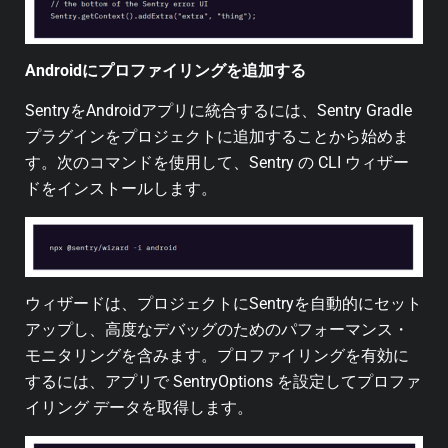
Androidにプロファイリングを追加する
SentryをAndroidアプリに統合するには、Sentry Gradle
プラグインをプロジェクトに追加することから始めま
す。次のコマンドを使用して、Sentry の CLI ウィザー
ドをインストールします。
ウィザードは、プロジェクトにSentryを自動的にセット
アップし、高度なデバッグのためのパフォーマンス・
モニタリングを含みます。プロファイリングを有効に
するには、アプリで SentryOptions を設定してプロファ
イリング データを取得します。