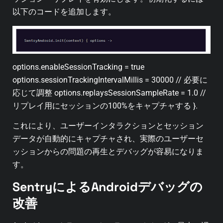
以下のコードを追加します。
options.enableSessionTracking = true
options.sessionTrackingIntervalMillis = 30000 // 必要に
応じて調整 options.replaysSessionSampleRate = 1.0 //
リプレイ用にセッションの100%をキャプチャする }.
これにより、ユーザーインタラクションとセッション
データが自動的にキャプチャされ、実際のユーザーセ
ッションからの問題の再生とデバッグが容易になりま
す。
SentryによるAndroidデバッグの
改善