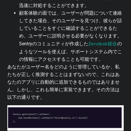
迅速に対処することができます。
顧客体験の面では、ユーザーが問題について連絡
してきた場合、そのユーザーを見つけ、彼らが話
していることをすぐに確認することができるた
め、ユーザーに説明させる必要がなくなります。
Zendesk統合
Sentryのコミュニティが作成した
の
ようなツールを使えば、サポートシステム内でこ
の情報にアクセスすることも可能です。
あなたがユーザー名をどのように管理しているか、私
たちが正しく推測することはまずないので、これはあ
なたのアプリに自動的に追加できるものではありませ
ん。しかし、これも簡単に実装できます。その方法は
以下の通りです。