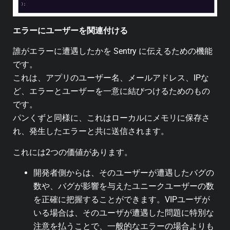
エラーにユーザーを関連付ける
誰がエラーに遭遇したかを Sentry に伝えるための機能
です。
これは、アプリのユーザー名、メールアドレス、IPな
ど、エラーとユーザーを一意に結びつけるためのもの
です。
パンくずと同様に、これはローカルにメモリに保存さ
れ、発生したエラーと共に送信されます。
これには2つの価値があります。
開発者側からは、そのユーザーが遭遇したバグの
数や、バグが影響を与えたユニークユーザーの数
を正確に把握することができます。VIPユーザが
いる場合は、そのユーザが遭遇した問題に特別な
注意を払うことで、一般的なエラーの場合よりも