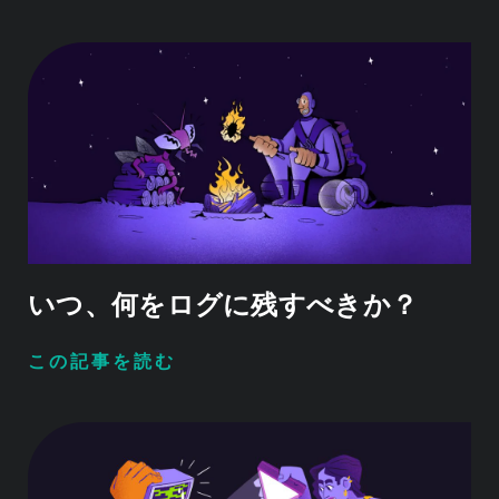
いつ、何をログに残すべきか？
この記事を読む