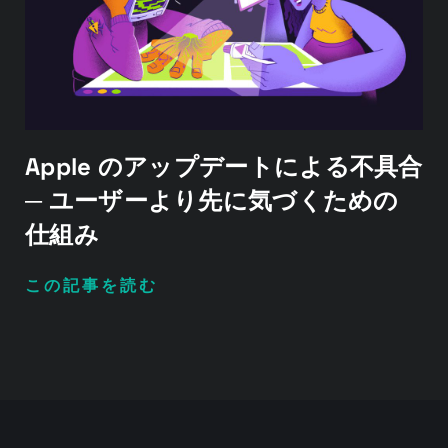
Apple のアップデートによる不具合
─ ユーザーより先に気づくための
仕組み
この記事を読む