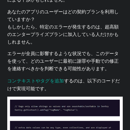
あなたのアプリのユーザーはどの契約プランを利用し
ていますか？
もしかしたら、特定のエラーが発生するのは、超高額
のエンタープライズプランに加入している人だけかも
しれません。
エラーが全員に影響するような状況でも、このデータ
を使って、どのユーザーに最初に謝罪や手動での修正
を連絡すべきかを判断できる可能性があります。
コンテキストやタグを追加
するのは、以下のコードだ
けで実現可能です。