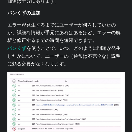
価値は十分にあります。
パンくずの追加
エラーが発生するまでにユーザーが何をしていたの
か、詳細な情報が手元にあればあるほど、エラーの解
析と修正するまでの時間を短縮できます。
パンくず
を使うことで、いつ、どのように問題が発生
したかについて、ユーザーの（通常は不完全な）説明
に頼る必要がなくなります。