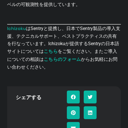
ベルの可観測性を提供しています。
Ichizoku
はSentryと提携し、日本でSentry製品の導入支
援、テクニカルサポート、ベストプラクティスの共有
を行なっています。Ichizokuが提供するSentryの日本語
こちら
サイトについては
をご覧ください。またご導入
こちらのフォーム
についての相談は
からお気軽にお問
い合わせください。
シェアする