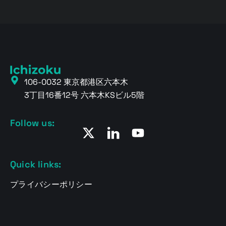
106-0032 東京都港区六本木
3丁目16番12号 六本木KSビル5階
Follow us:
Quick links:
プライバシーポリシー