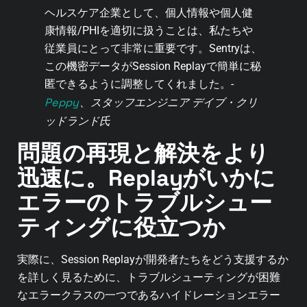
ヘルスケア企業として、個人情報や個人健
康情報/PHIを適切に扱うことは、私たちや
従業員にとって非常に重要です。Sentryは、
この機密データがSession Replayで簡単に秘
匿できるように調整してくれました。-
Peppy
、スタッフエンジニア デイブ・クリ
ッドランド氏
問題の再現と解決をより
迅速に。Replayがいかに
エラーのトラブルシュー
ティングに役立つか
実際に、Session Replayが開発者たちをどう支援するか
を詳しく見るために、トラブルシューティングが困難
なエラークラスの一つであるハイドレーションエラー