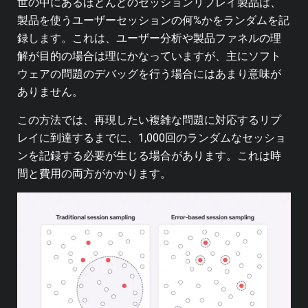
世の中にあるほとんどのセッションリプレイ製品は、
製品を使うユーザーセッションの何%かをランダムを記
録します。これは、ユーザー分析や製品ファネルの理
解が目的の場合は理にかなっていますが、主にソフト
ウェアの問題のデバッグを行う場合にはあまり意味が
ありません。
この方法では、再現したい複雑な問題に対応するリプ
レイに到達するまでに、1,000回のランダムなセッショ
ンを記録する必要が生じる場合があります。これは時
間と費用の両方がかかります。