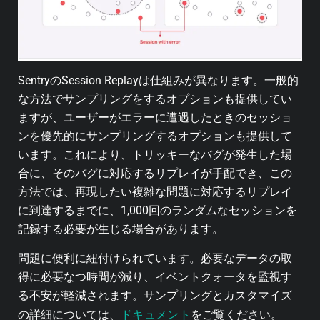
SentryのSession Replayは仕組みが異なります。一般的
な方法でサンプリングをするオプションも提供してい
ますが、ユーザーがエラーに遭遇したときのセッショ
ンを優先的にサンプリングするオプションも提供して
います。これにより、トリッキーなバグが発生した場
合に、そのバグに対応するリプレイが手配でき、この
方法では、再現したい複雑な問題に対応するリプレイ
に到達するまでに、1,000回のランダムなセッションを
記録する必要が生じる場合があります。
問題に便利に紐付けられています。必要なデータの取
得に必要なつ時間が減り、イベントクォータを監視す
る不安が軽減されます。サンプリングとカスタマイズ
ドキュメント
の詳細については、
をご覧ください。