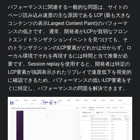
パフォーマンスに関連する一般的な問題は、サイトの
ページ読み込み速度の主な原因である LCP (最も大きな
コンテンツの表示Largest Content Paint)のパフォーマ
ンスの低さです。 通常、開発者がLCPが貧弱なフロン
トエンドトランザクションイベントを見つけても、そ
のトランザクションのLCP要素がどれかは分からず、ロ
ーカル環境でそれを再現するには時間と当て推量が必
要です。Session replayを使用すると、開発者は特定の
LCP要素が強調表示されたリプレイで速度低下を視覚的
に確認できるため、パフォーマンスの低いLCP要素をす
ぐに特定し、パフォーマンスの問題を解決できます。