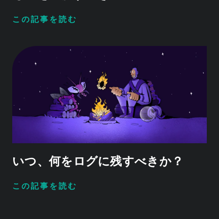
この記事を読む
いつ、何をログに残すべきか？
この記事を読む