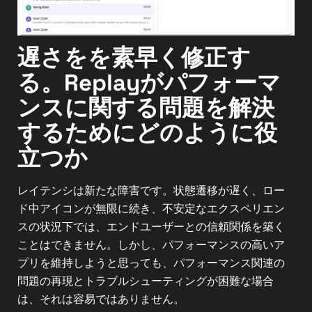
遅さをを素早く修正す
る。Replayがパフォーマ
ンスに関する問題を解決
するためにどのように役
立つか
レイテンシは新たな障害です。状態遷移が遅く、ロー
ド中アイコンが無限に続き、不安定なエクスペリエン
スの状況下では、エンドユーザーとの信頼関係を築く
ことはできません。しかし、パフォーマンスの高いア
プリを維持しようと思っても、パフォーマンス関連の
問題の再現とトラブルシューティングが困難な場合
は、それは容易ではありません。