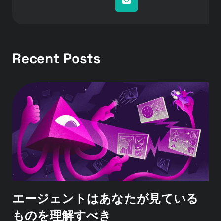
Recent Posts
エージェントはあなたが見ている
ものを理解すべき