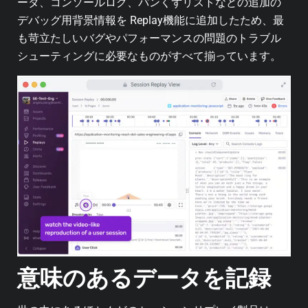
ータ、コンソールログ、パンくずリストなどの追加の
デバッグ用背景情報を Replay機能に追加したため、最
も苛立たしいバグやパフォーマンスの問題のトラブル
シューティングに必要なものがすべて揃っています。
意味のあるデータを記録