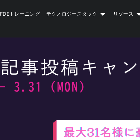
FDEトレーニング
テクノロジースタック
リソース