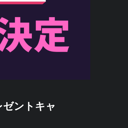
プレゼントキャ