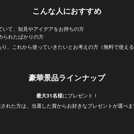
こんな人におすすめ
ていて、知見やアイデアをお持ちの方
い始められたばかりの方
味があり、これから使っていきたいとお考えの方（無料で使え
豪華景品ラインナップ
最大31名様
にプレゼント！
選された方は、当選した賞からお好きなプレゼントが選べま