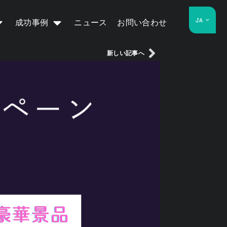
JA
成功事例
ニュース
お問い合わせ
新しい記事へ