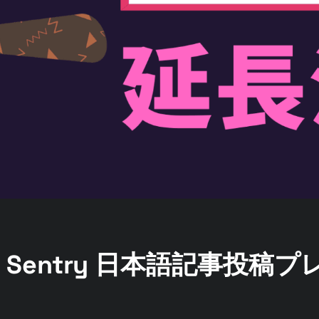
Sentry 日本語記事投稿