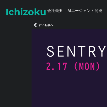
会社概要
AIエージェント開発
古い記事へ