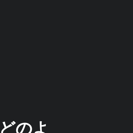
Iはどのよ