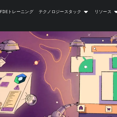
FDEトレーニング
テクノロジースタック
リソース