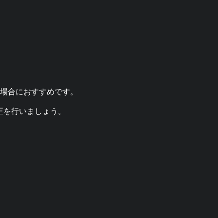
場合におすすめです。
に修正を行いましょう。