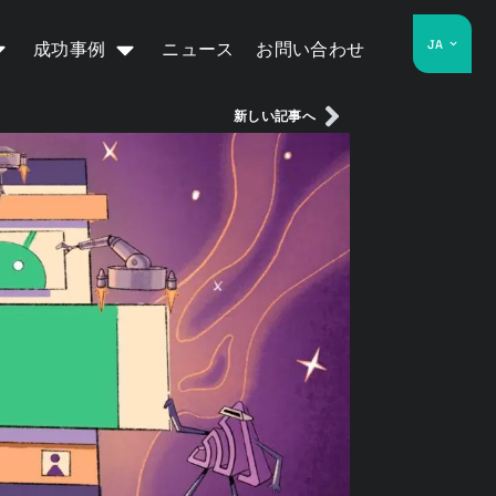
JA
成功事例
ニュース
お問い合わせ
新しい記事へ