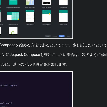
k Composeを始める方法であるといえます。
少し試したいという
ションにJetpack Composeを有効にしたい場合は、次のよう
dleファイルに、以下のビルド設定を追加します。