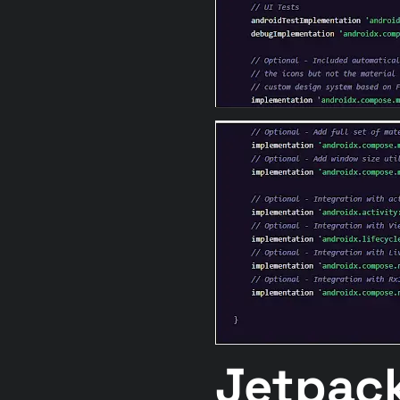
Jetpa