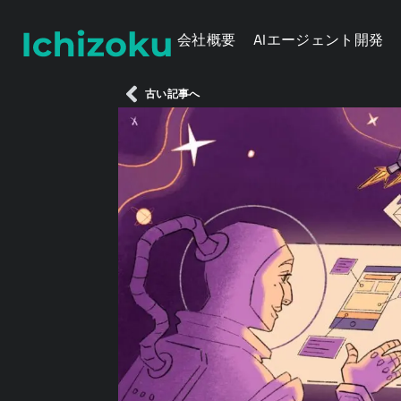
会社概要
AIエージェント開発
古い記事へ