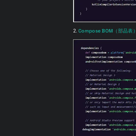
Compose BOM（部品表
2.