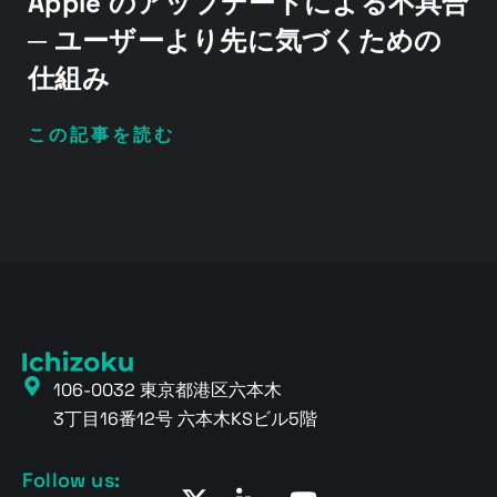
Apple のアップデートによる不具合
─ ユーザーより先に気づくための
仕組み
この記事を読む
106-0032 東京都港区六本木
3丁目16番12号 六本木KSビル5階
Follow us: