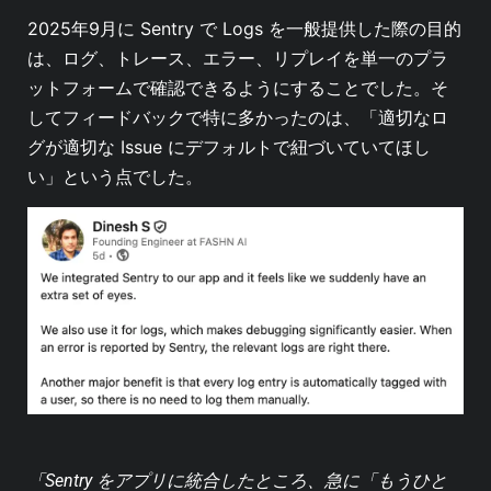
2025年9月に Sentry で Logs を一般提供した際の目的
は、ログ、トレース、エラー、リプレイを単一のプラ
ットフォームで確認できるようにすることでした。そ
してフィードバックで特に多かったのは、「適切なロ
グが適切な Issue にデフォルトで紐づいていてほし
い」という点でした。
「Sentry をアプリに統合したところ、急に「もうひと