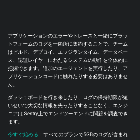
アプリケーションのエラーやトレースと一緒にプラッ
トフォームのログを一箇所に集約することで、チーム
はビルド、デプロイ、エッジランタイム、データベー
ス、認証レイヤーにわたるシステムの動作を全体的に
把握できます。追加のエージェントを実行したり、ア
プリケーションコードに触れたりする必要はありませ
ん。
ダッシュボードを行き来したり、ログの保持期限が短
いせいで大切な情報を失ったりすることなく、エンジ
ニアは Sentry上でエンドツーエンドに問題を調査でき
ます。
今すぐ始める
：すべてのプランで5GBのログが含まれ