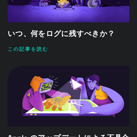
いつ、何をログに残すべきか？
この記事を読む