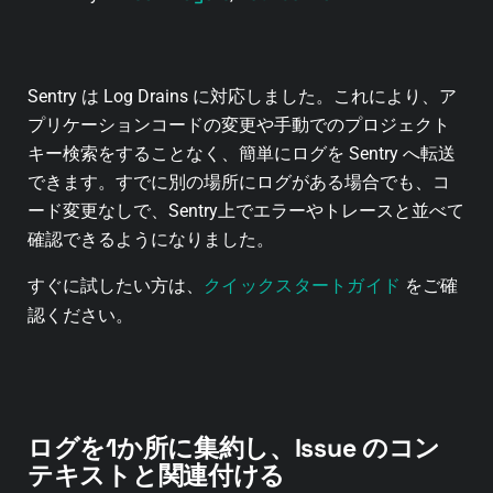
Sentry は Log Drains に対応しました。これにより、ア
プリケーションコードの変更や手動でのプロジェクト
キー検索をすることなく、簡単にログを Sentry へ転送
できます。すでに別の場所にログがある場合でも、コ
ード変更なしで、Sentry上でエラーやトレースと並べて
確認できるようになりました。
クイックスタートガイド
すぐに試したい方は、
をご確
認ください。
ログを1か所に集約し、Issue のコン
テキストと関連付ける