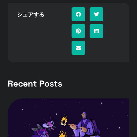
シェアする
Recent Posts