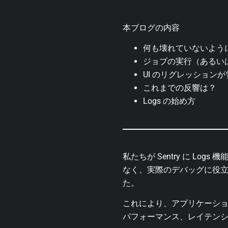
本ブログの内容
何も壊れていないよう
ジョブの実行（あるい
UI のリグレッション
これまでの反響は？
Logs の始め方
私たちが Sentry に 
なく、実際のデバッグに役
た。
これにより、アプリケーシ
パフォーマンス、レイテン