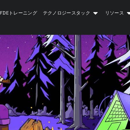
FDEトレーニング
テクノロジースタック
リソース