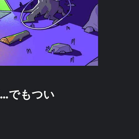
ログ…でもつい