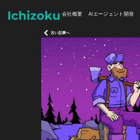
会社概要
AIエージェント開発
古い記事へ