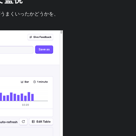
がうまくいったかどうかを、