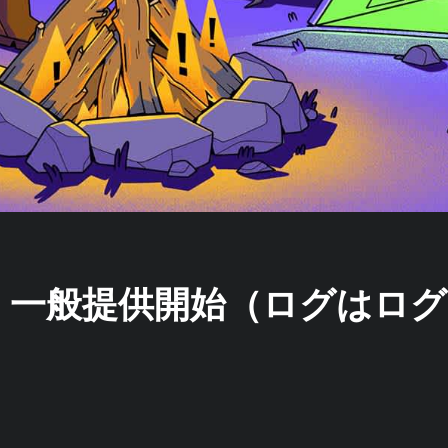
Logs 一般提供開始（ログは