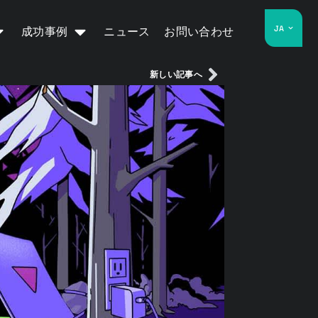
JA
成功事例
ニュース
お問い合わせ
新しい記事へ